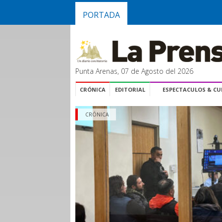
PORTADA
Punta Arenas, 07 de Agosto del 2026
CRÓNICA
EDITORIAL
ESPECTACULOS & C
CRÓNICA