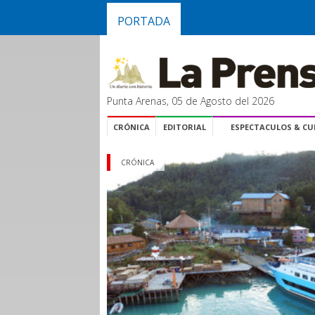
PORTADA
Punta Arenas, 05 de Agosto del 2026
CRÓNICA
EDITORIAL
ESPECTACULOS & C
CRÓNICA