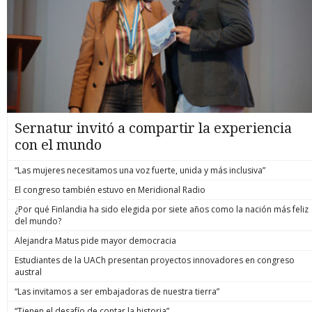
Sernatur invitó a compartir la experiencia
con el mundo
“Las mujeres necesitamos una voz fuerte, unida y más inclusiva”
El congreso también estuvo en Meridional Radio
¿Por qué Finlandia ha sido elegida por siete años como la nación más feliz
del mundo?
Alejandra Matus pide mayor democracia
Estudiantes de la UACh presentan proyectos innovadores en congreso
austral
“Las invitamos a ser embajadoras de nuestra tierra”
“Tienen el desafío de contar la historia”