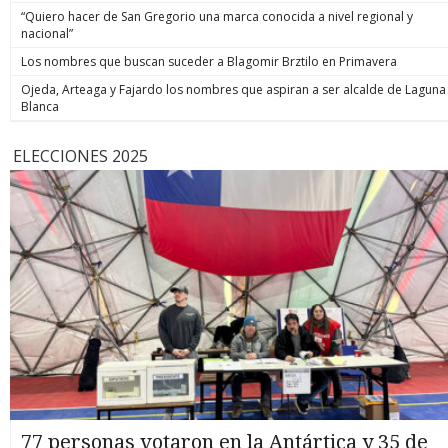
“Quiero hacer de San Gregorio una marca conocida a nivel regional y
nacional”
Los nombres que buscan suceder a Blagomir Brztilo en Primavera
Ojeda, Arteaga y Fajardo los nombres que aspiran a ser alcalde de Laguna
Blanca
ELECCIONES 2025
77 personas votaron en la Antártica y 35 de