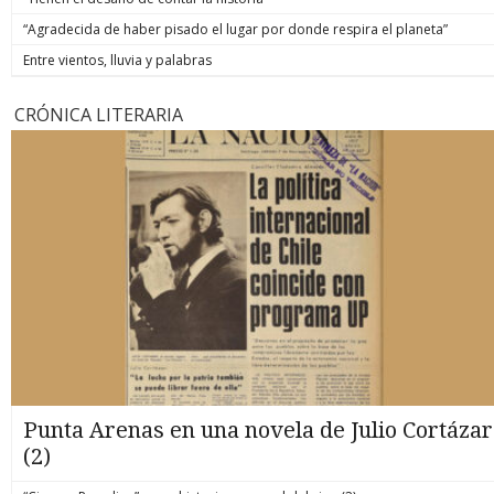
“Agradecida de haber pisado el lugar por donde respira el planeta”
Entre vientos, lluvia y palabras
CRÓNICA LITERARIA
Punta Arenas en una novela de Julio Cortázar
(2)