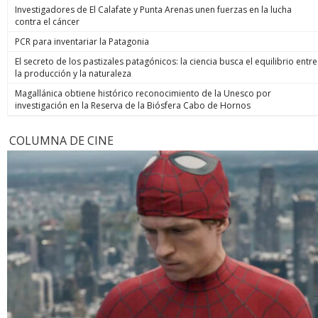
Investigadores de El Calafate y Punta Arenas unen fuerzas en la lucha
contra el cáncer
PCR para inventariar la Patagonia
El secreto de los pastizales patagónicos: la ciencia busca el equilibrio entre
la producción y la naturaleza
Magallánica obtiene histórico reconocimiento de la Unesco por
investigación en la Reserva de la Biósfera Cabo de Hornos
COLUMNA DE CINE