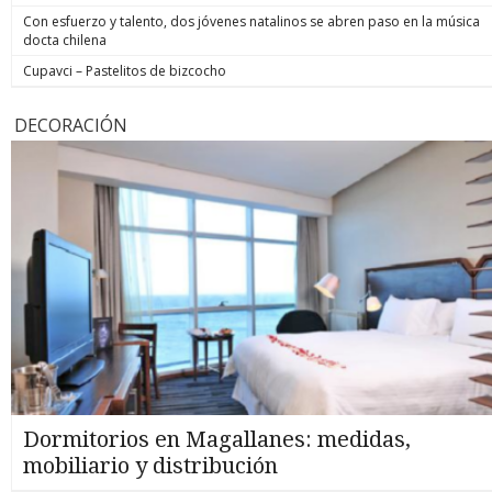
Con esfuerzo y talento, dos jóvenes natalinos se abren paso en la música
docta chilena
Cupavci – Pastelitos de bizcocho
DECORACIÓN
Dormitorios en Magallanes: medidas,
mobiliario y distribución