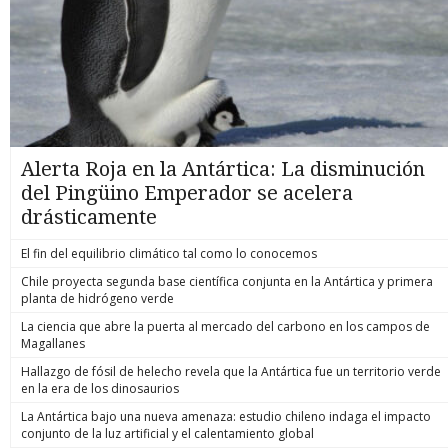
Alerta Roja en la Antártica: La disminución
del Pingüino Emperador se acelera
drásticamente
El fin del equilibrio climático tal como lo conocemos
Chile proyecta segunda base científica conjunta en la Antártica y primera
planta de hidrógeno verde
La ciencia que abre la puerta al mercado del carbono en los campos de
Magallanes
Hallazgo de fósil de helecho revela que la Antártica fue un territorio verde
en la era de los dinosaurios
La Antártica bajo una nueva amenaza: estudio chileno indaga el impacto
conjunto de la luz artificial y el calentamiento global