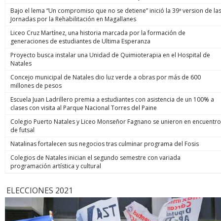
Bajo el lema “Un compromiso que no se detiene” inició la 39ª version de la
Jornadas por la Rehabilitación en Magallanes
Liceo Cruz Martínez, una historia marcada por la formación de
generaciones de estudiantes de Ultima Esperanza
Proyecto busca instalar una Unidad de Quimioterapia en el Hospital de
Natales
Concejo municipal de Natales dio luz verde a obras por más de 600
millones de pesos
Escuela Juan Ladrillero premia a estudiantes con asistencia de un 100% a
clases con visita al Parque Nacional Torres del Paine
Colegio Puerto Natales y Liceo Monseñor Fagnano se unieron en encuentro
de futsal
Natalinas fortalecen sus negocios tras culminar programa del Fosis
Colegios de Natales inician el segundo semestre con variada
programación artística y cultural
ELECCIONES 2021