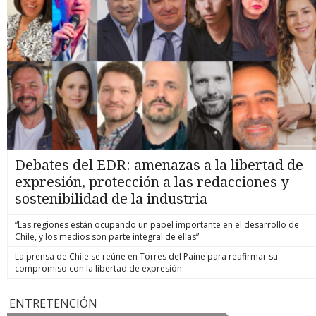
Debates del EDR: amenazas a la libertad de
expresión, protección a las redacciones y
sostenibilidad de la industria
“Las regiones están ocupando un papel importante en el desarrollo de
Chile, y los medios son parte integral de ellas”
La prensa de Chile se reúne en Torres del Paine para reafirmar su
compromiso con la libertad de expresión
ENTRETENCIÓN