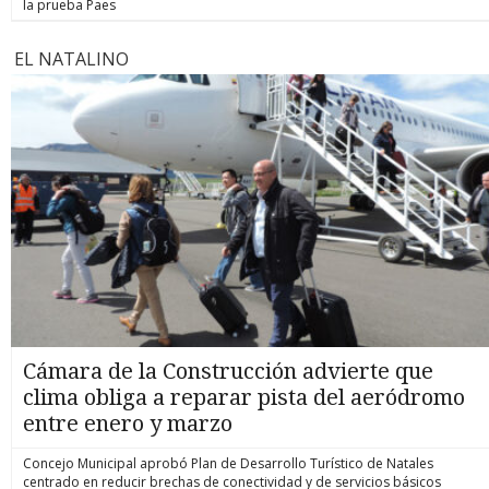
la prueba Paes
EL NATALINO
Cámara de la Construcción advierte que
clima obliga a reparar pista del aeródromo
entre enero y marzo
Concejo Municipal aprobó Plan de Desarrollo Turístico de Natales
centrado en reducir brechas de conectividad y de servicios básicos