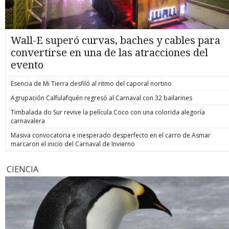
Wall-E superó curvas, baches y cables para
convertirse en una de las atracciones del
evento
Esencia de Mi Tierra desfiló al ritmo del caporal nortino
Agrupación Calfulafquén regresó al Carnaval con 32 bailarines
Timbalada do Sur revive la película Coco con una colorida alegoría
carnavalera
Masiva convocatoria e inesperado desperfecto en el carro de Asmar
marcaron el inicio del Carnaval de Invierno
CIENCIA