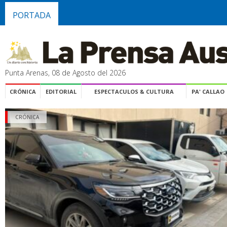
PORTADA
Punta Arenas, 08 de Agosto del 2026
CRÓNICA
EDITORIAL
ESPECTACULOS & CULTURA
PA' CALLAO
CRÓNICA