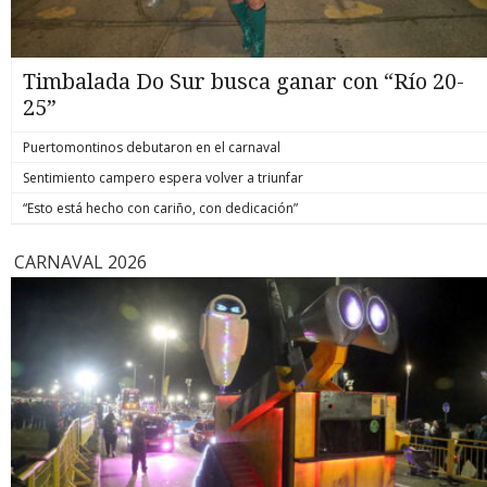
Timbalada Do Sur busca ganar con “Río 20-
25”
Puertomontinos debutaron en el carnaval
Sentimiento campero espera volver a triunfar
“Esto está hecho con cariño, con dedicación”
CARNAVAL 2026