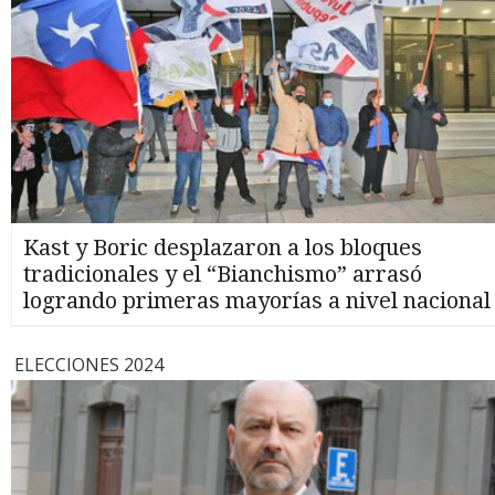
Kast y Boric desplazaron a los bloques
tradicionales y el “Bianchismo” arrasó
logrando primeras mayorías a nivel nacional
ELECCIONES 2024