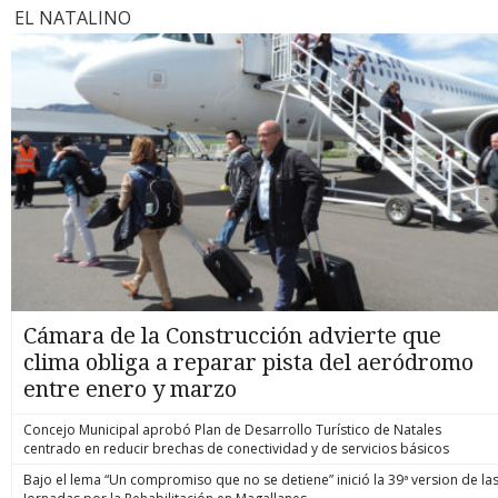
EL NATALINO
Cámara de la Construcción advierte que
clima obliga a reparar pista del aeródromo
entre enero y marzo
Concejo Municipal aprobó Plan de Desarrollo Turístico de Natales
centrado en reducir brechas de conectividad y de servicios básicos
Bajo el lema “Un compromiso que no se detiene” inició la 39ª version de la