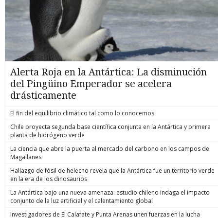
Alerta Roja en la Antártica: La disminución
del Pingüino Emperador se acelera
drásticamente
El fin del equilibrio climático tal como lo conocemos
Chile proyecta segunda base científica conjunta en la Antártica y primera
planta de hidrógeno verde
La ciencia que abre la puerta al mercado del carbono en los campos de
Magallanes
Hallazgo de fósil de helecho revela que la Antártica fue un territorio verde
en la era de los dinosaurios
La Antártica bajo una nueva amenaza: estudio chileno indaga el impacto
conjunto de la luz artificial y el calentamiento global
Investigadores de El Calafate y Punta Arenas unen fuerzas en la lucha