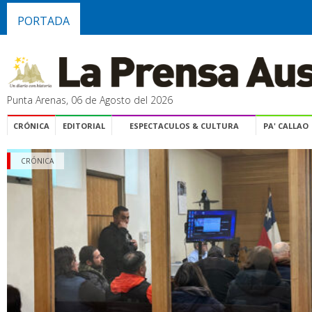
PORTADA
Punta Arenas, 06 de Agosto del 2026
CRÓNICA
EDITORIAL
ESPECTACULOS & CULTURA
PA' CALLAO
CRÓNICA