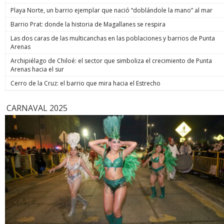
Playa Norte, un barrio ejemplar que nació “doblándole la mano” al mar
Barrio Prat: donde la historia de Magallanes se respira
Las dos caras de las multicanchas en las poblaciones y barrios de Punta
Arenas
Archipiélago de Chiloé: el sector que simboliza el crecimiento de Punta
Arenas hacia el sur
Cerro de la Cruz: el barrio que mira hacia el Estrecho
CARNAVAL 2025