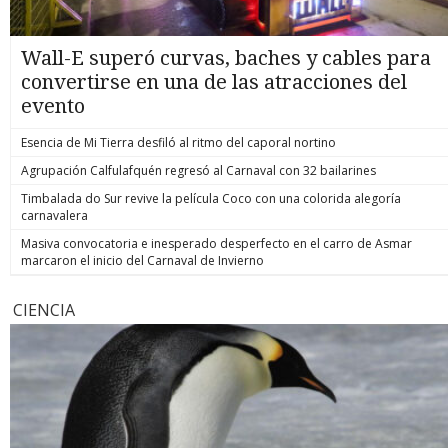
Wall-E superó curvas, baches y cables para
convertirse en una de las atracciones del
evento
Esencia de Mi Tierra desfiló al ritmo del caporal nortino
Agrupación Calfulafquén regresó al Carnaval con 32 bailarines
Timbalada do Sur revive la película Coco con una colorida alegoría
carnavalera
Masiva convocatoria e inesperado desperfecto en el carro de Asmar
marcaron el inicio del Carnaval de Invierno
CIENCIA