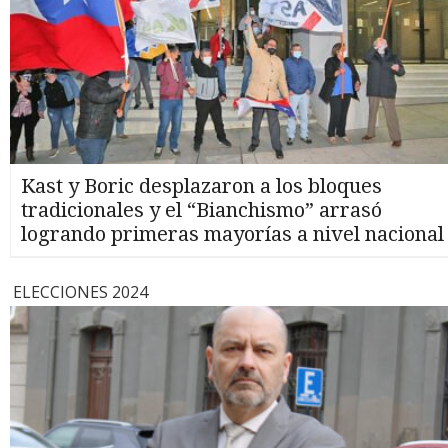
Kast y Boric desplazaron a los bloques
tradicionales y el “Bianchismo” arrasó
logrando primeras mayorías a nivel nacional
ELECCIONES 2024