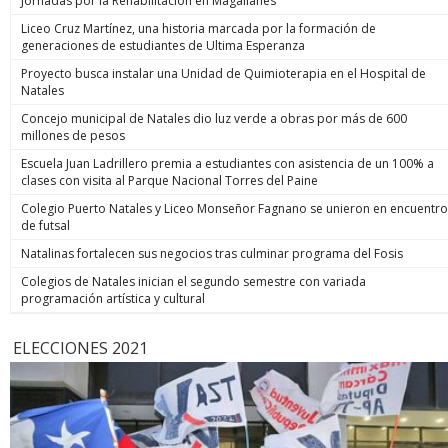
Jornadas por la Rehabilitación en Magallanes
Liceo Cruz Martínez, una historia marcada por la formación de
generaciones de estudiantes de Ultima Esperanza
Proyecto busca instalar una Unidad de Quimioterapia en el Hospital de
Natales
Concejo municipal de Natales dio luz verde a obras por más de 600
millones de pesos
Escuela Juan Ladrillero premia a estudiantes con asistencia de un 100% a
clases con visita al Parque Nacional Torres del Paine
Colegio Puerto Natales y Liceo Monseñor Fagnano se unieron en encuentro
de futsal
Natalinas fortalecen sus negocios tras culminar programa del Fosis
Colegios de Natales inician el segundo semestre con variada
programación artística y cultural
ELECCIONES 2021