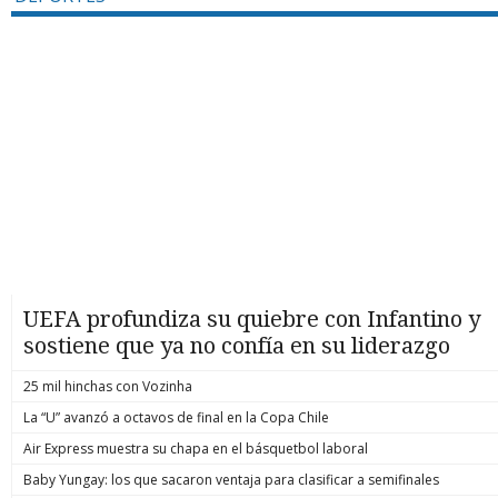
UEFA profundiza su quiebre con Infantino y
sostiene que ya no confía en su liderazgo
25 mil hinchas con Vozinha
La “U” avanzó a octavos de final en la Copa Chile
Air Express muestra su chapa en el básquetbol laboral
Baby Yungay: los que sacaron ventaja para clasificar a semifinales