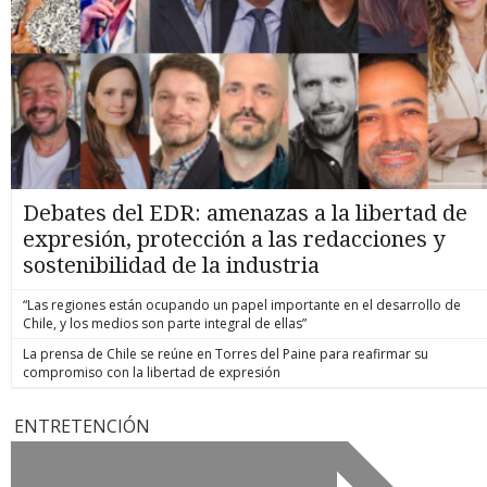
Debates del EDR: amenazas a la libertad de
expresión, protección a las redacciones y
sostenibilidad de la industria
“Las regiones están ocupando un papel importante en el desarrollo de
Chile, y los medios son parte integral de ellas”
La prensa de Chile se reúne en Torres del Paine para reafirmar su
compromiso con la libertad de expresión
ENTRETENCIÓN