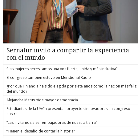
Sernatur invitó a compartir la experiencia
con el mundo
“Las mujeres necesitamos una voz fuerte, unida y más inclusiva”
El congreso también estuvo en Meridional Radio
¿Por qué Finlandia ha sido elegida por siete años como la nación más feliz
del mundo?
Alejandra Matus pide mayor democracia
Estudiantes de la UACh presentan proyectos innovadores en congreso
austral
“Las invitamos a ser embajadoras de nuestra tierra”
“Tienen el desafío de contar la historia”