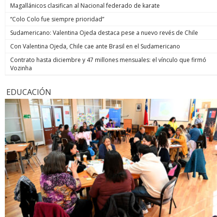
Magallánicos clasifican al Nacional federado de karate
“Colo Colo fue siempre prioridad”
Sudamericano: Valentina Ojeda destaca pese a nuevo revés de Chile
Con Valentina Ojeda, Chile cae ante Brasil en el Sudamericano
Contrato hasta diciembre y 47 millones mensuales: el vínculo que firmó
Vozinha
EDUCACIÓN