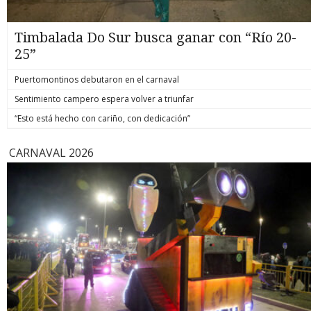
Timbalada Do Sur busca ganar con “Río 20-
25”
Puertomontinos debutaron en el carnaval
Sentimiento campero espera volver a triunfar
“Esto está hecho con cariño, con dedicación”
CARNAVAL 2026