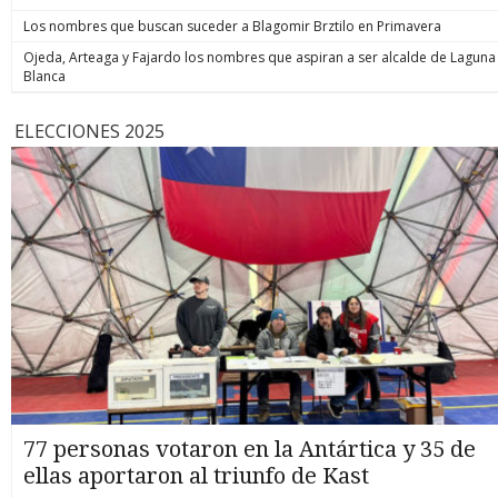
Los nombres que buscan suceder a Blagomir Brztilo en Primavera
Ojeda, Arteaga y Fajardo los nombres que aspiran a ser alcalde de Laguna
Blanca
ELECCIONES 2025
77 personas votaron en la Antártica y 35 de
ellas aportaron al triunfo de Kast