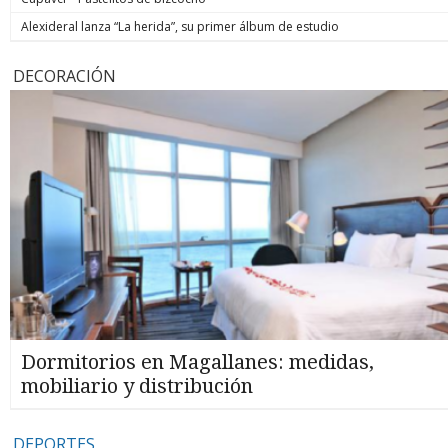
Alexideral lanza “La herida”, su primer álbum de estudio
DECORACIÓN
Dormitorios en Magallanes: medidas,
mobiliario y distribución
DEPORTES