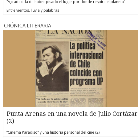
“Agradecida de haber pisado el lugar por donde respira el planeta”
Entre vientos, lluvia y palabras
CRÓNICA LITERARIA
Punta Arenas en una novela de Julio Cortázar
(2)
“Cinema Paradiso” y una historia personal del cine (2)