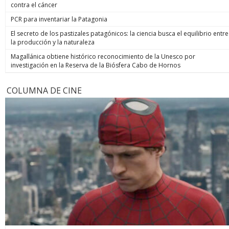
contra el cáncer
PCR para inventariar la Patagonia
El secreto de los pastizales patagónicos: la ciencia busca el equilibrio entre
la producción y la naturaleza
Magallánica obtiene histórico reconocimiento de la Unesco por
investigación en la Reserva de la Biósfera Cabo de Hornos
COLUMNA DE CINE