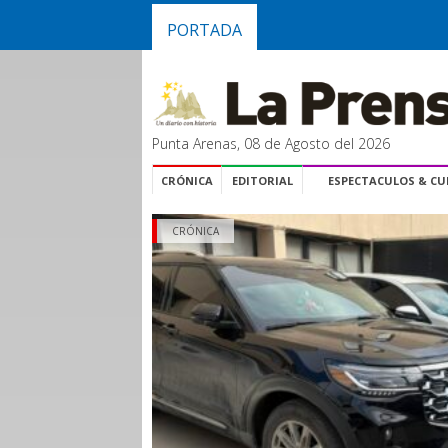
PORTADA
Punta Arenas, 08 de Agosto del 2026
CRÓNICA
EDITORIAL
ESPECTACULOS & C
CRÓNICA