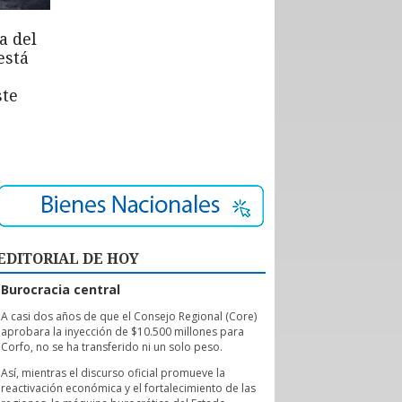
a del
está
ste
EDITORIAL DE HOY
Burocracia central
A
casi dos años de que el Consejo Regional (Core)
aprobara la inyección de $10.500 millones para
Corfo, no se ha transferido ni un solo peso.
Así, mientras el discurso oficial promueve la
reactivación económica y el fortalecimiento de las