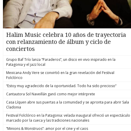
Halim Music celebra 10 años de trayectoria
con relanzamiento de álbum y ciclo de
conciertos
Grupo Baf Trío lanza “Paraderos”, un disco en vivo inspirado en la
Patagonia y el jazz local
Mexicana Andy Vere se convirtió en la gran revelación del Festival
Folclórico
“Estoy muy agradecido de la oportunidad. Todo ha sido precioso”
Cantautora Sol Naveillán ganó como mejor intérprete
Casa Líquen abre sus puertas a la comunidad y se apronta para abrir Sala
Cladonia
Festival Folclórico en la Patagonia: velada inaugural ofreció un espectáculo
marcado por la cueca y las tradiciones nacionales
“Minions & Monstruos”: amor por el cine y el caos