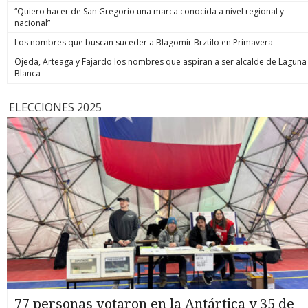
“Quiero hacer de San Gregorio una marca conocida a nivel regional y
nacional”
Los nombres que buscan suceder a Blagomir Brztilo en Primavera
Ojeda, Arteaga y Fajardo los nombres que aspiran a ser alcalde de Laguna
Blanca
ELECCIONES 2025
77 personas votaron en la Antártica y 35 de