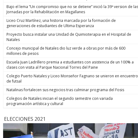
Bajo el lema “Un compromiso que no se detiene” inició la 39ª version de la
Jornadas por la Rehabilitación en Magallanes
Liceo Cruz Martínez, una historia marcada por la formación de
generaciones de estudiantes de Ultima Esperanza
Proyecto busca instalar una Unidad de Quimioterapia en el Hospital de
Natales
Concejo municipal de Natales dio luz verde a obras por más de 600
millones de pesos
Escuela Juan Ladrillero premia a estudiantes con asistencia de un 100% a
clases con visita al Parque Nacional Torres del Paine
Colegio Puerto Natales y Liceo Monseñor Fagnano se unieron en encuentro
de futsal
Natalinas fortalecen sus negocios tras culminar programa del Fosis
Colegios de Natales inician el segundo semestre con variada
programación artística y cultural
ELECCIONES 2021