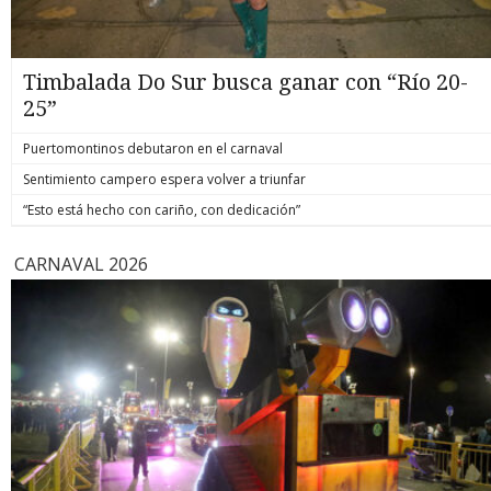
Timbalada Do Sur busca ganar con “Río 20-
25”
Puertomontinos debutaron en el carnaval
Sentimiento campero espera volver a triunfar
“Esto está hecho con cariño, con dedicación”
CARNAVAL 2026