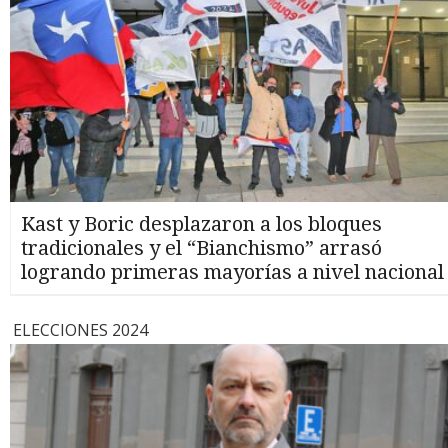
Kast y Boric desplazaron a los bloques
tradicionales y el “Bianchismo” arrasó
logrando primeras mayorías a nivel nacional
ELECCIONES 2024