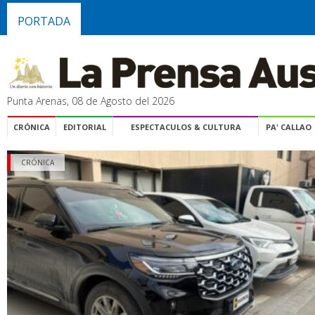
PORTADA
Punta Arenas, 08 de Agosto del 2026
CRÓNICA
EDITORIAL
ESPECTACULOS & CULTURA
PA' CALLAO
CRÓNICA