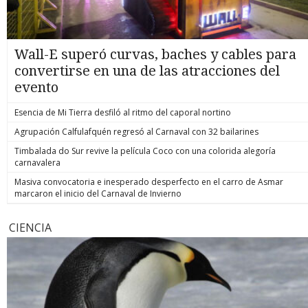
Wall-E superó curvas, baches y cables para
convertirse en una de las atracciones del
evento
Esencia de Mi Tierra desfiló al ritmo del caporal nortino
Agrupación Calfulafquén regresó al Carnaval con 32 bailarines
Timbalada do Sur revive la película Coco con una colorida alegoría
carnavalera
Masiva convocatoria e inesperado desperfecto en el carro de Asmar
marcaron el inicio del Carnaval de Invierno
CIENCIA