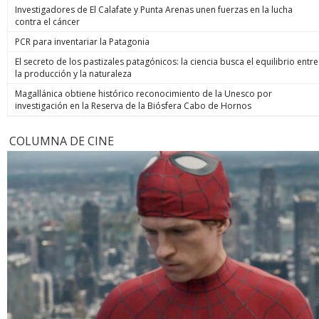
Investigadores de El Calafate y Punta Arenas unen fuerzas en la lucha
contra el cáncer
PCR para inventariar la Patagonia
El secreto de los pastizales patagónicos: la ciencia busca el equilibrio entre
la producción y la naturaleza
Magallánica obtiene histórico reconocimiento de la Unesco por
investigación en la Reserva de la Biósfera Cabo de Hornos
COLUMNA DE CINE