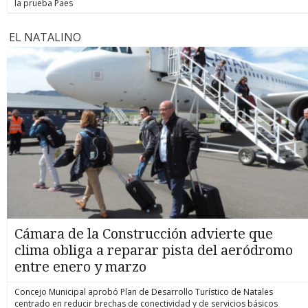
la prueba Paes
EL NATALINO
Cámara de la Construcción advierte que
clima obliga a reparar pista del aeródromo
entre enero y marzo
Concejo Municipal aprobó Plan de Desarrollo Turístico de Natales
centrado en reducir brechas de conectividad y de servicios básicos