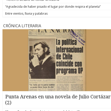
“Agradecida de haber pisado el lugar por donde respira el planeta”
Entre vientos, lluvia y palabras
CRÓNICA LITERARIA
Punta Arenas en una novela de Julio Cortázar
(2)