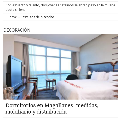
Con esfuerzo y talento, dos jóvenes natalinos se abren paso en la música
docta chilena
Cupavci – Pastelitos de bizcocho
DECORACIÓN
Dormitorios en Magallanes: medidas,
mobiliario y distribución