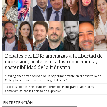
Debates del EDR: amenazas a la libertad de
expresión, protección a las redacciones y
sostenibilidad de la industria
“Las regiones están ocupando un papel importante en el desarrollo de
Chile, y los medios son parte integral de ellas”
La prensa de Chile se reúne en Torres del Paine para reafirmar su
compromiso con la libertad de expresión
ENTRETENCIÓN