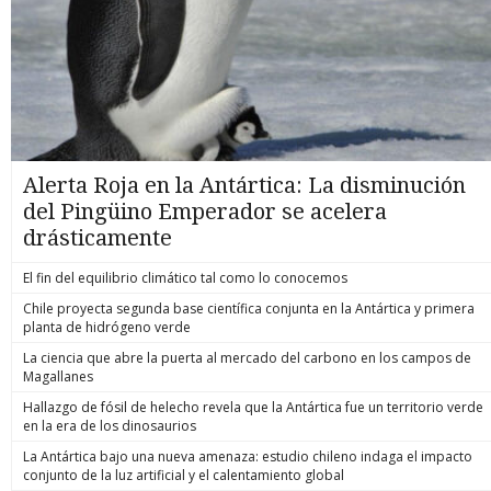
Alerta Roja en la Antártica: La disminución
del Pingüino Emperador se acelera
drásticamente
El fin del equilibrio climático tal como lo conocemos
Chile proyecta segunda base científica conjunta en la Antártica y primera
planta de hidrógeno verde
La ciencia que abre la puerta al mercado del carbono en los campos de
Magallanes
Hallazgo de fósil de helecho revela que la Antártica fue un territorio verde
en la era de los dinosaurios
La Antártica bajo una nueva amenaza: estudio chileno indaga el impacto
conjunto de la luz artificial y el calentamiento global