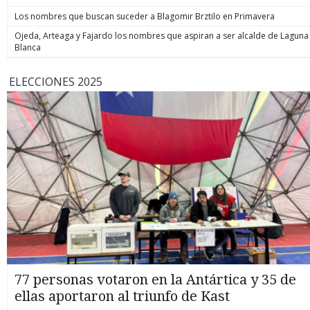
Los nombres que buscan suceder a Blagomir Brztilo en Primavera
Ojeda, Arteaga y Fajardo los nombres que aspiran a ser alcalde de Laguna
Blanca
ELECCIONES 2025
77 personas votaron en la Antártica y 35 de
ellas aportaron al triunfo de Kast