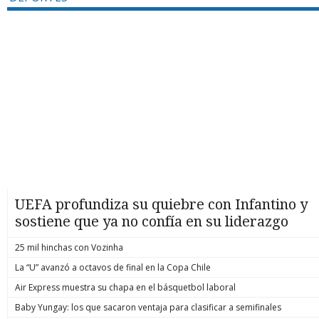
UEFA profundiza su quiebre con Infantino y
sostiene que ya no confía en su liderazgo
25 mil hinchas con Vozinha
La “U” avanzó a octavos de final en la Copa Chile
Air Express muestra su chapa en el básquetbol laboral
Baby Yungay: los que sacaron ventaja para clasificar a semifinales