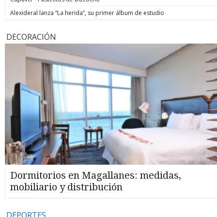
Alexideral lanza “La herida”, su primer álbum de estudio
DECORACIÓN
Dormitorios en Magallanes: medidas,
mobiliario y distribución
DEPORTES