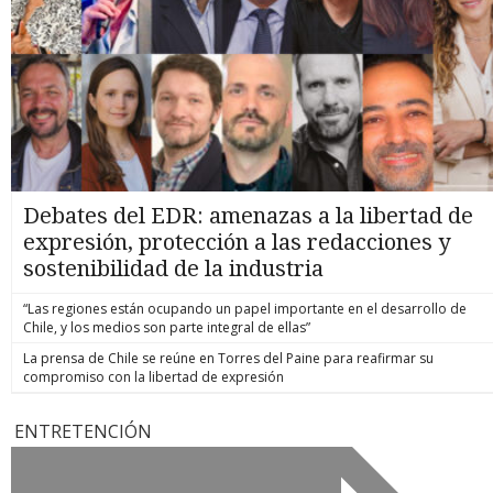
Debates del EDR: amenazas a la libertad de
expresión, protección a las redacciones y
sostenibilidad de la industria
“Las regiones están ocupando un papel importante en el desarrollo de
Chile, y los medios son parte integral de ellas”
La prensa de Chile se reúne en Torres del Paine para reafirmar su
compromiso con la libertad de expresión
ENTRETENCIÓN