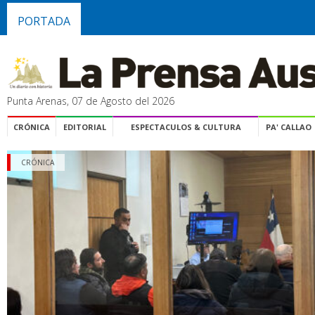
PORTADA
Punta Arenas, 07 de Agosto del 2026
CRÓNICA
EDITORIAL
ESPECTACULOS & CULTURA
PA' CALLAO
CRÓNICA