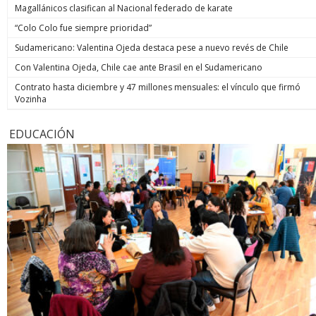
Magallánicos clasifican al Nacional federado de karate
“Colo Colo fue siempre prioridad”
Sudamericano: Valentina Ojeda destaca pese a nuevo revés de Chile
Con Valentina Ojeda, Chile cae ante Brasil en el Sudamericano
Contrato hasta diciembre y 47 millones mensuales: el vínculo que firmó
Vozinha
EDUCACIÓN