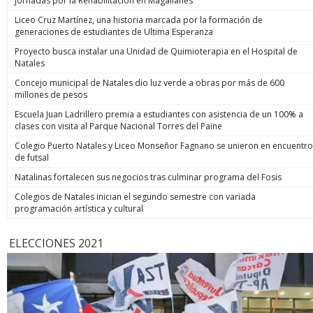
Jornadas por la Rehabilitación en Magallanes
Liceo Cruz Martínez, una historia marcada por la formación de
generaciones de estudiantes de Ultima Esperanza
Proyecto busca instalar una Unidad de Quimioterapia en el Hospital de
Natales
Concejo municipal de Natales dio luz verde a obras por más de 600
millones de pesos
Escuela Juan Ladrillero premia a estudiantes con asistencia de un 100% a
clases con visita al Parque Nacional Torres del Paine
Colegio Puerto Natales y Liceo Monseñor Fagnano se unieron en encuentro
de futsal
Natalinas fortalecen sus negocios tras culminar programa del Fosis
Colegios de Natales inician el segundo semestre con variada
programación artística y cultural
ELECCIONES 2021