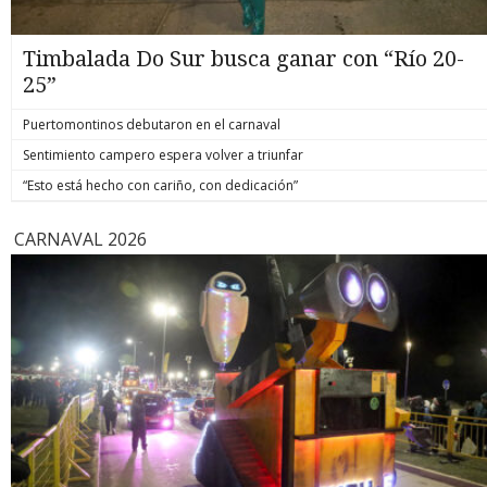
Timbalada Do Sur busca ganar con “Río 20-
25”
Puertomontinos debutaron en el carnaval
Sentimiento campero espera volver a triunfar
“Esto está hecho con cariño, con dedicación”
CARNAVAL 2026