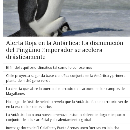
Alerta Roja en la Antártica: La disminución
del Pingüino Emperador se acelera
drásticamente
El fin del equilibrio climático tal como lo conocemos
Chile proyecta segunda base científica conjunta en la Antártica y primera
planta de hidrógeno verde
La ciencia que abre la puerta al mercado del carbono en los campos de
Magallanes
Hallazgo de fósil de helecho revela que la Antártica fue un territorio verde
en la era de los dinosaurios
La Antártica bajo una nueva amenaza: estudio chileno indaga el impacto
conjunto de la luz artificial y el calentamiento global
Investigadores de El Calafate y Punta Arenas unen fuerzas en la lucha