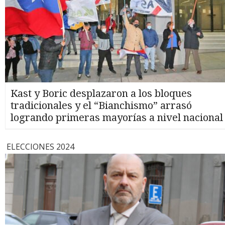
Kast y Boric desplazaron a los bloques
tradicionales y el “Bianchismo” arrasó
logrando primeras mayorías a nivel nacional
ELECCIONES 2024