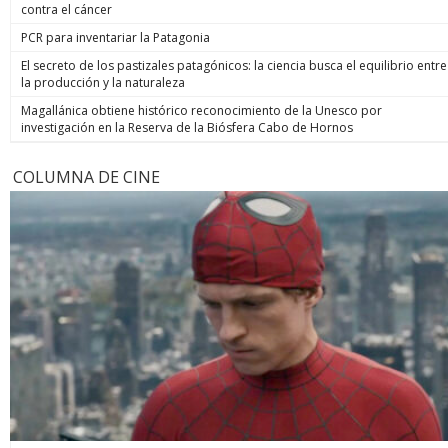
contra el cáncer
PCR para inventariar la Patagonia
El secreto de los pastizales patagónicos: la ciencia busca el equilibrio entre
la producción y la naturaleza
Magallánica obtiene histórico reconocimiento de la Unesco por
investigación en la Reserva de la Biósfera Cabo de Hornos
COLUMNA DE CINE