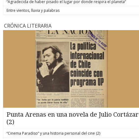
“Agradecida de haber pisado el lugar por donde respira el planeta”
Entre vientos, lluvia y palabras
CRÓNICA LITERARIA
Punta Arenas en una novela de Julio Cortázar
(2)
“Cinema Paradiso” y una historia personal del cine (2)