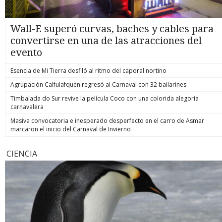
Wall-E superó curvas, baches y cables para
convertirse en una de las atracciones del
evento
Esencia de Mi Tierra desfiló al ritmo del caporal nortino
Agrupación Calfulafquén regresó al Carnaval con 32 bailarines
Timbalada do Sur revive la película Coco con una colorida alegoría
carnavalera
Masiva convocatoria e inesperado desperfecto en el carro de Asmar
marcaron el inicio del Carnaval de Invierno
CIENCIA