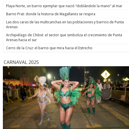
Playa Norte, un barrio ejemplar que nació “doblándole la mano” al mar
Barrio Prat: donde la historia de Magallanes se respira
Las dos caras de las multicanchas en las poblaciones y barrios de Punta
Arenas
Archipiélago de Chiloé: el sector que simboliza el crecimiento de Punta
Arenas hacia el sur
Cerro de la Cruz: el barrio que mira hacia el Estrecho
CARNAVAL 2025