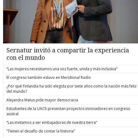
Sernatur invitó a compartir la experiencia
con el mundo
“Las mujeres necesitamos una voz fuerte, unida y más inclusiva”
El congreso también estuvo en Meridional Radio
¿Por qué Finlandia ha sido elegida por siete años como la nación más feliz
del mundo?
Alejandra Matus pide mayor democracia
Estudiantes de la UACh presentan proyectos innovadores en congreso
austral
“Las invitamos a ser embajadoras de nuestra tierra”
“Tienen el desafío de contar la historia”