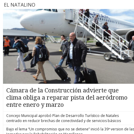
EL NATALINO
Cámara de la Construcción advierte que
clima obliga a reparar pista del aeródromo
entre enero y marzo
Concejo Municipal aprobó Plan de Desarrollo Turístico de Natales
centrado en reducir brechas de conectividad y de servicios básicos
Bajo el lema “Un compromiso que no se detiene” inició la 39ª version de la