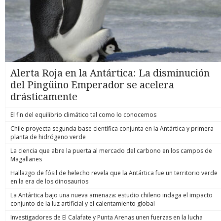
Alerta Roja en la Antártica: La disminución
del Pingüino Emperador se acelera
drásticamente
El fin del equilibrio climático tal como lo conocemos
Chile proyecta segunda base científica conjunta en la Antártica y primera
planta de hidrógeno verde
La ciencia que abre la puerta al mercado del carbono en los campos de
Magallanes
Hallazgo de fósil de helecho revela que la Antártica fue un territorio verde
en la era de los dinosaurios
La Antártica bajo una nueva amenaza: estudio chileno indaga el impacto
conjunto de la luz artificial y el calentamiento global
Investigadores de El Calafate y Punta Arenas unen fuerzas en la lucha