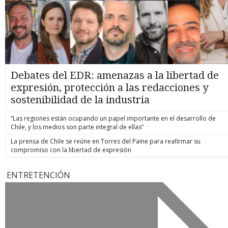
Debates del EDR: amenazas a la libertad de
expresión, protección a las redacciones y
sostenibilidad de la industria
“Las regiones están ocupando un papel importante en el desarrollo de
Chile, y los medios son parte integral de ellas”
La prensa de Chile se reúne en Torres del Paine para reafirmar su
compromiso con la libertad de expresión
ENTRETENCIÓN