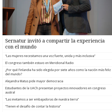
Sernatur invitó a compartir la experiencia
con el mundo
“Las mujeres necesitamos una voz fuerte, unida y más inclusiva”
El congreso también estuvo en Meridional Radio
¿Por qué Finlandia ha sido elegida por siete años como la nación más feliz
del mundo?
Alejandra Matus pide mayor democracia
Estudiantes de la UACh presentan proyectos innovadores en congreso
austral
“Las invitamos a ser embajadoras de nuestra tierra”
“Tienen el desafío de contar la historia”