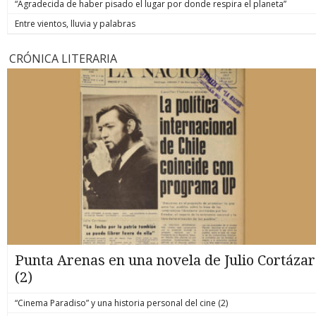
“Agradecida de haber pisado el lugar por donde respira el planeta”
Entre vientos, lluvia y palabras
CRÓNICA LITERARIA
Punta Arenas en una novela de Julio Cortázar
(2)
“Cinema Paradiso” y una historia personal del cine (2)