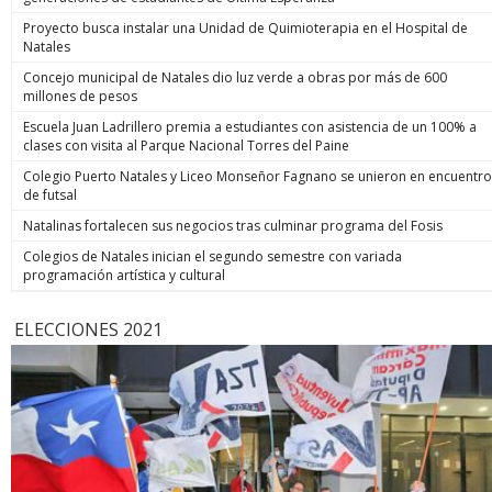
Proyecto busca instalar una Unidad de Quimioterapia en el Hospital de
Natales
Concejo municipal de Natales dio luz verde a obras por más de 600
millones de pesos
Escuela Juan Ladrillero premia a estudiantes con asistencia de un 100% a
clases con visita al Parque Nacional Torres del Paine
Colegio Puerto Natales y Liceo Monseñor Fagnano se unieron en encuentro
de futsal
Natalinas fortalecen sus negocios tras culminar programa del Fosis
Colegios de Natales inician el segundo semestre con variada
programación artística y cultural
ELECCIONES 2021