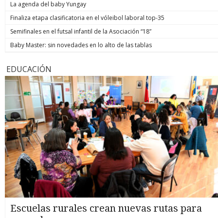
La agenda del baby Yungay
Finaliza etapa clasificatoria en el vóleibol laboral top-35
Semifinales en el futsal infantil de la Asociación “18”
Baby Master: sin novedades en lo alto de las tablas
EDUCACIÓN
Escuelas rurales crean nuevas rutas para