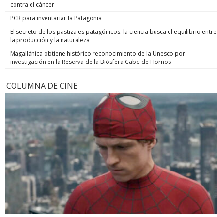
contra el cáncer
PCR para inventariar la Patagonia
El secreto de los pastizales patagónicos: la ciencia busca el equilibrio entre
la producción y la naturaleza
Magallánica obtiene histórico reconocimiento de la Unesco por
investigación en la Reserva de la Biósfera Cabo de Hornos
COLUMNA DE CINE