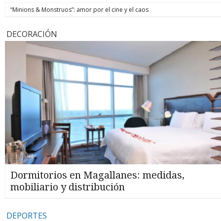
“Minions & Monstruos”: amor por el cine y el caos
DECORACIÓN
Dormitorios en Magallanes: medidas,
mobiliario y distribución
DEPORTES