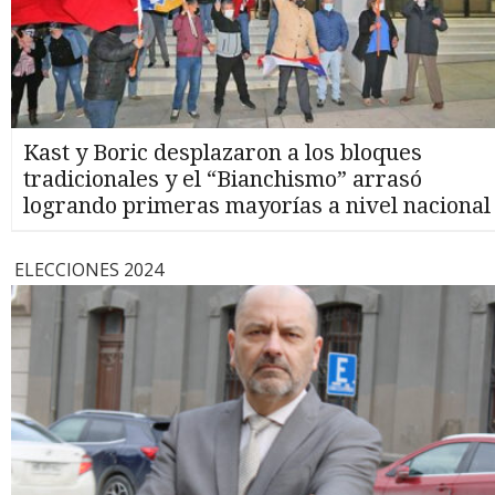
Kast y Boric desplazaron a los bloques
tradicionales y el “Bianchismo” arrasó
logrando primeras mayorías a nivel nacional
ELECCIONES 2024