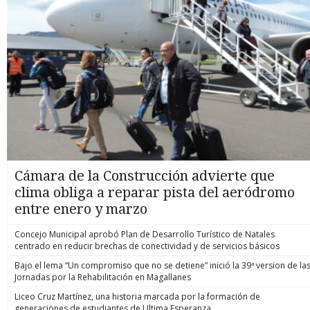
Cámara de la Construcción advierte que
clima obliga a reparar pista del aeródromo
entre enero y marzo
Concejo Municipal aprobó Plan de Desarrollo Turístico de Natales
centrado en reducir brechas de conectividad y de servicios básicos
Bajo el lema “Un compromiso que no se detiene” inició la 39ª version de la
Jornadas por la Rehabilitación en Magallanes
Liceo Cruz Martínez, una historia marcada por la formación de
generaciones de estudiantes de Ultima Esperanza