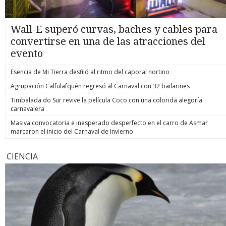
Wall-E superó curvas, baches y cables para
convertirse en una de las atracciones del
evento
Esencia de Mi Tierra desfiló al ritmo del caporal nortino
Agrupación Calfulafquén regresó al Carnaval con 32 bailarines
Timbalada do Sur revive la película Coco con una colorida alegoría
carnavalera
Masiva convocatoria e inesperado desperfecto en el carro de Asmar
marcaron el inicio del Carnaval de Invierno
CIENCIA