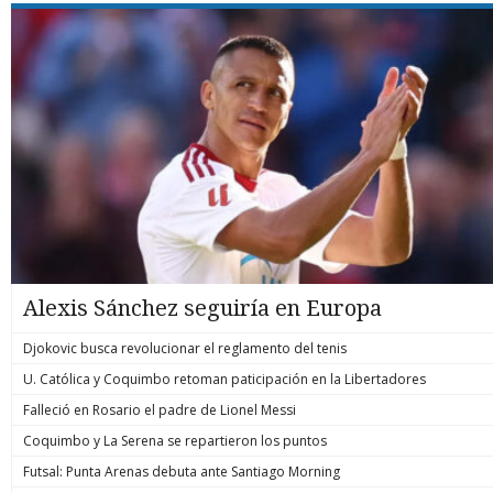
Alexis Sánchez seguiría en Europa
Djokovic busca revolucionar el reglamento del tenis
U. Católica y Coquimbo retoman paticipación en la Libertadores
Falleció en Rosario el padre de Lionel Messi
Coquimbo y La Serena se repartieron los puntos
Futsal: Punta Arenas debuta ante Santiago Morning