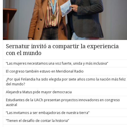
Sernatur invitó a compartir la experiencia
con el mundo
“Las mujeres necesitamos una voz fuerte, unida y más inclusiva”
El congreso también estuvo en Meridional Radio
¿Por qué Finlandia ha sido elegida por siete años como la nación más feliz
del mundo?
Alejandra Matus pide mayor democracia
Estudiantes de la UACh presentan proyectos innovadores en congreso
austral
“Las invitamos a ser embajadoras de nuestra tierra”
“Tienen el desafío de contar la historia”