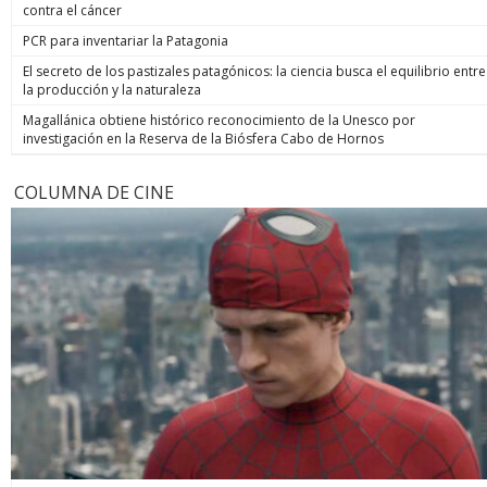
contra el cáncer
PCR para inventariar la Patagonia
El secreto de los pastizales patagónicos: la ciencia busca el equilibrio entre
la producción y la naturaleza
Magallánica obtiene histórico reconocimiento de la Unesco por
investigación en la Reserva de la Biósfera Cabo de Hornos
COLUMNA DE CINE