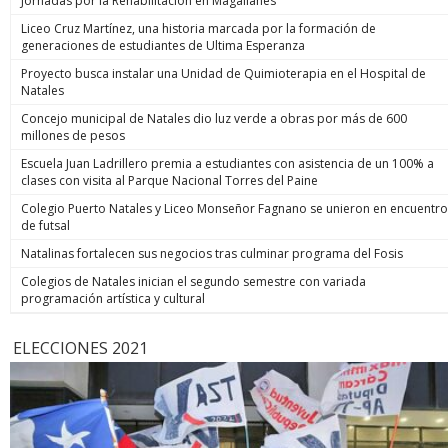
Jornadas por la Rehabilitación en Magallanes
Liceo Cruz Martínez, una historia marcada por la formación de
generaciones de estudiantes de Ultima Esperanza
Proyecto busca instalar una Unidad de Quimioterapia en el Hospital de
Natales
Concejo municipal de Natales dio luz verde a obras por más de 600
millones de pesos
Escuela Juan Ladrillero premia a estudiantes con asistencia de un 100% a
clases con visita al Parque Nacional Torres del Paine
Colegio Puerto Natales y Liceo Monseñor Fagnano se unieron en encuentro
de futsal
Natalinas fortalecen sus negocios tras culminar programa del Fosis
Colegios de Natales inician el segundo semestre con variada
programación artística y cultural
ELECCIONES 2021