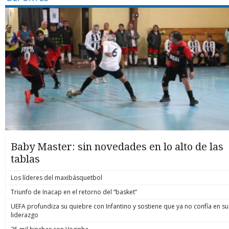
Baby Master: sin novedades en lo alto de las
tablas
Los líderes del maxibásquetbol
Triunfo de Inacap en el retorno del “basket”
UEFA profundiza su quiebre con Infantino y sostiene que ya no confía en su
liderazgo