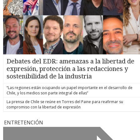
Debates del EDR: amenazas a la libertad de
expresión, protección a las redacciones y
sostenibilidad de la industria
“Las regiones están ocupando un papel importante en el desarrollo de
Chile, y los medios son parte integral de ellas”
La prensa de Chile se reúne en Torres del Paine para reafirmar su
compromiso con la libertad de expresión
ENTRETENCIÓN