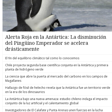
Alerta Roja en la Antártica: La disminución
del Pingüino Emperador se acelera
drásticamente
El fin del equilibrio climático tal como lo conocemos
Chile proyecta segunda base científica conjunta en la Antártica y primera
planta de hidrógeno verde
La ciencia que abre la puerta al mercado del carbono en los campos de
Magallanes
Hallazgo de fósil de helecho revela que la Antártica fue un territorio verde
en la era de los dinosaurios
La Antártica bajo una nueva amenaza: estudio chileno indaga el impacto
conjunto de la luz artificial y el calentamiento global
Investigadores de El Calafate y Punta Arenas unen fuerzas en la lucha