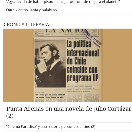
“Agradecida de haber pisado el lugar por donde respira el planeta”
Entre vientos, lluvia y palabras
CRÓNICA LITERARIA
Punta Arenas en una novela de Julio Cortázar
(2)
“Cinema Paradiso” y una historia personal del cine (2)