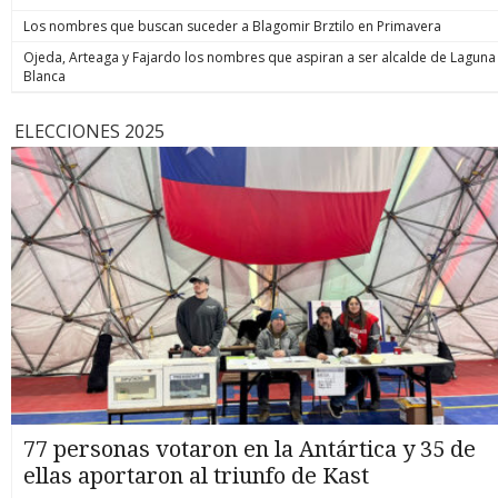
Los nombres que buscan suceder a Blagomir Brztilo en Primavera
Ojeda, Arteaga y Fajardo los nombres que aspiran a ser alcalde de Laguna
Blanca
ELECCIONES 2025
77 personas votaron en la Antártica y 35 de
ellas aportaron al triunfo de Kast