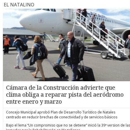
EL NATALINO
Cámara de la Construcción advierte que
clima obliga a reparar pista del aeródromo
entre enero y marzo
Concejo Municipal aprobó Plan de Desarrollo Turístico de Natales
centrado en reducir brechas de conectividad y de servicios básicos
Bajo el lema “Un compromiso que no se detiene” inició la 39ª version de la