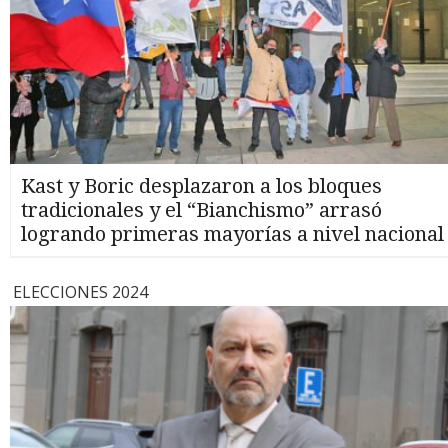
Kast y Boric desplazaron a los bloques
tradicionales y el “Bianchismo” arrasó
logrando primeras mayorías a nivel nacional
ELECCIONES 2024