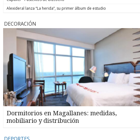
Alexideral lanza “La herida”, su primer álbum de estudio
DECORACIÓN
Dormitorios en Magallanes: medidas,
mobiliario y distribución
DEPORTES