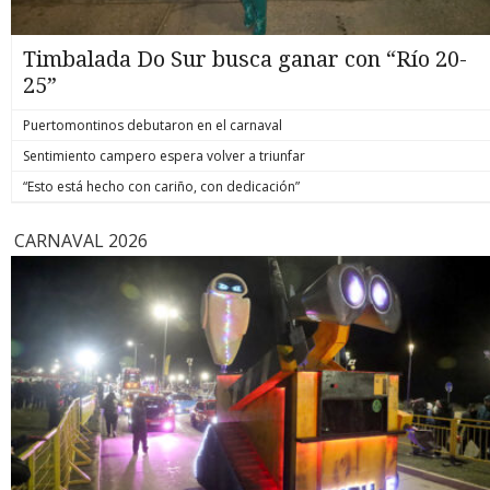
Timbalada Do Sur busca ganar con “Río 20-
25”
Puertomontinos debutaron en el carnaval
Sentimiento campero espera volver a triunfar
“Esto está hecho con cariño, con dedicación”
CARNAVAL 2026