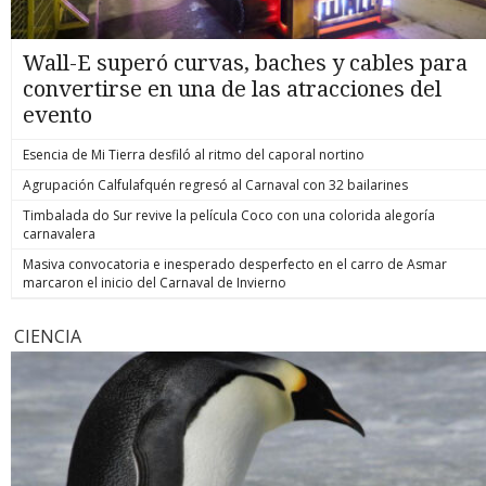
Wall-E superó curvas, baches y cables para
convertirse en una de las atracciones del
evento
Esencia de Mi Tierra desfiló al ritmo del caporal nortino
Agrupación Calfulafquén regresó al Carnaval con 32 bailarines
Timbalada do Sur revive la película Coco con una colorida alegoría
carnavalera
Masiva convocatoria e inesperado desperfecto en el carro de Asmar
marcaron el inicio del Carnaval de Invierno
CIENCIA