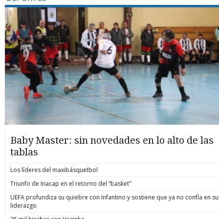
Baby Master: sin novedades en lo alto de las
tablas
Los líderes del maxibásquetbol
Triunfo de Inacap en el retorno del “basket”
UEFA profundiza su quiebre con Infantino y sostiene que ya no confía en su
liderazgo