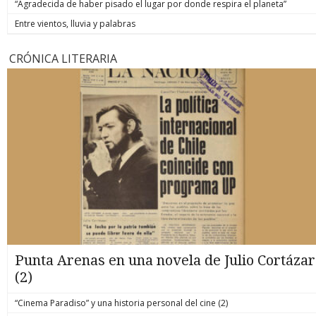
“Agradecida de haber pisado el lugar por donde respira el planeta”
Entre vientos, lluvia y palabras
CRÓNICA LITERARIA
Punta Arenas en una novela de Julio Cortázar
(2)
“Cinema Paradiso” y una historia personal del cine (2)