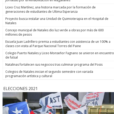
Jornadas por la Rehabilitación en Magallanes
Liceo Cruz Martínez, una historia marcada por la formación de
generaciones de estudiantes de Ultima Esperanza
Proyecto busca instalar una Unidad de Quimioterapia en el Hospital de
Natales
Concejo municipal de Natales dio luz verde a obras por más de 600
millones de pesos
Escuela Juan Ladrillero premia a estudiantes con asistencia de un 100% a
clases con visita al Parque Nacional Torres del Paine
Colegio Puerto Natales y Liceo Monseñor Fagnano se unieron en encuentro
de futsal
Natalinas fortalecen sus negocios tras culminar programa del Fosis
Colegios de Natales inician el segundo semestre con variada
programación artística y cultural
ELECCIONES 2021