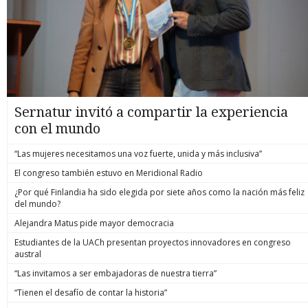
Sernatur invitó a compartir la experiencia
con el mundo
“Las mujeres necesitamos una voz fuerte, unida y más inclusiva”
El congreso también estuvo en Meridional Radio
¿Por qué Finlandia ha sido elegida por siete años como la nación más feliz
del mundo?
Alejandra Matus pide mayor democracia
Estudiantes de la UACh presentan proyectos innovadores en congreso
austral
“Las invitamos a ser embajadoras de nuestra tierra”
“Tienen el desafío de contar la historia”