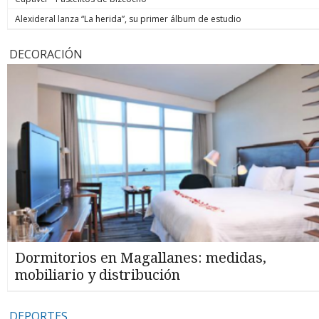
Alexideral lanza “La herida”, su primer álbum de estudio
DECORACIÓN
Dormitorios en Magallanes: medidas,
mobiliario y distribución
DEPORTES