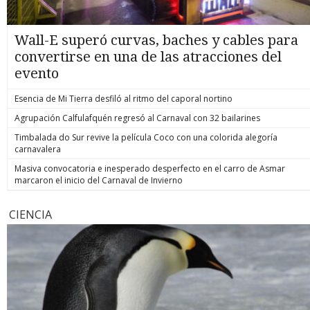
Wall-E superó curvas, baches y cables para
convertirse en una de las atracciones del
evento
Esencia de Mi Tierra desfiló al ritmo del caporal nortino
Agrupación Calfulafquén regresó al Carnaval con 32 bailarines
Timbalada do Sur revive la película Coco con una colorida alegoría
carnavalera
Masiva convocatoria e inesperado desperfecto en el carro de Asmar
marcaron el inicio del Carnaval de Invierno
CIENCIA