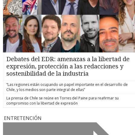
Debates del EDR: amenazas a la libertad de
expresión, protección a las redacciones y
sostenibilidad de la industria
“Las regiones están ocupando un papel importante en el desarrollo de
Chile, y los medios son parte integral de ellas”
La prensa de Chile se reúne en Torres del Paine para reafirmar su
compromiso con la libertad de expresión
ENTRETENCIÓN