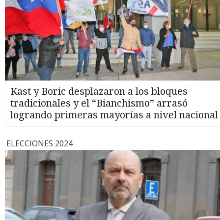
Kast y Boric desplazaron a los bloques
tradicionales y el “Bianchismo” arrasó
logrando primeras mayorías a nivel nacional
ELECCIONES 2024