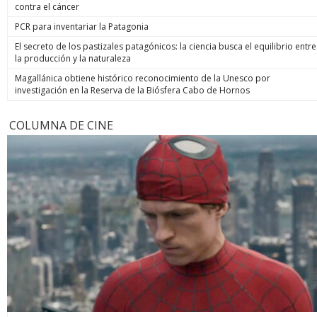
contra el cáncer
PCR para inventariar la Patagonia
El secreto de los pastizales patagónicos: la ciencia busca el equilibrio entre
la producción y la naturaleza
Magallánica obtiene histórico reconocimiento de la Unesco por
investigación en la Reserva de la Biósfera Cabo de Hornos
COLUMNA DE CINE