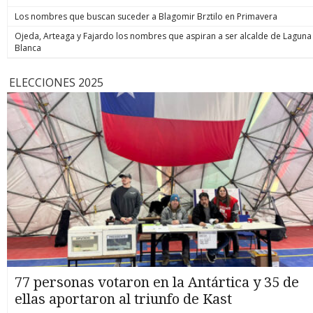
Los nombres que buscan suceder a Blagomir Brztilo en Primavera
Ojeda, Arteaga y Fajardo los nombres que aspiran a ser alcalde de Laguna
Blanca
ELECCIONES 2025
77 personas votaron en la Antártica y 35 de
ellas aportaron al triunfo de Kast