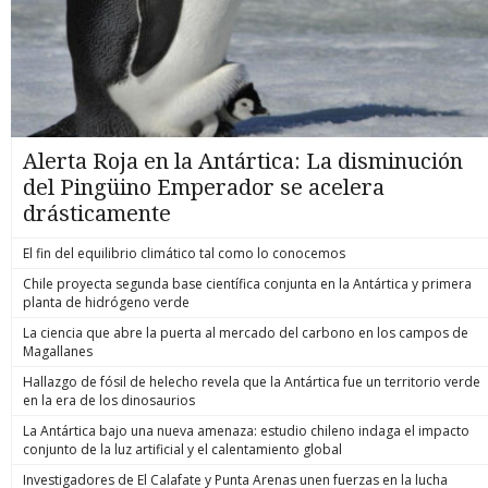
Alerta Roja en la Antártica: La disminución
del Pingüino Emperador se acelera
drásticamente
El fin del equilibrio climático tal como lo conocemos
Chile proyecta segunda base científica conjunta en la Antártica y primera
planta de hidrógeno verde
La ciencia que abre la puerta al mercado del carbono en los campos de
Magallanes
Hallazgo de fósil de helecho revela que la Antártica fue un territorio verde
en la era de los dinosaurios
La Antártica bajo una nueva amenaza: estudio chileno indaga el impacto
conjunto de la luz artificial y el calentamiento global
Investigadores de El Calafate y Punta Arenas unen fuerzas en la lucha