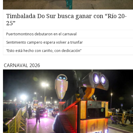
Timbalada Do Sur busca ganar con “Río 20-
25”
Puertomontinos debutaron en el carnaval
Sentimiento campero espera volver a triunfar
“Esto está hecho con cariño, con dedicación”
CARNAVAL 2026