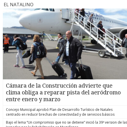
EL NATALINO
Cámara de la Construcción advierte que
clima obliga a reparar pista del aeródromo
entre enero y marzo
Concejo Municipal aprobó Plan de Desarrollo Turístico de Natales
centrado en reducir brechas de conectividad y de servicios básicos
Bajo el lema “Un compromiso que no se detiene” inició la 39ª version de la