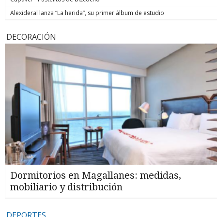
Alexideral lanza “La herida”, su primer álbum de estudio
DECORACIÓN
Dormitorios en Magallanes: medidas,
mobiliario y distribución
DEPORTES