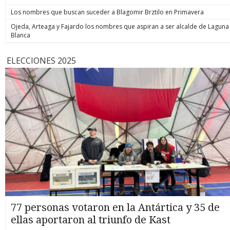
Los nombres que buscan suceder a Blagomir Brztilo en Primavera
Ojeda, Arteaga y Fajardo los nombres que aspiran a ser alcalde de Laguna
Blanca
ELECCIONES 2025
77 personas votaron en la Antártica y 35 de
ellas aportaron al triunfo de Kast