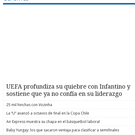
UEFA profundiza su quiebre con Infantino y
sostiene que ya no confía en su liderazgo
25 mil hinchas con Vozinha
La “U” avanzó a octavos de final en la Copa Chile
Air Express muestra su chapa en el básquetbol laboral
Baby Yungay: los que sacaron ventaja para clasificar a semifinales