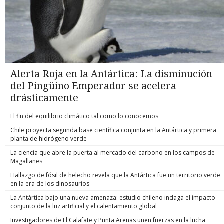
Alerta Roja en la Antártica: La disminución
del Pingüino Emperador se acelera
drásticamente
El fin del equilibrio climático tal como lo conocemos
Chile proyecta segunda base científica conjunta en la Antártica y primera
planta de hidrógeno verde
La ciencia que abre la puerta al mercado del carbono en los campos de
Magallanes
Hallazgo de fósil de helecho revela que la Antártica fue un territorio verde
en la era de los dinosaurios
La Antártica bajo una nueva amenaza: estudio chileno indaga el impacto
conjunto de la luz artificial y el calentamiento global
Investigadores de El Calafate y Punta Arenas unen fuerzas en la lucha