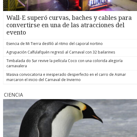
Wall-E superó curvas, baches y cables para
convertirse en una de las atracciones del
evento
Esencia de Mi Tierra desfiló al ritmo del caporal nortino
Agrupación Calfulafquén regresó al Carnaval con 32 bailarines
Timbalada do Sur revive la película Coco con una colorida alegoría
carnavalera
Masiva convocatoria e inesperado desperfecto en el carro de Asmar
marcaron el inicio del Carnaval de Invierno
CIENCIA