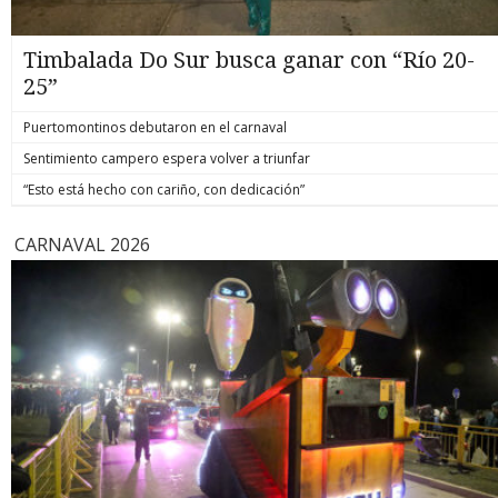
Timbalada Do Sur busca ganar con “Río 20-
25”
Puertomontinos debutaron en el carnaval
Sentimiento campero espera volver a triunfar
“Esto está hecho con cariño, con dedicación”
CARNAVAL 2026