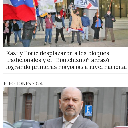
Kast y Boric desplazaron a los bloques
tradicionales y el “Bianchismo” arrasó
logrando primeras mayorías a nivel nacional
ELECCIONES 2024