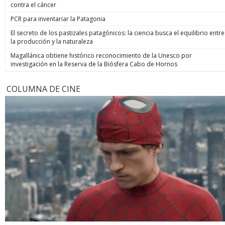
contra el cáncer
PCR para inventariar la Patagonia
El secreto de los pastizales patagónicos: la ciencia busca el equilibrio entre
la producción y la naturaleza
Magallánica obtiene histórico reconocimiento de la Unesco por
investigación en la Reserva de la Biósfera Cabo de Hornos
COLUMNA DE CINE