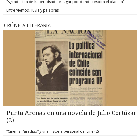
“Agradecida de haber pisado el lugar por donde respira el planeta”
Entre vientos, lluvia y palabras
CRÓNICA LITERARIA
Punta Arenas en una novela de Julio Cortázar
(2)
“Cinema Paradiso” y una historia personal del cine (2)