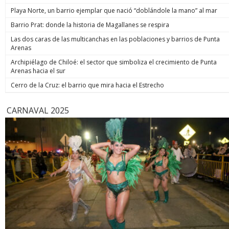
Playa Norte, un barrio ejemplar que nació “doblándole la mano” al mar
Barrio Prat: donde la historia de Magallanes se respira
Las dos caras de las multicanchas en las poblaciones y barrios de Punta
Arenas
Archipiélago de Chiloé: el sector que simboliza el crecimiento de Punta
Arenas hacia el sur
Cerro de la Cruz: el barrio que mira hacia el Estrecho
CARNAVAL 2025