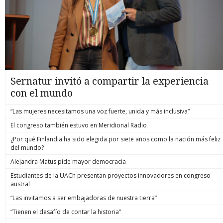
Sernatur invitó a compartir la experiencia
con el mundo
“Las mujeres necesitamos una voz fuerte, unida y más inclusiva”
El congreso también estuvo en Meridional Radio
¿Por qué Finlandia ha sido elegida por siete años como la nación más feliz
del mundo?
Alejandra Matus pide mayor democracia
Estudiantes de la UACh presentan proyectos innovadores en congreso
austral
“Las invitamos a ser embajadoras de nuestra tierra”
“Tienen el desafío de contar la historia”