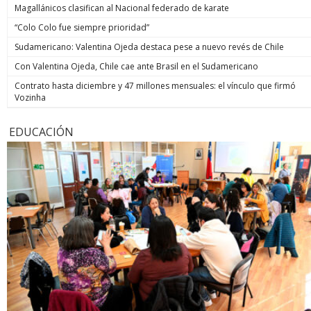
Magallánicos clasifican al Nacional federado de karate
“Colo Colo fue siempre prioridad”
Sudamericano: Valentina Ojeda destaca pese a nuevo revés de Chile
Con Valentina Ojeda, Chile cae ante Brasil en el Sudamericano
Contrato hasta diciembre y 47 millones mensuales: el vínculo que firmó
Vozinha
EDUCACIÓN