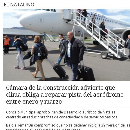
EL NATALINO
Cámara de la Construcción advierte que
clima obliga a reparar pista del aeródromo
entre enero y marzo
Concejo Municipal aprobó Plan de Desarrollo Turístico de Natales
centrado en reducir brechas de conectividad y de servicios básicos
Bajo el lema “Un compromiso que no se detiene” inició la 39ª version de la