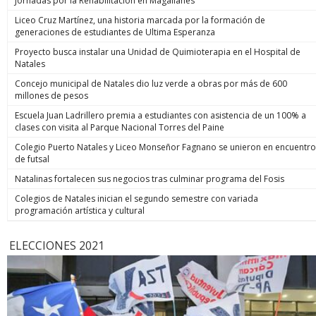
Jornadas por la Rehabilitación en Magallanes
Liceo Cruz Martínez, una historia marcada por la formación de
generaciones de estudiantes de Ultima Esperanza
Proyecto busca instalar una Unidad de Quimioterapia en el Hospital de
Natales
Concejo municipal de Natales dio luz verde a obras por más de 600
millones de pesos
Escuela Juan Ladrillero premia a estudiantes con asistencia de un 100% a
clases con visita al Parque Nacional Torres del Paine
Colegio Puerto Natales y Liceo Monseñor Fagnano se unieron en encuentro
de futsal
Natalinas fortalecen sus negocios tras culminar programa del Fosis
Colegios de Natales inician el segundo semestre con variada
programación artística y cultural
ELECCIONES 2021