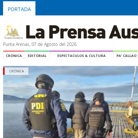
PORTADA
Punta Arenas, 07 de Agosto del 2026
CRÓNICA
EDITORIAL
ESPECTACULOS & CULTURA
PA' CALLAO
CRÓNICA