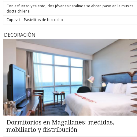
Con esfuerzo y talento, dos jóvenes natalinos se abren paso en la música
docta chilena
Cupavci – Pastelitos de bizcocho
DECORACIÓN
Dormitorios en Magallanes: medidas,
mobiliario y distribución