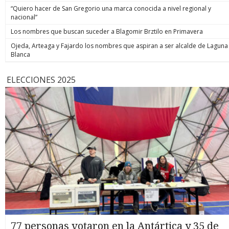
“Quiero hacer de San Gregorio una marca conocida a nivel regional y
nacional”
Los nombres que buscan suceder a Blagomir Brztilo en Primavera
Ojeda, Arteaga y Fajardo los nombres que aspiran a ser alcalde de Laguna
Blanca
ELECCIONES 2025
77 personas votaron en la Antártica y 35 de