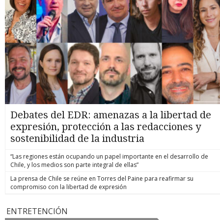
Debates del EDR: amenazas a la libertad de
expresión, protección a las redacciones y
sostenibilidad de la industria
“Las regiones están ocupando un papel importante en el desarrollo de
Chile, y los medios son parte integral de ellas”
La prensa de Chile se reúne en Torres del Paine para reafirmar su
compromiso con la libertad de expresión
ENTRETENCIÓN