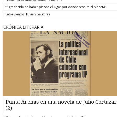
“Agradecida de haber pisado el lugar por donde respira el planeta”
Entre vientos, lluvia y palabras
CRÓNICA LITERARIA
Punta Arenas en una novela de Julio Cortázar
(2)