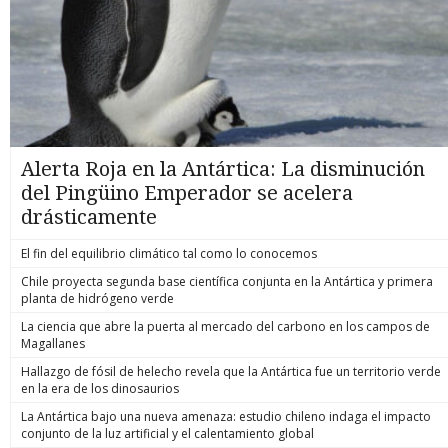
Alerta Roja en la Antártica: La disminución
del Pingüino Emperador se acelera
drásticamente
El fin del equilibrio climático tal como lo conocemos
Chile proyecta segunda base científica conjunta en la Antártica y primera
planta de hidrógeno verde
La ciencia que abre la puerta al mercado del carbono en los campos de
Magallanes
Hallazgo de fósil de helecho revela que la Antártica fue un territorio verde
en la era de los dinosaurios
La Antártica bajo una nueva amenaza: estudio chileno indaga el impacto
conjunto de la luz artificial y el calentamiento global