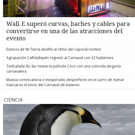
Wall-E superó curvas, baches y cables para
convertirse en una de las atracciones del
evento
Esencia de Mi Tierra desfiló al ritmo del caporal nortino
Agrupación Calfulafquén regresó al Carnaval con 32 bailarines
Timbalada do Sur revive la película Coco con una colorida alegoría
carnavalera
Masiva convocatoria e inesperado desperfecto en el carro de Asmar
marcaron el inicio del Carnaval de Invierno
CIENCIA