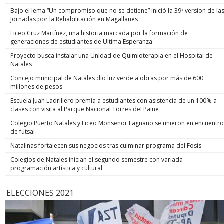
Bajo el lema “Un compromiso que no se detiene” inició la 39ª version de la
Jornadas por la Rehabilitación en Magallanes
Liceo Cruz Martínez, una historia marcada por la formación de
generaciones de estudiantes de Ultima Esperanza
Proyecto busca instalar una Unidad de Quimioterapia en el Hospital de
Natales
Concejo municipal de Natales dio luz verde a obras por más de 600
millones de pesos
Escuela Juan Ladrillero premia a estudiantes con asistencia de un 100% a
clases con visita al Parque Nacional Torres del Paine
Colegio Puerto Natales y Liceo Monseñor Fagnano se unieron en encuentro
de futsal
Natalinas fortalecen sus negocios tras culminar programa del Fosis
Colegios de Natales inician el segundo semestre con variada
programación artística y cultural
ELECCIONES 2021