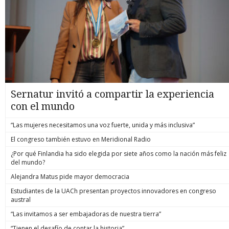
Sernatur invitó a compartir la experiencia
con el mundo
“Las mujeres necesitamos una voz fuerte, unida y más inclusiva”
El congreso también estuvo en Meridional Radio
¿Por qué Finlandia ha sido elegida por siete años como la nación más feliz
del mundo?
Alejandra Matus pide mayor democracia
Estudiantes de la UACh presentan proyectos innovadores en congreso
austral
“Las invitamos a ser embajadoras de nuestra tierra”
“Tienen el desafío de contar la historia”