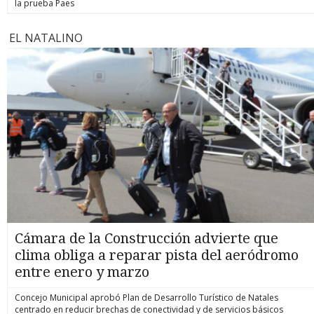
la prueba Paes
EL NATALINO
Cámara de la Construcción advierte que
clima obliga a reparar pista del aeródromo
entre enero y marzo
Concejo Municipal aprobó Plan de Desarrollo Turístico de Natales
centrado en reducir brechas de conectividad y de servicios básicos