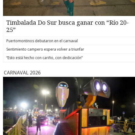
Timbalada Do Sur busca ganar con “Río 20-
25”
Puertomontinos debutaron en el carnaval
Sentimiento campero espera volver a triunfar
“Esto está hecho con cariño, con dedicación”
CARNAVAL 2026