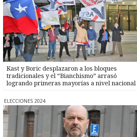
Kast y Boric desplazaron a los bloques
tradicionales y el “Bianchismo” arrasó
logrando primeras mayorías a nivel nacional
ELECCIONES 2024