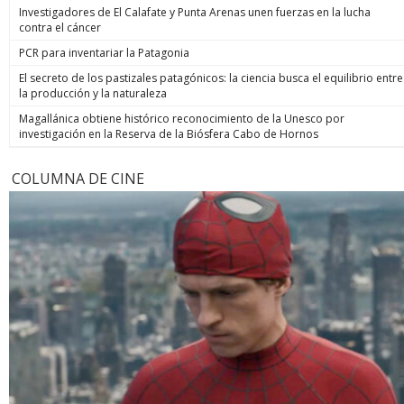
Investigadores de El Calafate y Punta Arenas unen fuerzas en la lucha
contra el cáncer
PCR para inventariar la Patagonia
El secreto de los pastizales patagónicos: la ciencia busca el equilibrio entre
la producción y la naturaleza
Magallánica obtiene histórico reconocimiento de la Unesco por
investigación en la Reserva de la Biósfera Cabo de Hornos
COLUMNA DE CINE