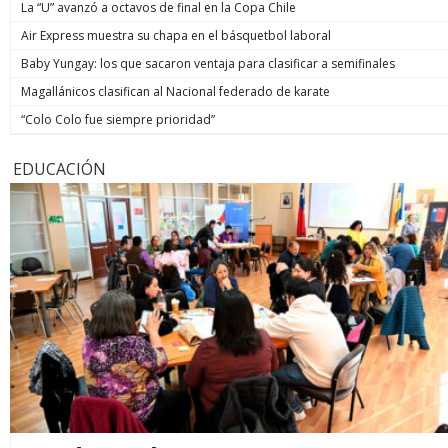
La “U” avanzó a octavos de final en la Copa Chile
Air Express muestra su chapa en el básquetbol laboral
Baby Yungay: los que sacaron ventaja para clasificar a semifinales
Magallánicos clasifican al Nacional federado de karate
“Colo Colo fue siempre prioridad”
EDUCACIÓN