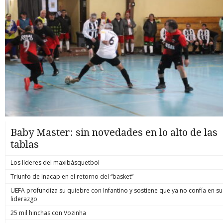
Baby Master: sin novedades en lo alto de las
tablas
Los líderes del maxibásquetbol
Triunfo de Inacap en el retorno del “basket”
UEFA profundiza su quiebre con Infantino y sostiene que ya no confía en su
liderazgo
25 mil hinchas con Vozinha