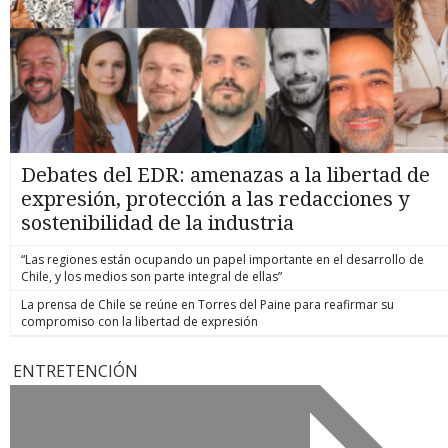
Debates del EDR: amenazas a la libertad de
expresión, protección a las redacciones y
sostenibilidad de la industria
“Las regiones están ocupando un papel importante en el desarrollo de
Chile, y los medios son parte integral de ellas”
La prensa de Chile se reúne en Torres del Paine para reafirmar su
compromiso con la libertad de expresión
ENTRETENCIÓN