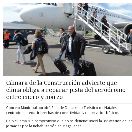
Cámara de la Construcción advierte que
clima obliga a reparar pista del aeródromo
entre enero y marzo
Concejo Municipal aprobó Plan de Desarrollo Turístico de Natales
centrado en reducir brechas de conectividad y de servicios básicos
Bajo el lema “Un compromiso que no se detiene” inició la 39ª version de la
Jornadas por la Rehabilitación en Magallanes