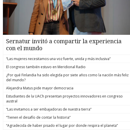
Sernatur invitó a compartir la experiencia
con el mundo
“Las mujeres necesitamos una voz fuerte, unida y más inclusiva”
El congreso también estuvo en Meridional Radio
¿Por qué Finlandia ha sido elegida por siete años como la nación más feliz
del mundo?
Alejandra Matus pide mayor democracia
Estudiantes de la UACh presentan proyectos innovadores en congreso
austral
“Las invitamos a ser embajadoras de nuestra tierra”
“Tienen el desafío de contar la historia”
“Agradecida de haber pisado el lugar por donde respira el planeta”