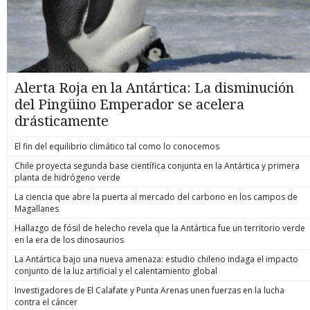
Alerta Roja en la Antártica: La disminución
del Pingüino Emperador se acelera
drásticamente
El fin del equilibrio climático tal como lo conocemos
Chile proyecta segunda base científica conjunta en la Antártica y primera
planta de hidrógeno verde
La ciencia que abre la puerta al mercado del carbono en los campos de
Magallanes
Hallazgo de fósil de helecho revela que la Antártica fue un territorio verde
en la era de los dinosaurios
La Antártica bajo una nueva amenaza: estudio chileno indaga el impacto
conjunto de la luz artificial y el calentamiento global
Investigadores de El Calafate y Punta Arenas unen fuerzas en la lucha
contra el cáncer