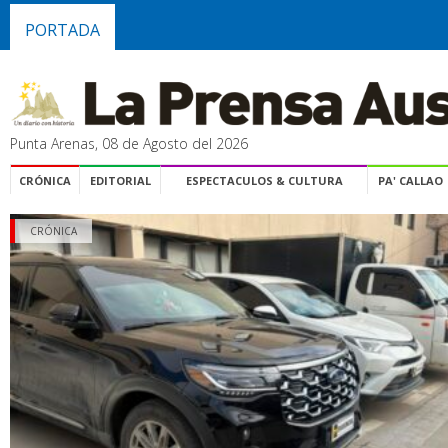
PORTADA
Punta Arenas, 08 de Agosto del 2026
CRÓNICA
EDITORIAL
ESPECTACULOS & CULTURA
PA' CALLAO
CRÓNICA