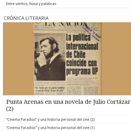
Entre vientos, lluvia y palabras
CRÓNICA LITERARIA
Punta Arenas en una novela de Julio Cortázar
(2)
“Cinema Paradiso” y una historia personal del cine (2)
“Cinema Paradiso” y una historia personal del cine (1)