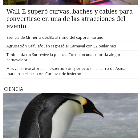
Wall-E superó curvas, baches y cables para
convertirse en una de las atracciones del
evento
Esencia de Mi Tierra desfiló al ritmo del caporal nortino
Agrupación Calfulafquén regresó al Carnaval con 32 bailarines
Timbalada do Sur revive la película Coco con una colorida alegoría
carnavalera
Masiva convocatoria e inesperado desperfecto en el carro de Asmar
marcaron el inicio del Carnaval de Invierno
CIENCIA