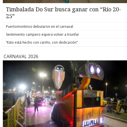
Timbalada Do Sur busca ganar con “Río 20-
25”
Puertomontinos debutaron en el carnaval
Sentimiento campero espera volver a triunfar
“Esto está hecho con cariño, con dedicación”
CARNAVAL 2026