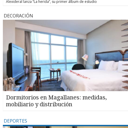
Alexideral lanza “La herida”, su primer álbum de estudio
DECORACIÓN
Dormitorios en Magallanes: medidas,
mobiliario y distribución
DEPORTES