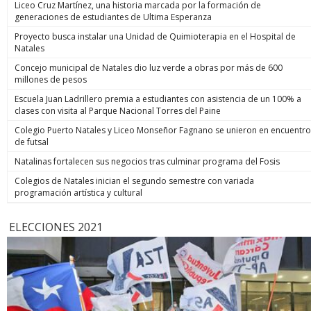
Liceo Cruz Martínez, una historia marcada por la formación de
generaciones de estudiantes de Ultima Esperanza
Proyecto busca instalar una Unidad de Quimioterapia en el Hospital de
Natales
Concejo municipal de Natales dio luz verde a obras por más de 600
millones de pesos
Escuela Juan Ladrillero premia a estudiantes con asistencia de un 100% a
clases con visita al Parque Nacional Torres del Paine
Colegio Puerto Natales y Liceo Monseñor Fagnano se unieron en encuentro
de futsal
Natalinas fortalecen sus negocios tras culminar programa del Fosis
Colegios de Natales inician el segundo semestre con variada
programación artística y cultural
ELECCIONES 2021