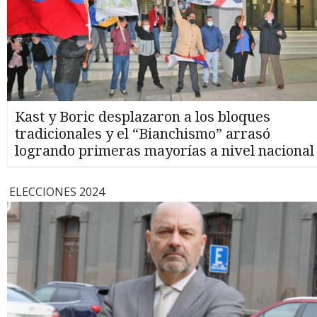
Kast y Boric desplazaron a los bloques
tradicionales y el “Bianchismo” arrasó
logrando primeras mayorías a nivel nacional
ELECCIONES 2024