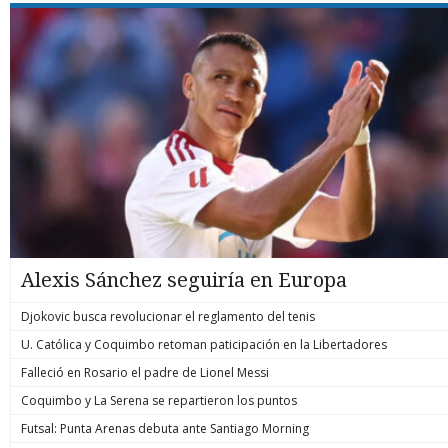
Alexis Sánchez seguiría en Europa
Djokovic busca revolucionar el reglamento del tenis
U. Católica y Coquimbo retoman paticipación en la Libertadores
Falleció en Rosario el padre de Lionel Messi
Coquimbo y La Serena se repartieron los puntos
Futsal: Punta Arenas debuta ante Santiago Morning