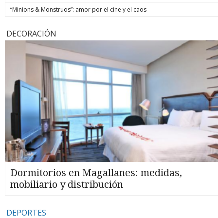
“Minions & Monstruos”: amor por el cine y el caos
DECORACIÓN
Dormitorios en Magallanes: medidas,
mobiliario y distribución
DEPORTES