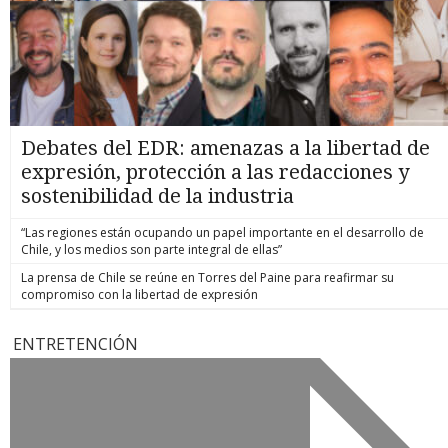
Debates del EDR: amenazas a la libertad de
expresión, protección a las redacciones y
sostenibilidad de la industria
“Las regiones están ocupando un papel importante en el desarrollo de
Chile, y los medios son parte integral de ellas”
La prensa de Chile se reúne en Torres del Paine para reafirmar su
compromiso con la libertad de expresión
ENTRETENCIÓN