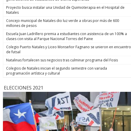
Proyecto busca instalar una Unidad de Quimioterapia en el Hospital de
Natales
Concejo municipal de Natales dio luz verde a obras por más de 600
millones de pesos
Escuela Juan Ladrillero premia a estudiantes con asistencia de un 100% a
clases con visita al Parque Nacional Torres del Paine
Colegio Puerto Natales y Liceo Monseñor Fagnano se unieron en encuentro
de futsal
Natalinas fortalecen sus negocios tras culminar programa del Fosis
Colegios de Natales inician el segundo semestre con variada
programación artística y cultural
ELECCIONES 2021