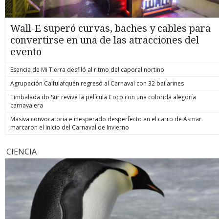
Wall-E superó curvas, baches y cables para
convertirse en una de las atracciones del
evento
Esencia de Mi Tierra desfiló al ritmo del caporal nortino
Agrupación Calfulafquén regresó al Carnaval con 32 bailarines
Timbalada do Sur revive la película Coco con una colorida alegoría
carnavalera
Masiva convocatoria e inesperado desperfecto en el carro de Asmar
marcaron el inicio del Carnaval de Invierno
CIENCIA