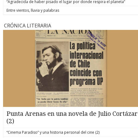
“Agradecida de haber pisado el lugar por donde respira el planeta”
Entre vientos, lluvia y palabras
CRÓNICA LITERARIA
Punta Arenas en una novela de Julio Cortázar
(2)
“Cinema Paradiso” y una historia personal del cine (2)