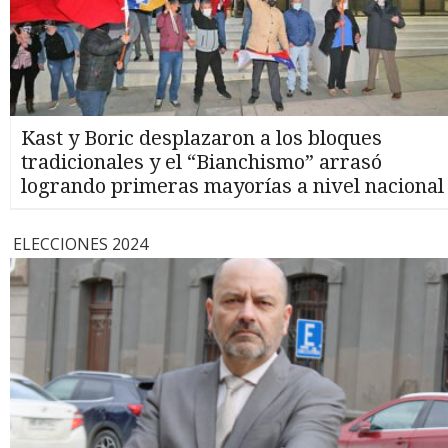
Kast y Boric desplazaron a los bloques
tradicionales y el “Bianchismo” arrasó
logrando primeras mayorías a nivel nacional
ELECCIONES 2024