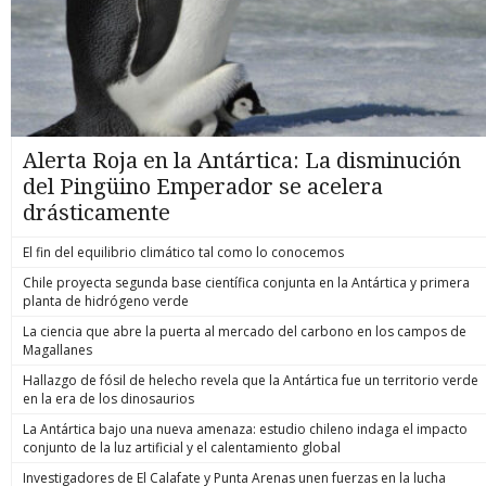
Alerta Roja en la Antártica: La disminución
del Pingüino Emperador se acelera
drásticamente
El fin del equilibrio climático tal como lo conocemos
Chile proyecta segunda base científica conjunta en la Antártica y primera
planta de hidrógeno verde
La ciencia que abre la puerta al mercado del carbono en los campos de
Magallanes
Hallazgo de fósil de helecho revela que la Antártica fue un territorio verde
en la era de los dinosaurios
La Antártica bajo una nueva amenaza: estudio chileno indaga el impacto
conjunto de la luz artificial y el calentamiento global
Investigadores de El Calafate y Punta Arenas unen fuerzas en la lucha