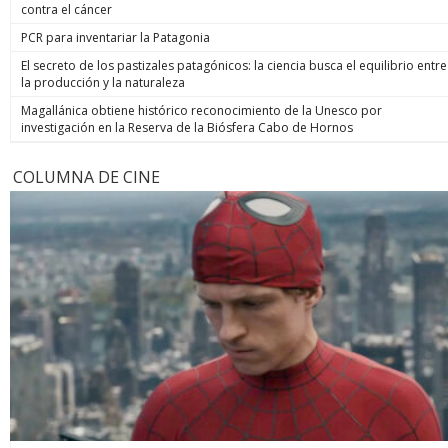
contra el cáncer
PCR para inventariar la Patagonia
El secreto de los pastizales patagónicos: la ciencia busca el equilibrio entre
la producción y la naturaleza
Magallánica obtiene histórico reconocimiento de la Unesco por
investigación en la Reserva de la Biósfera Cabo de Hornos
COLUMNA DE CINE