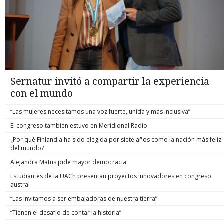
Sernatur invitó a compartir la experiencia
con el mundo
“Las mujeres necesitamos una voz fuerte, unida y más inclusiva”
El congreso también estuvo en Meridional Radio
¿Por qué Finlandia ha sido elegida por siete años como la nación más feliz
del mundo?
Alejandra Matus pide mayor democracia
Estudiantes de la UACh presentan proyectos innovadores en congreso
austral
“Las invitamos a ser embajadoras de nuestra tierra”
“Tienen el desafío de contar la historia”