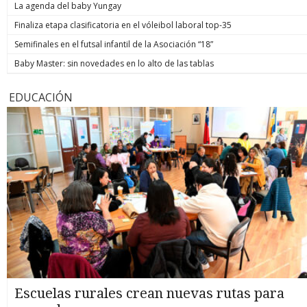
La agenda del baby Yungay
Finaliza etapa clasificatoria en el vóleibol laboral top-35
Semifinales en el futsal infantil de la Asociación “18”
Baby Master: sin novedades en lo alto de las tablas
EDUCACIÓN
Escuelas rurales crean nuevas rutas para