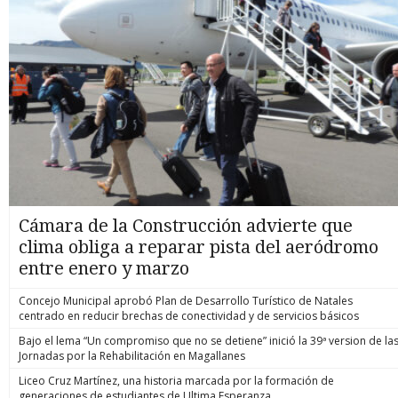
Cámara de la Construcción advierte que
clima obliga a reparar pista del aeródromo
entre enero y marzo
Concejo Municipal aprobó Plan de Desarrollo Turístico de Natales
centrado en reducir brechas de conectividad y de servicios básicos
Bajo el lema “Un compromiso que no se detiene” inició la 39ª version de la
Jornadas por la Rehabilitación en Magallanes
Liceo Cruz Martínez, una historia marcada por la formación de
generaciones de estudiantes de Ultima Esperanza