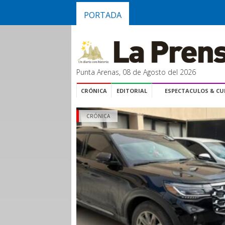
PORTADA
Punta Arenas, 08 de Agosto del 2026
CRÓNICA
EDITORIAL
ESPECTACULOS & C
CRÓNICA