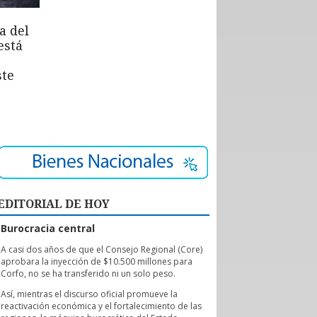
a del
está
ste
EDITORIAL DE HOY
Burocracia central
A
casi dos años de que el Consejo Regional (Core)
aprobara la inyección de $10.500 millones para
Corfo, no se ha transferido ni un solo peso.
Así, mientras el discurso oficial promueve la
reactivación económica y el fortalecimiento de las