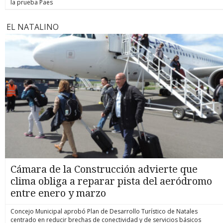
la prueba Paes
EL NATALINO
Cámara de la Construcción advierte que
clima obliga a reparar pista del aeródromo
entre enero y marzo
Concejo Municipal aprobó Plan de Desarrollo Turístico de Natales
centrado en reducir brechas de conectividad y de servicios básicos