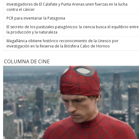
Investigadores de El Calafate y Punta Arenas unen fuerzas en la lucha
contra el cáncer
PCR para inventariar la Patagonia
El secreto de los pastizales patagónicos: la ciencia busca el equilibrio entre
la producción y la naturaleza
Magallánica obtiene histórico reconocimiento de la Unesco por
investigación en la Reserva de la Biósfera Cabo de Hornos
COLUMNA DE CINE