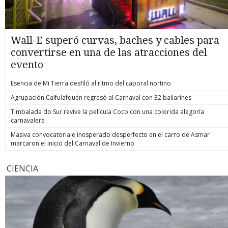
Wall-E superó curvas, baches y cables para
convertirse en una de las atracciones del
evento
Esencia de Mi Tierra desfiló al ritmo del caporal nortino
Agrupación Calfulafquén regresó al Carnaval con 32 bailarines
Timbalada do Sur revive la película Coco con una colorida alegoría
carnavalera
Masiva convocatoria e inesperado desperfecto en el carro de Asmar
marcaron el inicio del Carnaval de Invierno
CIENCIA