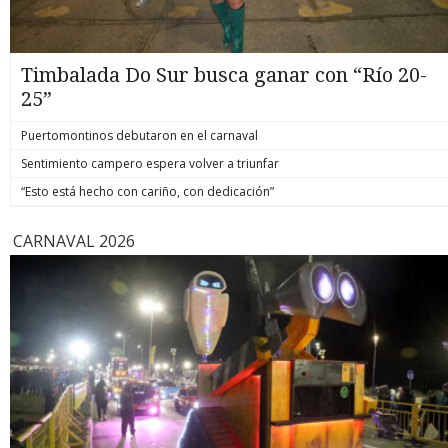
Timbalada Do Sur busca ganar con “Río 20-
25”
Puertomontinos debutaron en el carnaval
Sentimiento campero espera volver a triunfar
“Esto está hecho con cariño, con dedicación”
CARNAVAL 2026