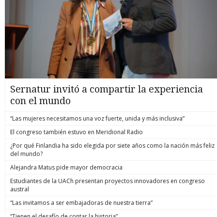
Sernatur invitó a compartir la experiencia
con el mundo
“Las mujeres necesitamos una voz fuerte, unida y más inclusiva”
El congreso también estuvo en Meridional Radio
¿Por qué Finlandia ha sido elegida por siete años como la nación más feliz
del mundo?
Alejandra Matus pide mayor democracia
Estudiantes de la UACh presentan proyectos innovadores en congreso
austral
“Las invitamos a ser embajadoras de nuestra tierra”
“Tienen el desafío de contar la historia”