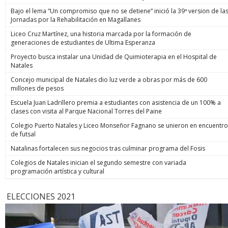
Bajo el lema “Un compromiso que no se detiene” inició la 39ª version de la
Jornadas por la Rehabilitación en Magallanes
Liceo Cruz Martínez, una historia marcada por la formación de
generaciones de estudiantes de Ultima Esperanza
Proyecto busca instalar una Unidad de Quimioterapia en el Hospital de
Natales
Concejo municipal de Natales dio luz verde a obras por más de 600
millones de pesos
Escuela Juan Ladrillero premia a estudiantes con asistencia de un 100% a
clases con visita al Parque Nacional Torres del Paine
Colegio Puerto Natales y Liceo Monseñor Fagnano se unieron en encuentro
de futsal
Natalinas fortalecen sus negocios tras culminar programa del Fosis
Colegios de Natales inician el segundo semestre con variada
programación artística y cultural
ELECCIONES 2021