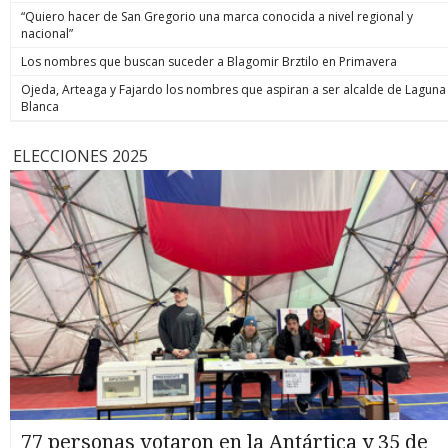
“Quiero hacer de San Gregorio una marca conocida a nivel regional y
nacional”
Los nombres que buscan suceder a Blagomir Brztilo en Primavera
Ojeda, Arteaga y Fajardo los nombres que aspiran a ser alcalde de Laguna
Blanca
ELECCIONES 2025
77 personas votaron en la Antártica y 35 de