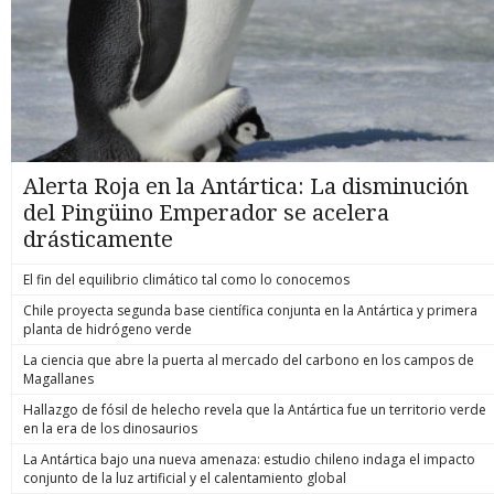
Alerta Roja en la Antártica: La disminución
del Pingüino Emperador se acelera
drásticamente
El fin del equilibrio climático tal como lo conocemos
Chile proyecta segunda base científica conjunta en la Antártica y primera
planta de hidrógeno verde
La ciencia que abre la puerta al mercado del carbono en los campos de
Magallanes
Hallazgo de fósil de helecho revela que la Antártica fue un territorio verde
en la era de los dinosaurios
La Antártica bajo una nueva amenaza: estudio chileno indaga el impacto
conjunto de la luz artificial y el calentamiento global