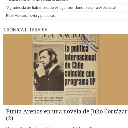
“Agradecida de haber pisado el lugar por donde respira el planeta”
Entre vientos, lluvia y palabras
CRÓNICA LITERARIA
Punta Arenas en una novela de Julio Cortázar
(2)