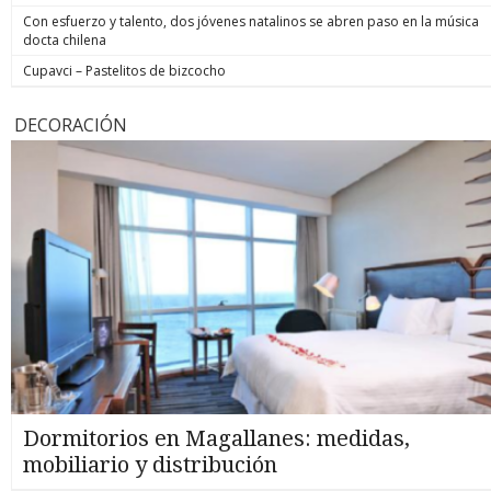
Con esfuerzo y talento, dos jóvenes natalinos se abren paso en la música
docta chilena
Cupavci – Pastelitos de bizcocho
DECORACIÓN
Dormitorios en Magallanes: medidas,
mobiliario y distribución