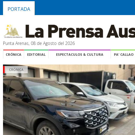
PORTADA
Punta Arenas, 08 de Agosto del 2026
CRÓNICA
EDITORIAL
ESPECTACULOS & CULTURA
PA' CALLAO
CRÓNICA