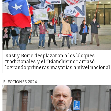
Kast y Boric desplazaron a los bloques
tradicionales y el “Bianchismo” arrasó
logrando primeras mayorías a nivel nacional
ELECCIONES 2024