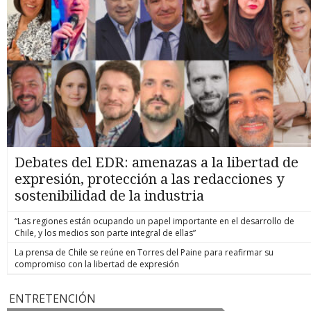
Debates del EDR: amenazas a la libertad de
expresión, protección a las redacciones y
sostenibilidad de la industria
“Las regiones están ocupando un papel importante en el desarrollo de
Chile, y los medios son parte integral de ellas”
La prensa de Chile se reúne en Torres del Paine para reafirmar su
compromiso con la libertad de expresión
ENTRETENCIÓN