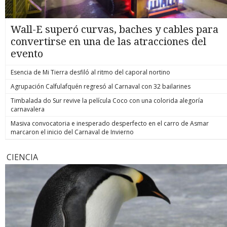
Wall-E superó curvas, baches y cables para
convertirse en una de las atracciones del
evento
Esencia de Mi Tierra desfiló al ritmo del caporal nortino
Agrupación Calfulafquén regresó al Carnaval con 32 bailarines
Timbalada do Sur revive la película Coco con una colorida alegoría
carnavalera
Masiva convocatoria e inesperado desperfecto en el carro de Asmar
marcaron el inicio del Carnaval de Invierno
CIENCIA