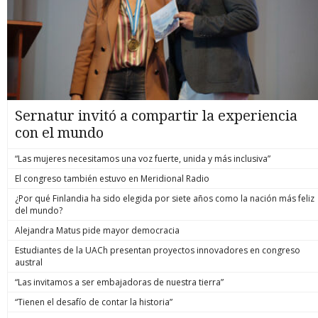
Sernatur invitó a compartir la experiencia
con el mundo
“Las mujeres necesitamos una voz fuerte, unida y más inclusiva”
El congreso también estuvo en Meridional Radio
¿Por qué Finlandia ha sido elegida por siete años como la nación más feliz
del mundo?
Alejandra Matus pide mayor democracia
Estudiantes de la UACh presentan proyectos innovadores en congreso
austral
“Las invitamos a ser embajadoras de nuestra tierra”
“Tienen el desafío de contar la historia”