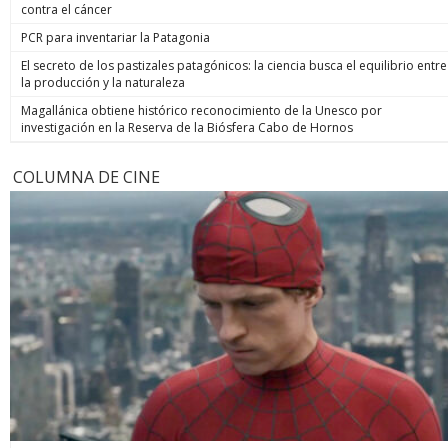
contra el cáncer
PCR para inventariar la Patagonia
El secreto de los pastizales patagónicos: la ciencia busca el equilibrio entre
la producción y la naturaleza
Magallánica obtiene histórico reconocimiento de la Unesco por
investigación en la Reserva de la Biósfera Cabo de Hornos
COLUMNA DE CINE