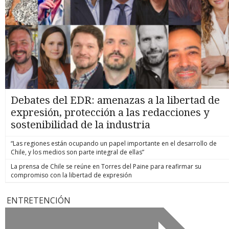
Debates del EDR: amenazas a la libertad de
expresión, protección a las redacciones y
sostenibilidad de la industria
“Las regiones están ocupando un papel importante en el desarrollo de
Chile, y los medios son parte integral de ellas”
La prensa de Chile se reúne en Torres del Paine para reafirmar su
compromiso con la libertad de expresión
ENTRETENCIÓN