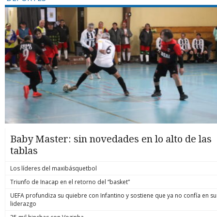
Baby Master: sin novedades en lo alto de las
tablas
Los líderes del maxibásquetbol
Triunfo de Inacap en el retorno del “basket”
UEFA profundiza su quiebre con Infantino y sostiene que ya no confía en su
liderazgo