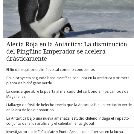
Alerta Roja en la Antártica: La disminución
del Pingüino Emperador se acelera
drásticamente
El fin del equilibrio climático tal como lo conocemos
Chile proyecta segunda base científica conjunta en la Antártica y primera
planta de hidrógeno verde
La ciencia que abre la puerta al mercado del carbono en los campos de
Magallanes
Hallazgo de fósil de helecho revela que la Antártica fue un territorio verde
en la era de los dinosaurios
La Antártica bajo una nueva amenaza: estudio chileno indaga el impacto
conjunto de la luz artificial y el calentamiento global
Investigadores de El Calafate y Punta Arenas unen fuerzas en la lucha