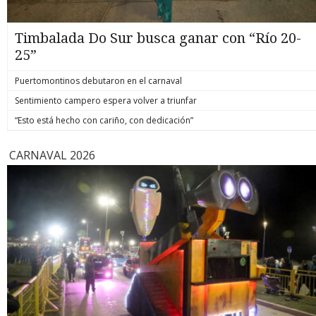
Timbalada Do Sur busca ganar con “Río 20-
25”
Puertomontinos debutaron en el carnaval
Sentimiento campero espera volver a triunfar
“Esto está hecho con cariño, con dedicación”
CARNAVAL 2026