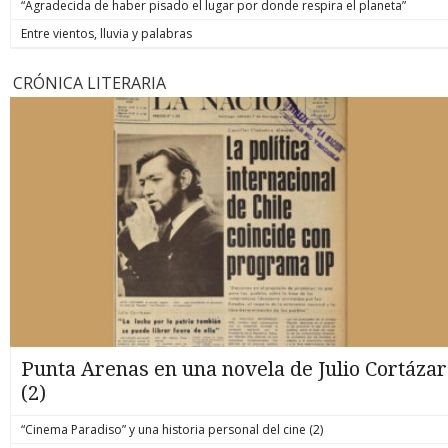
“Agradecida de haber pisado el lugar por donde respira el planeta”
Entre vientos, lluvia y palabras
CRÓNICA LITERARIA
Punta Arenas en una novela de Julio Cortázar
(2)
“Cinema Paradiso” y una historia personal del cine (2)