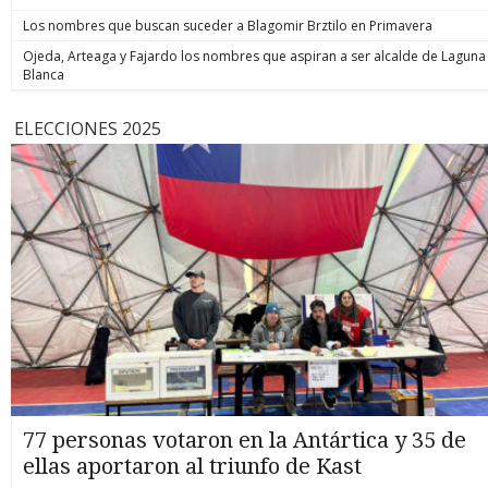
Los nombres que buscan suceder a Blagomir Brztilo en Primavera
Ojeda, Arteaga y Fajardo los nombres que aspiran a ser alcalde de Laguna
Blanca
ELECCIONES 2025
77 personas votaron en la Antártica y 35 de
ellas aportaron al triunfo de Kast