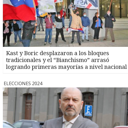
Kast y Boric desplazaron a los bloques
tradicionales y el “Bianchismo” arrasó
logrando primeras mayorías a nivel nacional
ELECCIONES 2024