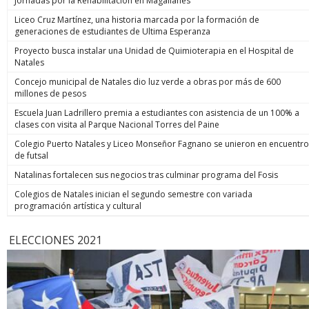
Jornadas por la Rehabilitación en Magallanes
Liceo Cruz Martínez, una historia marcada por la formación de
generaciones de estudiantes de Ultima Esperanza
Proyecto busca instalar una Unidad de Quimioterapia en el Hospital de
Natales
Concejo municipal de Natales dio luz verde a obras por más de 600
millones de pesos
Escuela Juan Ladrillero premia a estudiantes con asistencia de un 100% a
clases con visita al Parque Nacional Torres del Paine
Colegio Puerto Natales y Liceo Monseñor Fagnano se unieron en encuentro
de futsal
Natalinas fortalecen sus negocios tras culminar programa del Fosis
Colegios de Natales inician el segundo semestre con variada
programación artística y cultural
ELECCIONES 2021