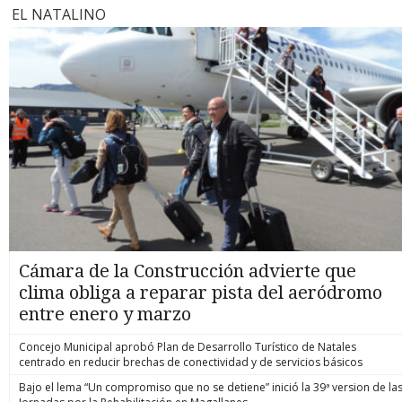
EL NATALINO
Cámara de la Construcción advierte que
clima obliga a reparar pista del aeródromo
entre enero y marzo
Concejo Municipal aprobó Plan de Desarrollo Turístico de Natales
centrado en reducir brechas de conectividad y de servicios básicos
Bajo el lema “Un compromiso que no se detiene” inició la 39ª version de la