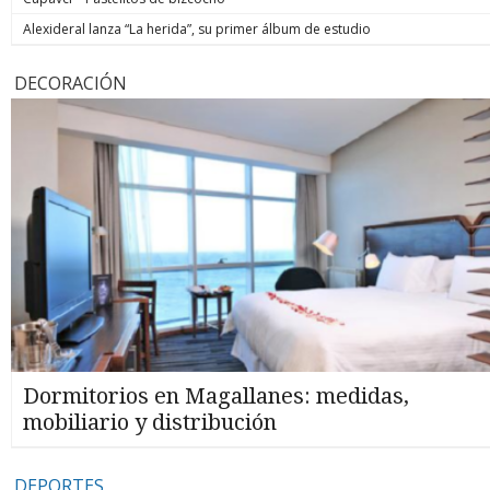
Alexideral lanza “La herida”, su primer álbum de estudio
DECORACIÓN
Dormitorios en Magallanes: medidas,
mobiliario y distribución
DEPORTES