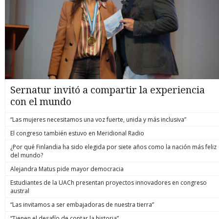
Sernatur invitó a compartir la experiencia
con el mundo
“Las mujeres necesitamos una voz fuerte, unida y más inclusiva”
El congreso también estuvo en Meridional Radio
¿Por qué Finlandia ha sido elegida por siete años como la nación más feliz
del mundo?
Alejandra Matus pide mayor democracia
Estudiantes de la UACh presentan proyectos innovadores en congreso
austral
“Las invitamos a ser embajadoras de nuestra tierra”
“Tienen el desafío de contar la historia”