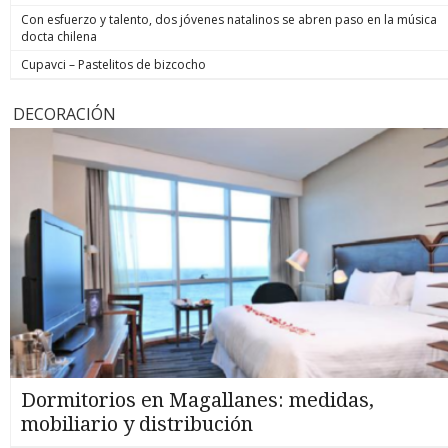
Con esfuerzo y talento, dos jóvenes natalinos se abren paso en la música
docta chilena
Cupavci – Pastelitos de bizcocho
DECORACIÓN
Dormitorios en Magallanes: medidas,
mobiliario y distribución