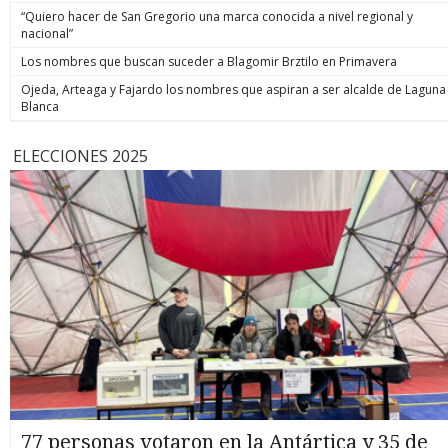
“Quiero hacer de San Gregorio una marca conocida a nivel regional y
nacional”
Los nombres que buscan suceder a Blagomir Brztilo en Primavera
Ojeda, Arteaga y Fajardo los nombres que aspiran a ser alcalde de Laguna
Blanca
ELECCIONES 2025
77 personas votaron en la Antártica y 35 de