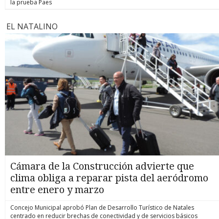
la prueba Paes
EL NATALINO
Cámara de la Construcción advierte que
clima obliga a reparar pista del aeródromo
entre enero y marzo
Concejo Municipal aprobó Plan de Desarrollo Turístico de Natales
centrado en reducir brechas de conectividad y de servicios básicos