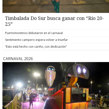
Timbalada Do Sur busca ganar con “Río 20-
25”
Puertomontinos debutaron en el carnaval
Sentimiento campero espera volver a triunfar
“Esto está hecho con cariño, con dedicación”
CARNAVAL 2026