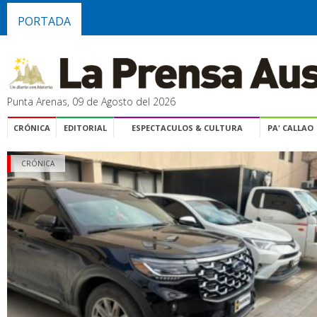
PORTADA
Punta Arenas, 09 de Agosto del 2026
CRÓNICA
EDITORIAL
ESPECTACULOS & CULTURA
PA' CALLAO
CRÓNICA