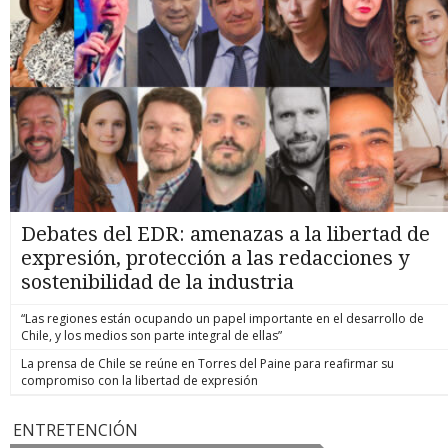
Debates del EDR: amenazas a la libertad de
expresión, protección a las redacciones y
sostenibilidad de la industria
“Las regiones están ocupando un papel importante en el desarrollo de
Chile, y los medios son parte integral de ellas”
La prensa de Chile se reúne en Torres del Paine para reafirmar su
compromiso con la libertad de expresión
ENTRETENCIÓN