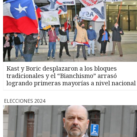
Kast y Boric desplazaron a los bloques
tradicionales y el “Bianchismo” arrasó
logrando primeras mayorías a nivel nacional
ELECCIONES 2024