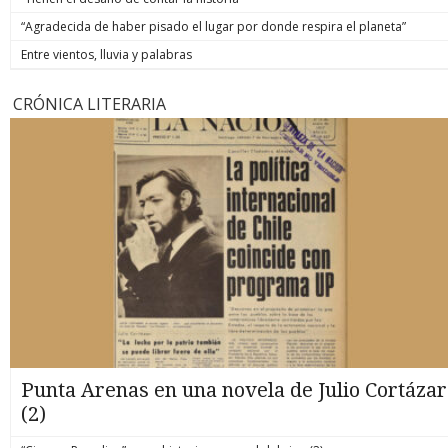
“Agradecida de haber pisado el lugar por donde respira el planeta”
Entre vientos, lluvia y palabras
CRÓNICA LITERARIA
Punta Arenas en una novela de Julio Cortázar
(2)