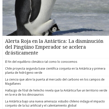
Alerta Roja en la Antártica: La disminución
del Pingüino Emperador se acelera
drásticamente
El fin del equilibrio climático tal como lo conocemos
Chile proyecta segunda base científica conjunta en la Antártica y primera
planta de hidrógeno verde
La ciencia que abre la puerta al mercado del carbono en los campos de
Magallanes
Hallazgo de fósil de helecho revela que la Antártica fue un territorio verde
en la era de los dinosaurios
La Antártica bajo una nueva amenaza: estudio chileno indaga el impacto
conjunto de la luz artificial y el calentamiento global