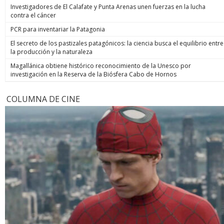
Investigadores de El Calafate y Punta Arenas unen fuerzas en la lucha
contra el cáncer
PCR para inventariar la Patagonia
El secreto de los pastizales patagónicos: la ciencia busca el equilibrio entre
la producción y la naturaleza
Magallánica obtiene histórico reconocimiento de la Unesco por
investigación en la Reserva de la Biósfera Cabo de Hornos
COLUMNA DE CINE