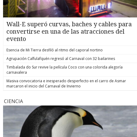
Wall-E superó curvas, baches y cables para
convertirse en una de las atracciones del
evento
Esencia de Mi Tierra desfiló al ritmo del caporal nortino
Agrupación Calfulafquén regresó al Carnaval con 32 bailarines
Timbalada do Sur revive la película Coco con una colorida alegoría
carnavalera
Masiva convocatoria e inesperado desperfecto en el carro de Asmar
marcaron el inicio del Carnaval de Invierno
CIENCIA