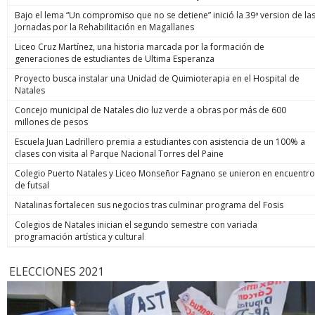
Bajo el lema “Un compromiso que no se detiene” inició la 39ª version de la
Jornadas por la Rehabilitación en Magallanes
Liceo Cruz Martínez, una historia marcada por la formación de
generaciones de estudiantes de Ultima Esperanza
Proyecto busca instalar una Unidad de Quimioterapia en el Hospital de
Natales
Concejo municipal de Natales dio luz verde a obras por más de 600
millones de pesos
Escuela Juan Ladrillero premia a estudiantes con asistencia de un 100% a
clases con visita al Parque Nacional Torres del Paine
Colegio Puerto Natales y Liceo Monseñor Fagnano se unieron en encuentro
de futsal
Natalinas fortalecen sus negocios tras culminar programa del Fosis
Colegios de Natales inician el segundo semestre con variada
programación artística y cultural
ELECCIONES 2021