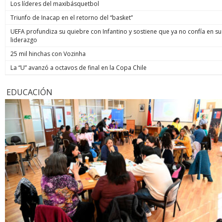
Los líderes del maxibásquetbol
Triunfo de Inacap en el retorno del “basket”
UEFA profundiza su quiebre con Infantino y sostiene que ya no confía en su
liderazgo
25 mil hinchas con Vozinha
La “U” avanzó a octavos de final en la Copa Chile
EDUCACIÓN