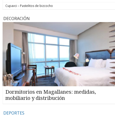
Cupavci – Pastelitos de bizcocho
DECORACIÓN
Dormitorios en Magallanes: medidas,
mobiliario y distribución
DEPORTES