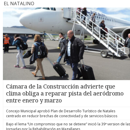
EL NATALINO
Cámara de la Construcción advierte que
clima obliga a reparar pista del aeródromo
entre enero y marzo
Concejo Municipal aprobó Plan de Desarrollo Turístico de Natales
centrado en reducir brechas de conectividad y de servicios básicos
Bajo el lema “Un compromiso que no se detiene” inició la 39ª version de la
Jornadas por la Rehabilitación en Magallanes