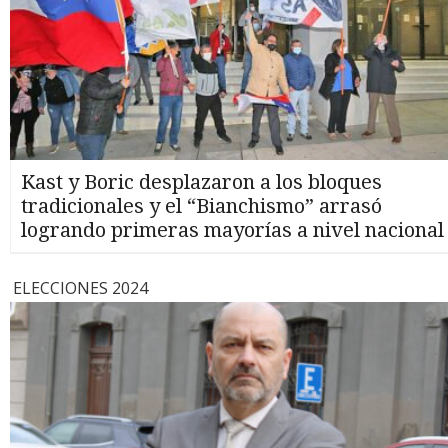
Kast y Boric desplazaron a los bloques
tradicionales y el “Bianchismo” arrasó
logrando primeras mayorías a nivel nacional
ELECCIONES 2024