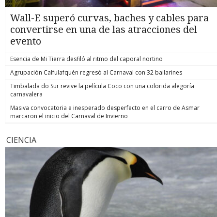
Wall-E superó curvas, baches y cables para
convertirse en una de las atracciones del
evento
Esencia de Mi Tierra desfiló al ritmo del caporal nortino
Agrupación Calfulafquén regresó al Carnaval con 32 bailarines
Timbalada do Sur revive la película Coco con una colorida alegoría
carnavalera
Masiva convocatoria e inesperado desperfecto en el carro de Asmar
marcaron el inicio del Carnaval de Invierno
CIENCIA