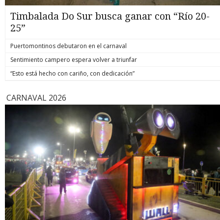
Timbalada Do Sur busca ganar con “Río 20-
25”
Puertomontinos debutaron en el carnaval
Sentimiento campero espera volver a triunfar
“Esto está hecho con cariño, con dedicación”
CARNAVAL 2026