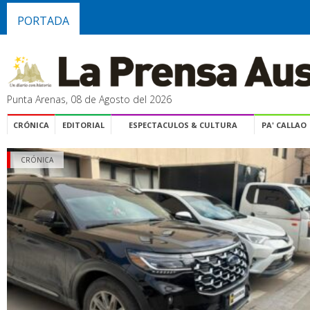
PORTADA
Punta Arenas, 08 de Agosto del 2026
CRÓNICA
EDITORIAL
ESPECTACULOS & CULTURA
PA' CALLAO
CRÓNICA