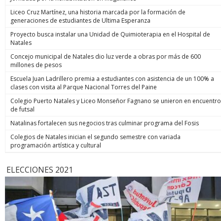
Liceo Cruz Martínez, una historia marcada por la formación de
generaciones de estudiantes de Ultima Esperanza
Proyecto busca instalar una Unidad de Quimioterapia en el Hospital de
Natales
Concejo municipal de Natales dio luz verde a obras por más de 600
millones de pesos
Escuela Juan Ladrillero premia a estudiantes con asistencia de un 100% a
clases con visita al Parque Nacional Torres del Paine
Colegio Puerto Natales y Liceo Monseñor Fagnano se unieron en encuentro
de futsal
Natalinas fortalecen sus negocios tras culminar programa del Fosis
Colegios de Natales inician el segundo semestre con variada
programación artística y cultural
ELECCIONES 2021