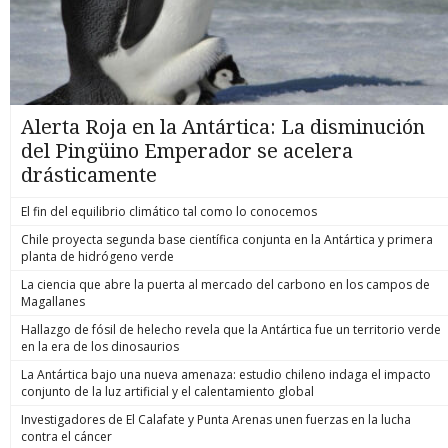
Alerta Roja en la Antártica: La disminución
del Pingüino Emperador se acelera
drásticamente
El fin del equilibrio climático tal como lo conocemos
Chile proyecta segunda base científica conjunta en la Antártica y primera
planta de hidrógeno verde
La ciencia que abre la puerta al mercado del carbono en los campos de
Magallanes
Hallazgo de fósil de helecho revela que la Antártica fue un territorio verde
en la era de los dinosaurios
La Antártica bajo una nueva amenaza: estudio chileno indaga el impacto
conjunto de la luz artificial y el calentamiento global
Investigadores de El Calafate y Punta Arenas unen fuerzas en la lucha
contra el cáncer