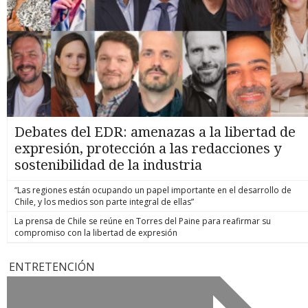
Debates del EDR: amenazas a la libertad de
expresión, protección a las redacciones y
sostenibilidad de la industria
“Las regiones están ocupando un papel importante en el desarrollo de
Chile, y los medios son parte integral de ellas”
La prensa de Chile se reúne en Torres del Paine para reafirmar su
compromiso con la libertad de expresión
ENTRETENCIÓN