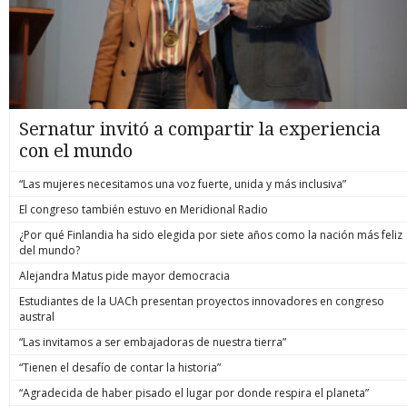
Sernatur invitó a compartir la experiencia
con el mundo
“Las mujeres necesitamos una voz fuerte, unida y más inclusiva”
El congreso también estuvo en Meridional Radio
¿Por qué Finlandia ha sido elegida por siete años como la nación más feliz
del mundo?
Alejandra Matus pide mayor democracia
Estudiantes de la UACh presentan proyectos innovadores en congreso
austral
“Las invitamos a ser embajadoras de nuestra tierra”
“Tienen el desafío de contar la historia”
“Agradecida de haber pisado el lugar por donde respira el planeta”