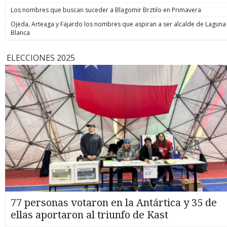
Los nombres que buscan suceder a Blagomir Brztilo en Primavera
Ojeda, Arteaga y Fajardo los nombres que aspiran a ser alcalde de Laguna
Blanca
ELECCIONES 2025
77 personas votaron en la Antártica y 35 de
ellas aportaron al triunfo de Kast