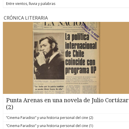
Entre vientos, lluvia y palabras
CRÓNICA LITERARIA
Punta Arenas en una novela de Julio Cortázar
(2)
“Cinema Paradiso” y una historia personal del cine (2)
“Cinema Paradiso” y una historia personal del cine (1)