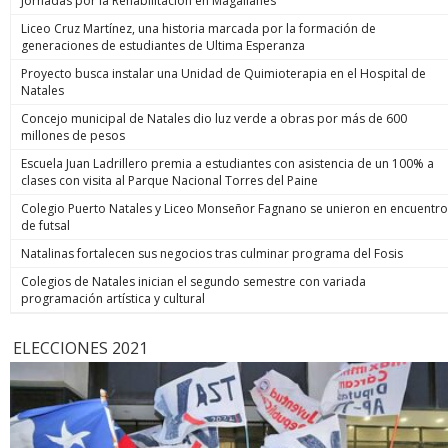
Jornadas por la Rehabilitación en Magallanes
Liceo Cruz Martínez, una historia marcada por la formación de
generaciones de estudiantes de Ultima Esperanza
Proyecto busca instalar una Unidad de Quimioterapia en el Hospital de
Natales
Concejo municipal de Natales dio luz verde a obras por más de 600
millones de pesos
Escuela Juan Ladrillero premia a estudiantes con asistencia de un 100% a
clases con visita al Parque Nacional Torres del Paine
Colegio Puerto Natales y Liceo Monseñor Fagnano se unieron en encuentro
de futsal
Natalinas fortalecen sus negocios tras culminar programa del Fosis
Colegios de Natales inician el segundo semestre con variada
programación artística y cultural
ELECCIONES 2021