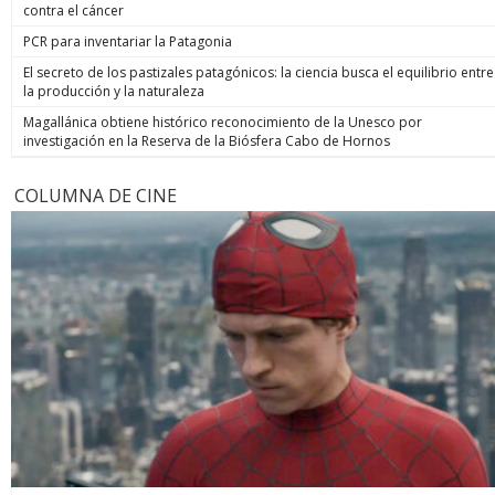
contra el cáncer
PCR para inventariar la Patagonia
El secreto de los pastizales patagónicos: la ciencia busca el equilibrio entre
la producción y la naturaleza
Magallánica obtiene histórico reconocimiento de la Unesco por
investigación en la Reserva de la Biósfera Cabo de Hornos
COLUMNA DE CINE