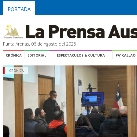
PORTADA
Punta Arenas, 06 de Agosto del 2026
CRÓNICA
EDITORIAL
ESPECTACULOS & CULTURA
PA' CALLAO
CRÓNICA