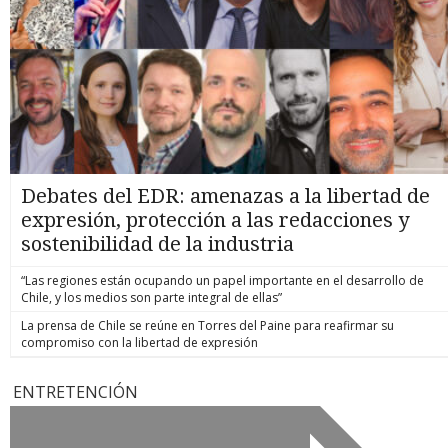
Debates del EDR: amenazas a la libertad de
expresión, protección a las redacciones y
sostenibilidad de la industria
“Las regiones están ocupando un papel importante en el desarrollo de
Chile, y los medios son parte integral de ellas”
La prensa de Chile se reúne en Torres del Paine para reafirmar su
compromiso con la libertad de expresión
ENTRETENCIÓN