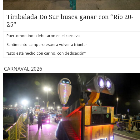
Timbalada Do Sur busca ganar con “Río 20-
25”
Puertomontinos debutaron en el carnaval
Sentimiento campero espera volver a triunfar
“Esto está hecho con cariño, con dedicación”
CARNAVAL 2026