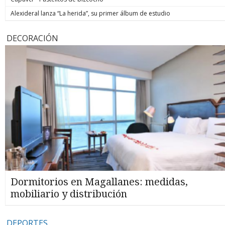
Alexideral lanza “La herida”, su primer álbum de estudio
DECORACIÓN
Dormitorios en Magallanes: medidas,
mobiliario y distribución
DEPORTES