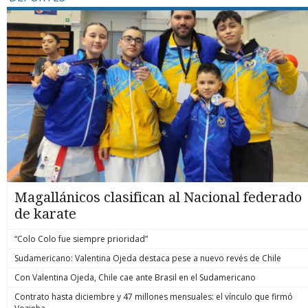
Magallánicos clasifican al Nacional federado
de karate
“Colo Colo fue siempre prioridad”
Sudamericano: Valentina Ojeda destaca pese a nuevo revés de Chile
Con Valentina Ojeda, Chile cae ante Brasil en el Sudamericano
Contrato hasta diciembre y 47 millones mensuales: el vínculo que firmó