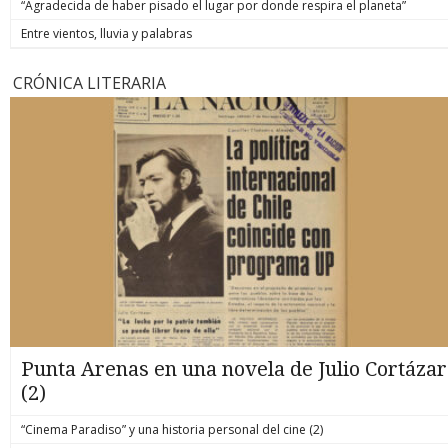
“Agradecida de haber pisado el lugar por donde respira el planeta”
Entre vientos, lluvia y palabras
CRÓNICA LITERARIA
Punta Arenas en una novela de Julio Cortázar
(2)
“Cinema Paradiso” y una historia personal del cine (2)