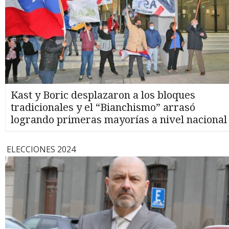
Kast y Boric desplazaron a los bloques
tradicionales y el “Bianchismo” arrasó
logrando primeras mayorías a nivel nacional
ELECCIONES 2024