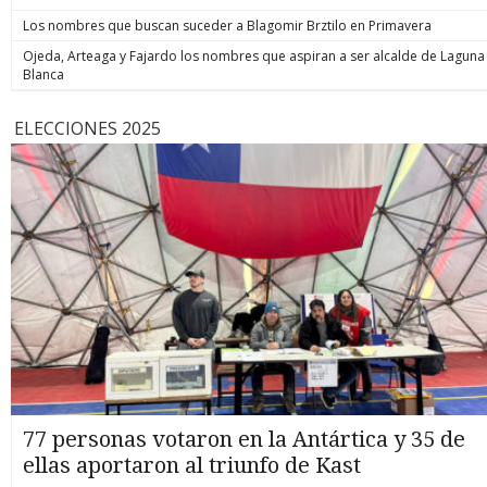
Los nombres que buscan suceder a Blagomir Brztilo en Primavera
Ojeda, Arteaga y Fajardo los nombres que aspiran a ser alcalde de Laguna
Blanca
ELECCIONES 2025
77 personas votaron en la Antártica y 35 de
ellas aportaron al triunfo de Kast