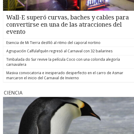
Wall-E superó curvas, baches y cables para
convertirse en una de las atracciones del
evento
Esencia de Mi Tierra desfiló al ritmo del caporal nortino
Agrupación Calfulafquén regresó al Carnaval con 32 bailarines
Timbalada do Sur revive la película Coco con una colorida alegoría
carnavalera
Masiva convocatoria e inesperado desperfecto en el carro de Asmar
marcaron el inicio del Carnaval de Invierno
CIENCIA