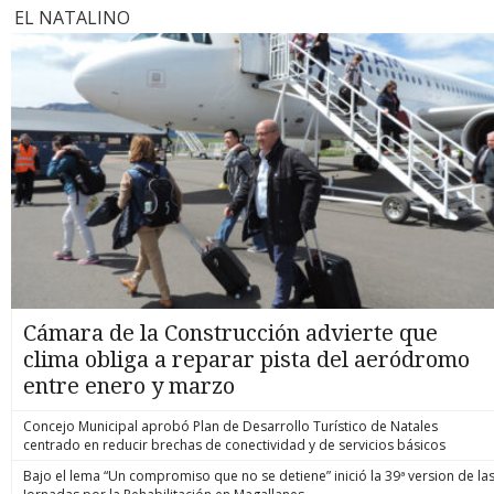
EL NATALINO
Cámara de la Construcción advierte que
clima obliga a reparar pista del aeródromo
entre enero y marzo
Concejo Municipal aprobó Plan de Desarrollo Turístico de Natales
centrado en reducir brechas de conectividad y de servicios básicos
Bajo el lema “Un compromiso que no se detiene” inició la 39ª version de la