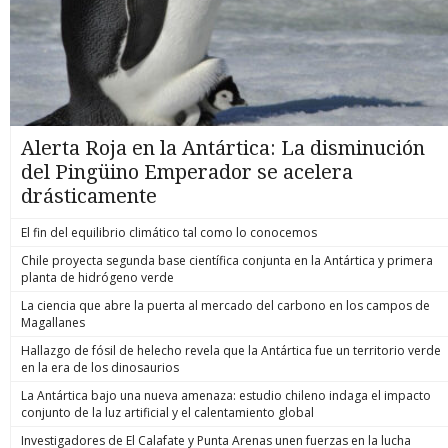
Alerta Roja en la Antártica: La disminución
del Pingüino Emperador se acelera
drásticamente
El fin del equilibrio climático tal como lo conocemos
Chile proyecta segunda base científica conjunta en la Antártica y primera
planta de hidrógeno verde
La ciencia que abre la puerta al mercado del carbono en los campos de
Magallanes
Hallazgo de fósil de helecho revela que la Antártica fue un territorio verde
en la era de los dinosaurios
La Antártica bajo una nueva amenaza: estudio chileno indaga el impacto
conjunto de la luz artificial y el calentamiento global
Investigadores de El Calafate y Punta Arenas unen fuerzas en la lucha