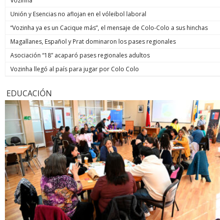
Vozinha
Unión y Esencias no aflojan en el vóleibol laboral
“Vozinha ya es un Cacique más”, el mensaje de Colo-Colo a sus hinchas
Magallanes, Español y Prat dominaron los pases regionales
Asociación “18” acaparó pases regionales adultos
Vozinha llegó al país para jugar por Colo Colo
EDUCACIÓN