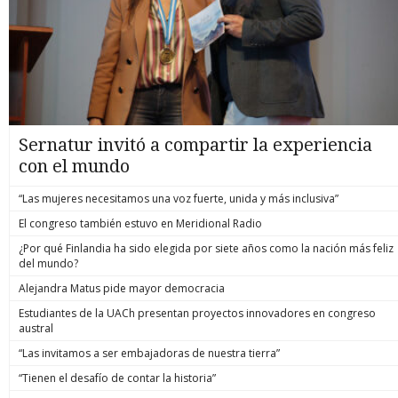
Sernatur invitó a compartir la experiencia
con el mundo
“Las mujeres necesitamos una voz fuerte, unida y más inclusiva”
El congreso también estuvo en Meridional Radio
¿Por qué Finlandia ha sido elegida por siete años como la nación más feliz
del mundo?
Alejandra Matus pide mayor democracia
Estudiantes de la UACh presentan proyectos innovadores en congreso
austral
“Las invitamos a ser embajadoras de nuestra tierra”
“Tienen el desafío de contar la historia”