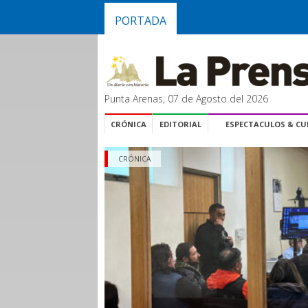
PORTADA
Punta Arenas, 07 de Agosto del 2026
CRÓNICA
EDITORIAL
ESPECTACULOS & C
CRÓNICA