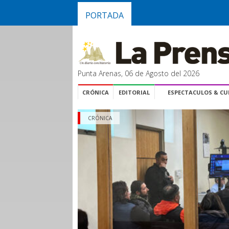
PORTADA
Punta Arenas, 06 de Agosto del 2026
CRÓNICA
EDITORIAL
ESPECTACULOS & C
CRÓNICA