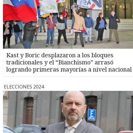
Kast y Boric desplazaron a los bloques
tradicionales y el “Bianchismo” arrasó
logrando primeras mayorías a nivel nacional
ELECCIONES 2024