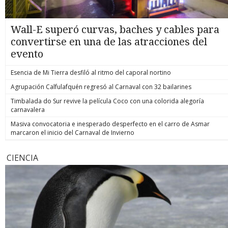
Wall-E superó curvas, baches y cables para
convertirse en una de las atracciones del
evento
Esencia de Mi Tierra desfiló al ritmo del caporal nortino
Agrupación Calfulafquén regresó al Carnaval con 32 bailarines
Timbalada do Sur revive la película Coco con una colorida alegoría
carnavalera
Masiva convocatoria e inesperado desperfecto en el carro de Asmar
marcaron el inicio del Carnaval de Invierno
CIENCIA