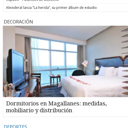
Alexideral lanza “La herida”, su primer álbum de estudio
DECORACIÓN
Dormitorios en Magallanes: medidas,
mobiliario y distribución
DEPORTES