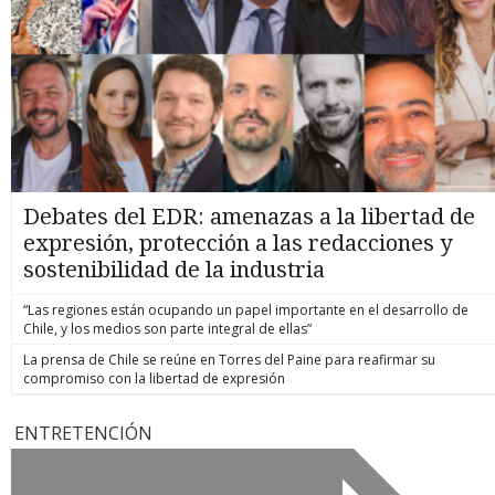
Debates del EDR: amenazas a la libertad de
expresión, protección a las redacciones y
sostenibilidad de la industria
“Las regiones están ocupando un papel importante en el desarrollo de
Chile, y los medios son parte integral de ellas”
La prensa de Chile se reúne en Torres del Paine para reafirmar su
compromiso con la libertad de expresión
ENTRETENCIÓN