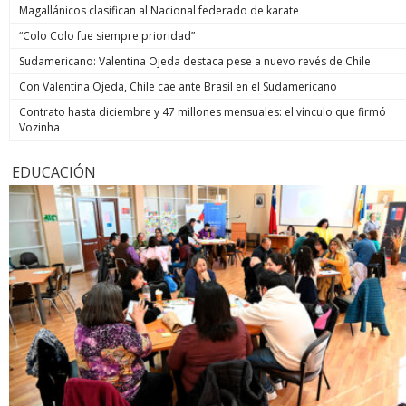
Magallánicos clasifican al Nacional federado de karate
“Colo Colo fue siempre prioridad”
Sudamericano: Valentina Ojeda destaca pese a nuevo revés de Chile
Con Valentina Ojeda, Chile cae ante Brasil en el Sudamericano
Contrato hasta diciembre y 47 millones mensuales: el vínculo que firmó
Vozinha
EDUCACIÓN