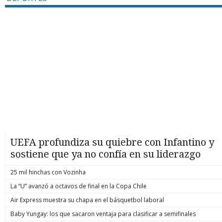
UEFA profundiza su quiebre con Infantino y
sostiene que ya no confía en su liderazgo
25 mil hinchas con Vozinha
La “U” avanzó a octavos de final en la Copa Chile
Air Express muestra su chapa en el básquetbol laboral
Baby Yungay: los que sacaron ventaja para clasificar a semifinales