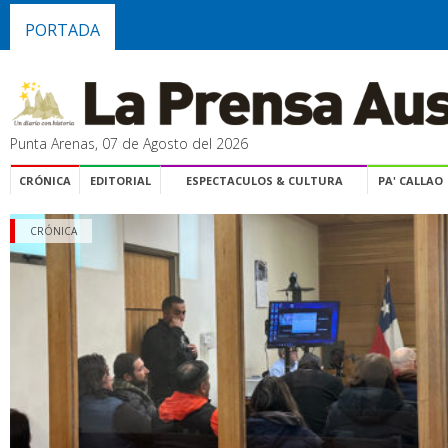
PORTADA
Punta Arenas, 07 de Agosto del 2026
CRÓNICA
EDITORIAL
ESPECTACULOS & CULTURA
PA' CALLAO
CRÓNICA