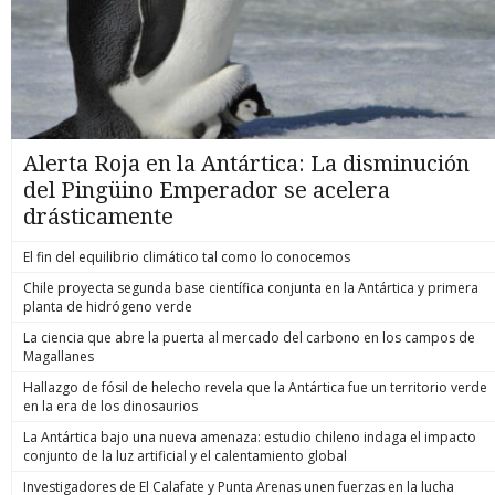
Alerta Roja en la Antártica: La disminución
del Pingüino Emperador se acelera
drásticamente
El fin del equilibrio climático tal como lo conocemos
Chile proyecta segunda base científica conjunta en la Antártica y primera
planta de hidrógeno verde
La ciencia que abre la puerta al mercado del carbono en los campos de
Magallanes
Hallazgo de fósil de helecho revela que la Antártica fue un territorio verde
en la era de los dinosaurios
La Antártica bajo una nueva amenaza: estudio chileno indaga el impacto
conjunto de la luz artificial y el calentamiento global
Investigadores de El Calafate y Punta Arenas unen fuerzas en la lucha