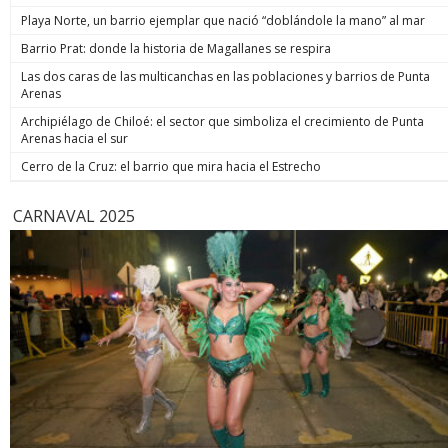
Playa Norte, un barrio ejemplar que nació “doblándole la mano” al mar
Barrio Prat: donde la historia de Magallanes se respira
Las dos caras de las multicanchas en las poblaciones y barrios de Punta
Arenas
Archipiélago de Chiloé: el sector que simboliza el crecimiento de Punta
Arenas hacia el sur
Cerro de la Cruz: el barrio que mira hacia el Estrecho
CARNAVAL 2025