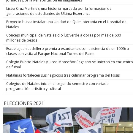
Jornadas por la Rehabilitación en Magallanes
Liceo Cruz Martínez, una historia marcada por la formación de
generaciones de estudiantes de Ultima Esperanza
Proyecto busca instalar una Unidad de Quimioterapia en el Hospital de
Natales
Concejo municipal de Natales dio luz verde a obras por más de 600
millones de pesos
Escuela Juan Ladrillero premia a estudiantes con asistencia de un 100% a
clases con visita al Parque Nacional Torres del Paine
Colegio Puerto Natales y Liceo Monseñor Fagnano se unieron en encuentro
de futsal
Natalinas fortalecen sus negocios tras culminar programa del Fosis
Colegios de Natales inician el segundo semestre con variada
programación artística y cultural
ELECCIONES 2021