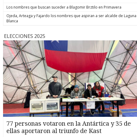
Los nombres que buscan suceder a Blagomir Brztilo en Primavera
Ojeda, Arteaga y Fajardo los nombres que aspiran a ser alcalde de Laguna
Blanca
ELECCIONES 2025
77 personas votaron en la Antártica y 35 de
ellas aportaron al triunfo de Kast