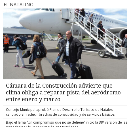
EL NATALINO
Cámara de la Construcción advierte que
clima obliga a reparar pista del aeródromo
entre enero y marzo
Concejo Municipal aprobó Plan de Desarrollo Turístico de Natales
centrado en reducir brechas de conectividad y de servicios básicos
Bajo el lema “Un compromiso que no se detiene” inició la 39ª version de la