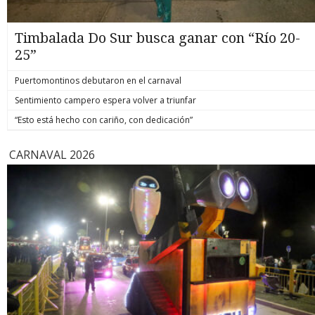
Timbalada Do Sur busca ganar con “Río 20-
25”
Puertomontinos debutaron en el carnaval
Sentimiento campero espera volver a triunfar
“Esto está hecho con cariño, con dedicación”
CARNAVAL 2026