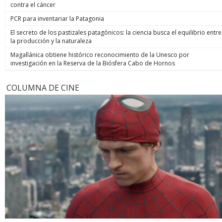
contra el cáncer
PCR para inventariar la Patagonia
El secreto de los pastizales patagónicos: la ciencia busca el equilibrio entre
la producción y la naturaleza
Magallánica obtiene histórico reconocimiento de la Unesco por
investigación en la Reserva de la Biósfera Cabo de Hornos
COLUMNA DE CINE