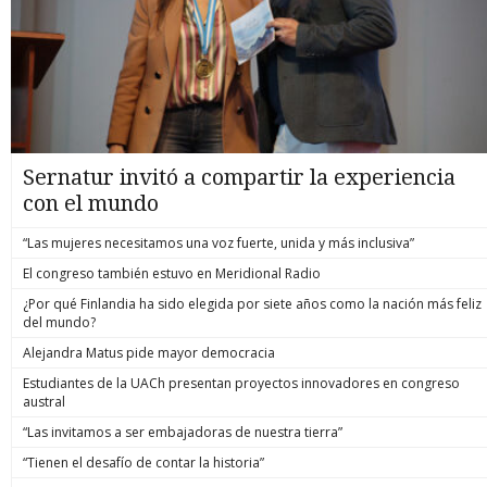
Sernatur invitó a compartir la experiencia
con el mundo
“Las mujeres necesitamos una voz fuerte, unida y más inclusiva”
El congreso también estuvo en Meridional Radio
¿Por qué Finlandia ha sido elegida por siete años como la nación más feliz
del mundo?
Alejandra Matus pide mayor democracia
Estudiantes de la UACh presentan proyectos innovadores en congreso
austral
“Las invitamos a ser embajadoras de nuestra tierra”
“Tienen el desafío de contar la historia”