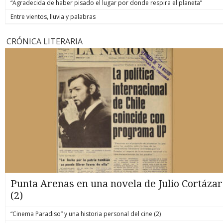
“Agradecida de haber pisado el lugar por donde respira el planeta”
Entre vientos, lluvia y palabras
CRÓNICA LITERARIA
Punta Arenas en una novela de Julio Cortázar
(2)
“Cinema Paradiso” y una historia personal del cine (2)