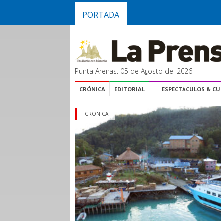
PORTADA
Punta Arenas, 05 de Agosto del 2026
CRÓNICA
EDITORIAL
ESPECTACULOS & C
CRÓNICA