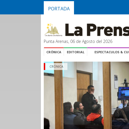
PORTADA
Punta Arenas, 06 de Agosto del 2026
CRÓNICA
EDITORIAL
ESPECTACULOS & C
CRÓNICA