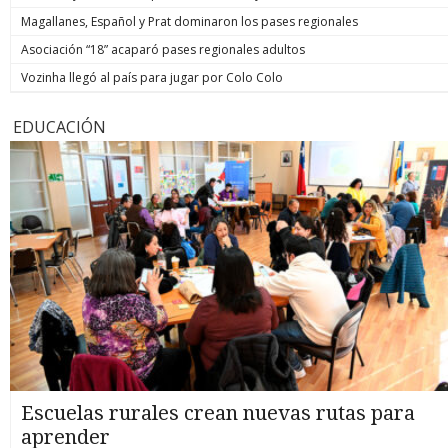
Magallanes, Español y Prat dominaron los pases regionales
Asociación “18” acaparó pases regionales adultos
Vozinha llegó al país para jugar por Colo Colo
EDUCACIÓN
Escuelas rurales crean nuevas rutas para
aprender