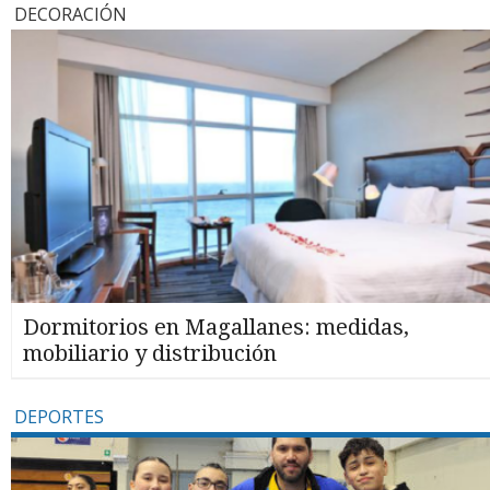
DECORACIÓN
Dormitorios en Magallanes: medidas,
mobiliario y distribución
DEPORTES