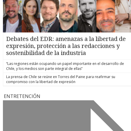
Debates del EDR: amenazas a la libertad de
expresión, protección a las redacciones y
sostenibilidad de la industria
“Las regiones están ocupando un papel importante en el desarrollo de
Chile, y los medios son parte integral de ellas”
La prensa de Chile se reúne en Torres del Paine para reafirmar su
compromiso con la libertad de expresión
ENTRETENCIÓN