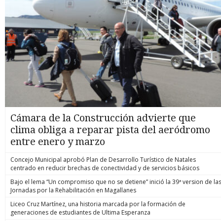
Cámara de la Construcción advierte que
clima obliga a reparar pista del aeródromo
entre enero y marzo
Concejo Municipal aprobó Plan de Desarrollo Turístico de Natales
centrado en reducir brechas de conectividad y de servicios básicos
Bajo el lema “Un compromiso que no se detiene” inició la 39ª version de la
Jornadas por la Rehabilitación en Magallanes
Liceo Cruz Martínez, una historia marcada por la formación de
generaciones de estudiantes de Ultima Esperanza