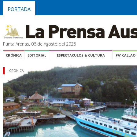
PORTADA
Punta Arenas, 06 de Agosto del 2026
CRÓNICA
EDITORIAL
ESPECTACULOS & CULTURA
PA' CALLAO
CRÓNICA