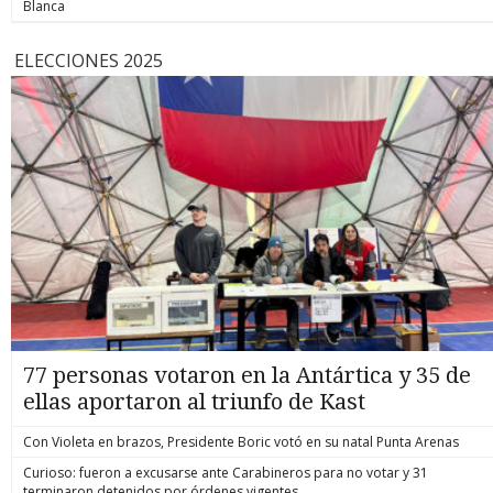
Blanca
ELECCIONES 2025
77 personas votaron en la Antártica y 35 de
ellas aportaron al triunfo de Kast
Con Violeta en brazos, Presidente Boric votó en su natal Punta Arenas
Curioso: fueron a excusarse ante Carabineros para no votar y 31
terminaron detenidos por órdenes vigentes