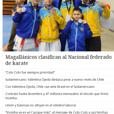
Magallánicos clasifican al Nacional federado
de karate
“Colo Colo fue siempre prioridad”
Sudamericano: Valentina Ojeda destaca pese a nuevo revés de Chile
Con Valentina Ojeda, Chile cae ante Brasil en el Sudamericano
Contrato hasta diciembre y 47 millones mensuales: el vínculo que firmó
Vozinha
Unión y Esencias no aflojan en el vóleibol laboral
“Vozinha ya es un Cacique más”, el mensaje de Colo-Colo a sus hinchas