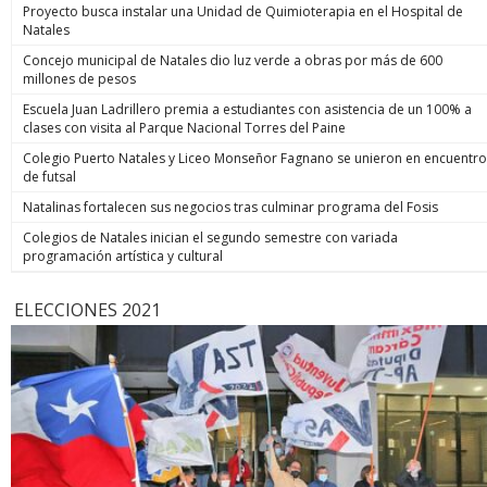
Proyecto busca instalar una Unidad de Quimioterapia en el Hospital de
Natales
Concejo municipal de Natales dio luz verde a obras por más de 600
millones de pesos
Escuela Juan Ladrillero premia a estudiantes con asistencia de un 100% a
clases con visita al Parque Nacional Torres del Paine
Colegio Puerto Natales y Liceo Monseñor Fagnano se unieron en encuentro
de futsal
Natalinas fortalecen sus negocios tras culminar programa del Fosis
Colegios de Natales inician el segundo semestre con variada
programación artística y cultural
ELECCIONES 2021