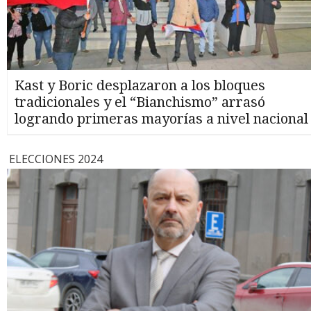
Kast y Boric desplazaron a los bloques
tradicionales y el “Bianchismo” arrasó
logrando primeras mayorías a nivel nacional
ELECCIONES 2024