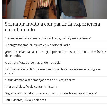
Sernatur invitó a compartir la experiencia
con el mundo
“Las mujeres necesitamos una voz fuerte, unida y más inclusiva”
El congreso también estuvo en Meridional Radio
¿Por qué Finlandia ha sido elegida por siete años como la nación más feliz
del mundo?
Alejandra Matus pide mayor democracia
Estudiantes de la UACh presentan proyectos innovadores en congreso
austral
“Las invitamos a ser embajadoras de nuestra tierra”
“Tienen el desafío de contar la historia”
“Agradecida de haber pisado el lugar por donde respira el planeta”
Entre vientos, lluvia y palabras