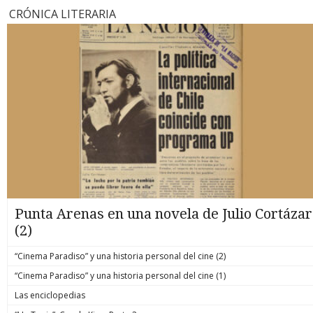
CRÓNICA LITERARIA
Punta Arenas en una novela de Julio Cortázar
(2)
“Cinema Paradiso” y una historia personal del cine (2)
“Cinema Paradiso” y una historia personal del cine (1)
Las enciclopedias