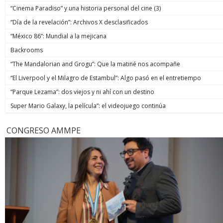
“Cinema Paradiso” y una historia personal del cine (3)
“Día de la revelación”: Archivos X desclasificados
“México 86”: Mundial a la mejicana
Backrooms
“The Mandalorian and Grogu”: Que la matiné nos acompañe
“El Liverpool y el Milagro de Estambul”: Algo pasó en el entretiempo
“Parque Lezama”: dos viejos y ni ahí con un destino
Super Mario Galaxy, la película”: el videojuego continúa
CONGRESO AMMPE