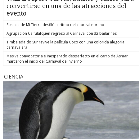
convertirse en una de las atracciones del
evento
Esencia de Mi Tierra desfiló al ritmo del caporal nortino
Agrupación Calfulafquén regresó al Carnaval con 32 bailarines
Timbalada do Sur revive la película Coco con una colorida alegoría
carnavalera
Masiva convocatoria e inesperado desperfecto en el carro de Asmar
marcaron el inicio del Carnaval de Invierno
CIENCIA