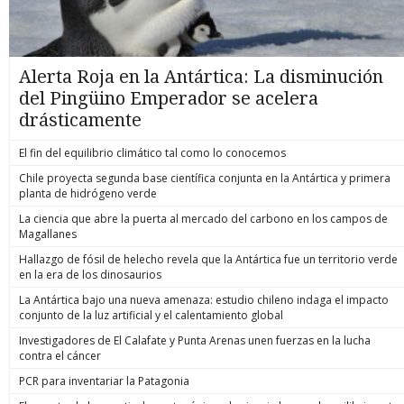
Alerta Roja en la Antártica: La disminución
del Pingüino Emperador se acelera
drásticamente
El fin del equilibrio climático tal como lo conocemos
Chile proyecta segunda base científica conjunta en la Antártica y primera
planta de hidrógeno verde
La ciencia que abre la puerta al mercado del carbono en los campos de
Magallanes
Hallazgo de fósil de helecho revela que la Antártica fue un territorio verde
en la era de los dinosaurios
La Antártica bajo una nueva amenaza: estudio chileno indaga el impacto
conjunto de la luz artificial y el calentamiento global
Investigadores de El Calafate y Punta Arenas unen fuerzas en la lucha
contra el cáncer
PCR para inventariar la Patagonia