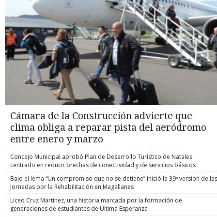
Cámara de la Construcción advierte que
clima obliga a reparar pista del aeródromo
entre enero y marzo
Concejo Municipal aprobó Plan de Desarrollo Turístico de Natales
centrado en reducir brechas de conectividad y de servicios básicos
Bajo el lema “Un compromiso que no se detiene” inició la 39ª version de la
Jornadas por la Rehabilitación en Magallanes
Liceo Cruz Martínez, una historia marcada por la formación de
generaciones de estudiantes de Ultima Esperanza