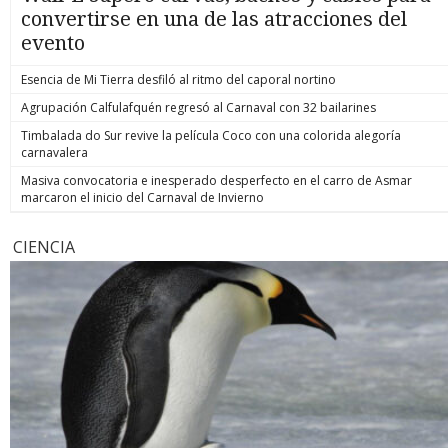
convertirse en una de las atracciones del
evento
Esencia de Mi Tierra desfiló al ritmo del caporal nortino
Agrupación Calfulafquén regresó al Carnaval con 32 bailarines
Timbalada do Sur revive la película Coco con una colorida alegoría
carnavalera
Masiva convocatoria e inesperado desperfecto en el carro de Asmar
marcaron el inicio del Carnaval de Invierno
CIENCIA