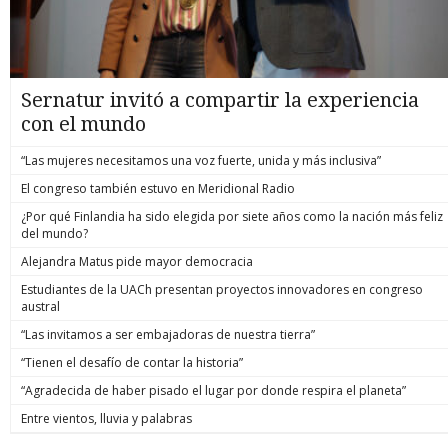
Sernatur invitó a compartir la experiencia
con el mundo
“Las mujeres necesitamos una voz fuerte, unida y más inclusiva”
El congreso también estuvo en Meridional Radio
¿Por qué Finlandia ha sido elegida por siete años como la nación más feliz
del mundo?
Alejandra Matus pide mayor democracia
Estudiantes de la UACh presentan proyectos innovadores en congreso
austral
“Las invitamos a ser embajadoras de nuestra tierra”
“Tienen el desafío de contar la historia”
“Agradecida de haber pisado el lugar por donde respira el planeta”
Entre vientos, lluvia y palabras