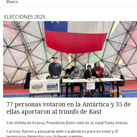
Blanca
ELECCIONES 2025
77 personas votaron en la Antártica y 35 de
ellas aportaron al triunfo de Kast
Con Violeta en brazos, Presidente Boric votó en su natal Punta Arenas
Curioso: fueron a excusarse ante Carabineros para no votar y 31
terminaron detenidos por órdenes vigentes