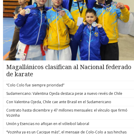
Magallánicos clasifican al Nacional federado
de karate
“Colo Colo fue siempre prioridad”
Sudamericano: Valentina Ojeda destaca pese a nuevo revés de Chile
Con Valentina Ojeda, Chile cae ante Brasil en el Sudamericano
Contrato hasta diciembre y 47 millones mensuales: el vínculo que firmó
Vozinha
Unión y Esencias no aflojan en el vóleibol laboral
“Vozinha ya es un Cacique más”, el mensaje de Colo-Colo a sus hinchas