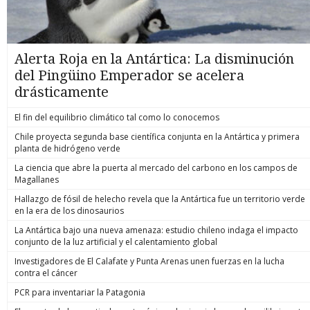
Alerta Roja en la Antártica: La disminución
del Pingüino Emperador se acelera
drásticamente
El fin del equilibrio climático tal como lo conocemos
Chile proyecta segunda base científica conjunta en la Antártica y primera
planta de hidrógeno verde
La ciencia que abre la puerta al mercado del carbono en los campos de
Magallanes
Hallazgo de fósil de helecho revela que la Antártica fue un territorio verde
en la era de los dinosaurios
La Antártica bajo una nueva amenaza: estudio chileno indaga el impacto
conjunto de la luz artificial y el calentamiento global
Investigadores de El Calafate y Punta Arenas unen fuerzas en la lucha
contra el cáncer
PCR para inventariar la Patagonia