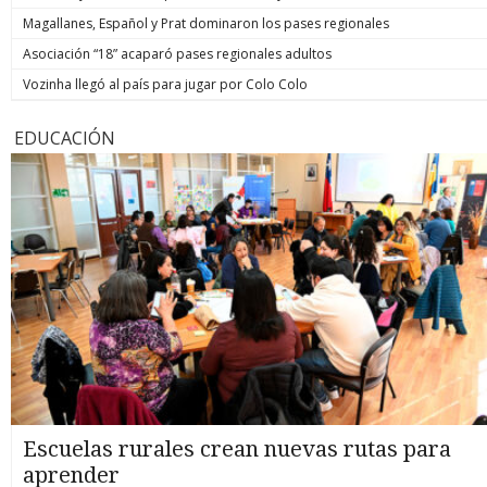
Magallanes, Español y Prat dominaron los pases regionales
Asociación “18” acaparó pases regionales adultos
Vozinha llegó al país para jugar por Colo Colo
EDUCACIÓN
Escuelas rurales crean nuevas rutas para
aprender