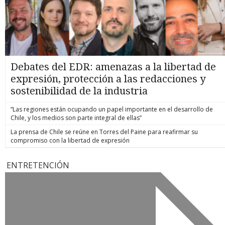
Debates del EDR: amenazas a la libertad de
expresión, protección a las redacciones y
sostenibilidad de la industria
“Las regiones están ocupando un papel importante en el desarrollo de
Chile, y los medios son parte integral de ellas”
La prensa de Chile se reúne en Torres del Paine para reafirmar su
compromiso con la libertad de expresión
ENTRETENCIÓN