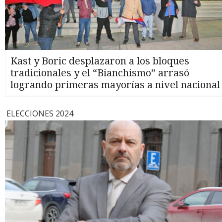
Kast y Boric desplazaron a los bloques
tradicionales y el “Bianchismo” arrasó
logrando primeras mayorías a nivel nacional
ELECCIONES 2024