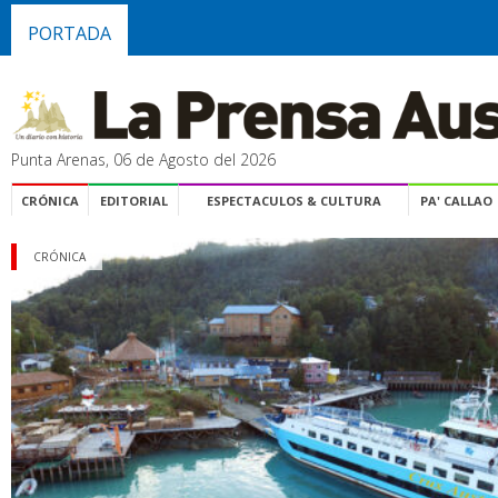
PORTADA
Punta Arenas, 06 de Agosto del 2026
CRÓNICA
EDITORIAL
ESPECTACULOS & CULTURA
PA' CALLAO
CRÓNICA