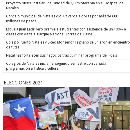
Proyecto busca instalar una Unidad de Quimioterapia en el Hospital de
Natales
Concejo municipal de Natales dio luz verde a obras por más de 600
millones de pesos
Escuela Juan Ladrillero premia a estudiantes con asistencia de un 100% a
clases con visita al Parque Nacional Torres del Paine
Colegio Puerto Natales y Liceo Monseñor Fagnano se unieron en encuentro
de futsal
Natalinas fortalecen sus negocios tras culminar programa del Fosis
Colegios de Natales inician el segundo semestre con variada
programación artística y cultural
ELECCIONES 2021