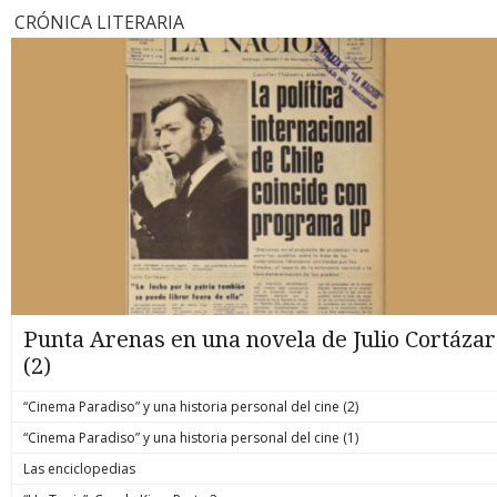
CRÓNICA LITERARIA
Punta Arenas en una novela de Julio Cortázar
(2)
“Cinema Paradiso” y una historia personal del cine (2)
“Cinema Paradiso” y una historia personal del cine (1)
Las enciclopedias