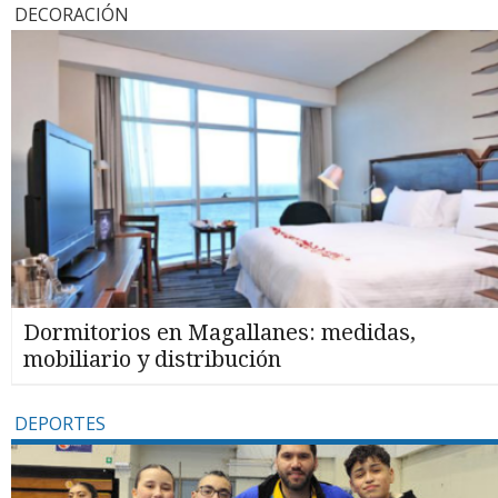
DECORACIÓN
Dormitorios en Magallanes: medidas,
mobiliario y distribución
DEPORTES