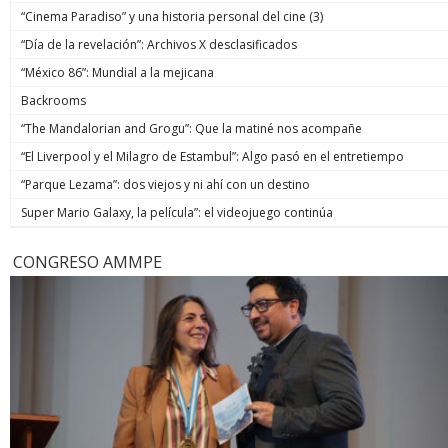
“Cinema Paradiso” y una historia personal del cine (3)
“Día de la revelación”: Archivos X desclasificados
“México 86”: Mundial a la mejicana
Backrooms
“The Mandalorian and Grogu”: Que la matiné nos acompañe
“El Liverpool y el Milagro de Estambul”: Algo pasó en el entretiempo
“Parque Lezama”: dos viejos y ni ahí con un destino
Super Mario Galaxy, la película”: el videojuego continúa
CONGRESO AMMPE