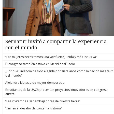
Sernatur invitó a compartir la experiencia
con el mundo
“Las mujeres necesitamos una voz fuerte, unida y más inclusiva”
El congreso también estuvo en Meridional Radio
¿Por qué Finlandia ha sido elegida por siete años como la nación más feliz
del mundo?
Alejandra Matus pide mayor democracia
Estudiantes de la UACh presentan proyectos innovadores en congreso
austral
“Las invitamos a ser embajadoras de nuestra tierra”
“Tienen el desafío de contar la historia”