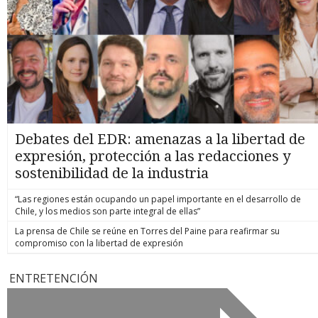
Debates del EDR: amenazas a la libertad de
expresión, protección a las redacciones y
sostenibilidad de la industria
“Las regiones están ocupando un papel importante en el desarrollo de
Chile, y los medios son parte integral de ellas”
La prensa de Chile se reúne en Torres del Paine para reafirmar su
compromiso con la libertad de expresión
ENTRETENCIÓN