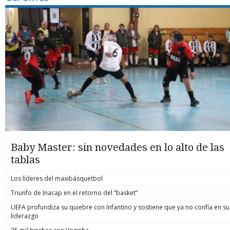
Baby Master: sin novedades en lo alto de las
tablas
Los líderes del maxibásquetbol
Triunfo de Inacap en el retorno del “basket”
UEFA profundiza su quiebre con Infantino y sostiene que ya no confía en su
liderazgo