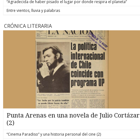
“Agradecida de haber pisado el lugar por donde respira el planeta”
Entre vientos, lluvia y palabras
CRÓNICA LITERARIA
Punta Arenas en una novela de Julio Cortázar
(2)
“Cinema Paradiso” y una historia personal del cine (2)