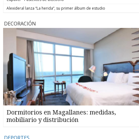
Alexideral lanza “La herida”, su primer álbum de estudio
DECORACIÓN
Dormitorios en Magallanes: medidas,
mobiliario y distribución
DEPORTES