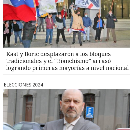
Kast y Boric desplazaron a los bloques
tradicionales y el “Bianchismo” arrasó
logrando primeras mayorías a nivel nacional
ELECCIONES 2024