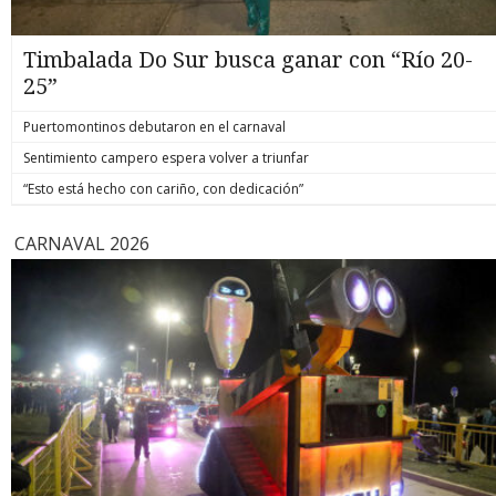
Timbalada Do Sur busca ganar con “Río 20-
25”
Puertomontinos debutaron en el carnaval
Sentimiento campero espera volver a triunfar
“Esto está hecho con cariño, con dedicación”
CARNAVAL 2026