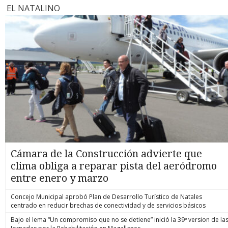
EL NATALINO
Cámara de la Construcción advierte que
clima obliga a reparar pista del aeródromo
entre enero y marzo
Concejo Municipal aprobó Plan de Desarrollo Turístico de Natales
centrado en reducir brechas de conectividad y de servicios básicos
Bajo el lema “Un compromiso que no se detiene” inició la 39ª version de la