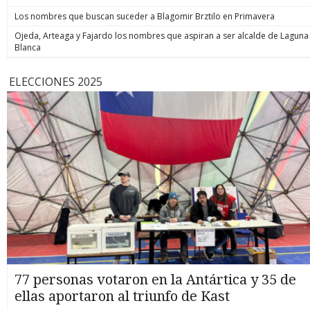
Los nombres que buscan suceder a Blagomir Brztilo en Primavera
Ojeda, Arteaga y Fajardo los nombres que aspiran a ser alcalde de Laguna
Blanca
ELECCIONES 2025
77 personas votaron en la Antártica y 35 de
ellas aportaron al triunfo de Kast