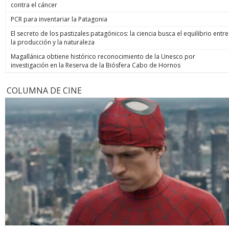
contra el cáncer
PCR para inventariar la Patagonia
El secreto de los pastizales patagónicos: la ciencia busca el equilibrio entre
la producción y la naturaleza
Magallánica obtiene histórico reconocimiento de la Unesco por
investigación en la Reserva de la Biósfera Cabo de Hornos
COLUMNA DE CINE