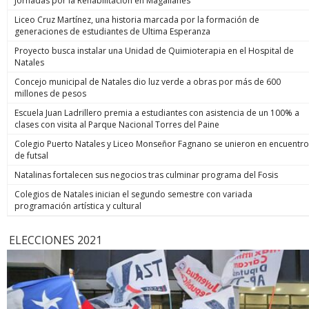
Jornadas por la Rehabilitación en Magallanes
Liceo Cruz Martínez, una historia marcada por la formación de
generaciones de estudiantes de Ultima Esperanza
Proyecto busca instalar una Unidad de Quimioterapia en el Hospital de
Natales
Concejo municipal de Natales dio luz verde a obras por más de 600
millones de pesos
Escuela Juan Ladrillero premia a estudiantes con asistencia de un 100% a
clases con visita al Parque Nacional Torres del Paine
Colegio Puerto Natales y Liceo Monseñor Fagnano se unieron en encuentro
de futsal
Natalinas fortalecen sus negocios tras culminar programa del Fosis
Colegios de Natales inician el segundo semestre con variada
programación artística y cultural
ELECCIONES 2021