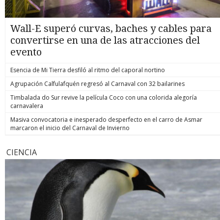
Wall-E superó curvas, baches y cables para
convertirse en una de las atracciones del
evento
Esencia de Mi Tierra desfiló al ritmo del caporal nortino
Agrupación Calfulafquén regresó al Carnaval con 32 bailarines
Timbalada do Sur revive la película Coco con una colorida alegoría
carnavalera
Masiva convocatoria e inesperado desperfecto en el carro de Asmar
marcaron el inicio del Carnaval de Invierno
CIENCIA