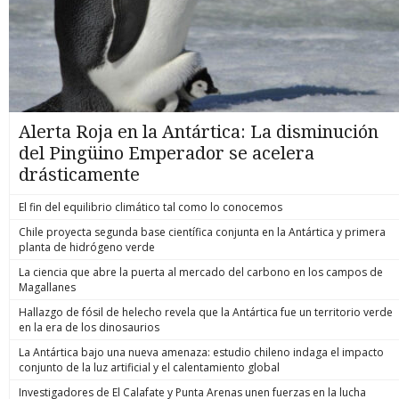
Alerta Roja en la Antártica: La disminución
del Pingüino Emperador se acelera
drásticamente
El fin del equilibrio climático tal como lo conocemos
Chile proyecta segunda base científica conjunta en la Antártica y primera
planta de hidrógeno verde
La ciencia que abre la puerta al mercado del carbono en los campos de
Magallanes
Hallazgo de fósil de helecho revela que la Antártica fue un territorio verde
en la era de los dinosaurios
La Antártica bajo una nueva amenaza: estudio chileno indaga el impacto
conjunto de la luz artificial y el calentamiento global
Investigadores de El Calafate y Punta Arenas unen fuerzas en la lucha