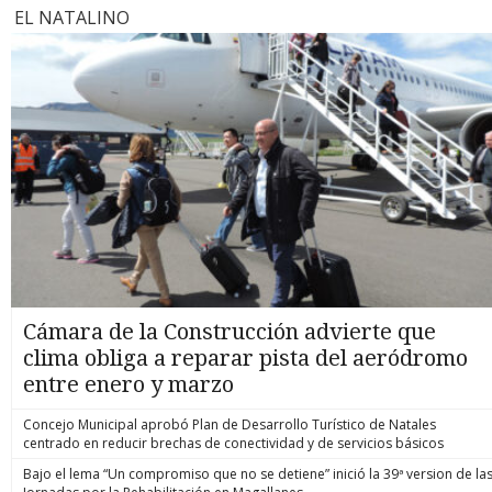
EL NATALINO
Cámara de la Construcción advierte que
clima obliga a reparar pista del aeródromo
entre enero y marzo
Concejo Municipal aprobó Plan de Desarrollo Turístico de Natales
centrado en reducir brechas de conectividad y de servicios básicos
Bajo el lema “Un compromiso que no se detiene” inició la 39ª version de la