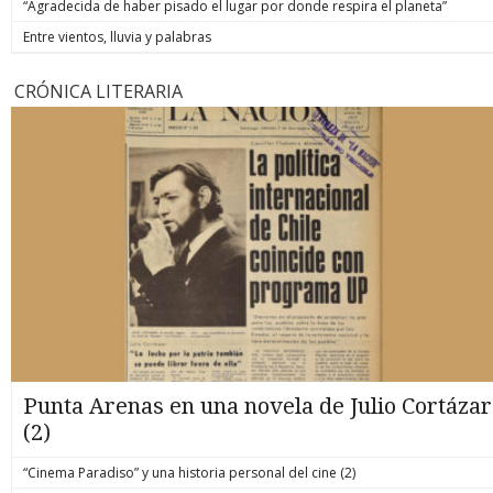
“Agradecida de haber pisado el lugar por donde respira el planeta”
Entre vientos, lluvia y palabras
CRÓNICA LITERARIA
Punta Arenas en una novela de Julio Cortázar
(2)
“Cinema Paradiso” y una historia personal del cine (2)