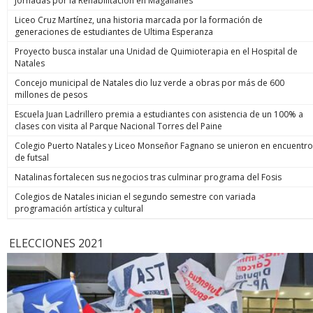
Jornadas por la Rehabilitación en Magallanes
Liceo Cruz Martínez, una historia marcada por la formación de
generaciones de estudiantes de Ultima Esperanza
Proyecto busca instalar una Unidad de Quimioterapia en el Hospital de
Natales
Concejo municipal de Natales dio luz verde a obras por más de 600
millones de pesos
Escuela Juan Ladrillero premia a estudiantes con asistencia de un 100% a
clases con visita al Parque Nacional Torres del Paine
Colegio Puerto Natales y Liceo Monseñor Fagnano se unieron en encuentro
de futsal
Natalinas fortalecen sus negocios tras culminar programa del Fosis
Colegios de Natales inician el segundo semestre con variada
programación artística y cultural
ELECCIONES 2021