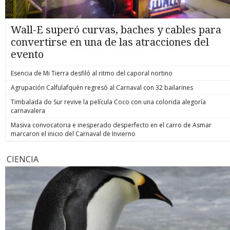
Wall-E superó curvas, baches y cables para
convertirse en una de las atracciones del
evento
Esencia de Mi Tierra desfiló al ritmo del caporal nortino
Agrupación Calfulafquén regresó al Carnaval con 32 bailarines
Timbalada do Sur revive la película Coco con una colorida alegoría
carnavalera
Masiva convocatoria e inesperado desperfecto en el carro de Asmar
marcaron el inicio del Carnaval de Invierno
CIENCIA