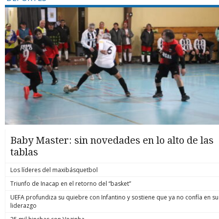
Baby Master: sin novedades en lo alto de las
tablas
Los líderes del maxibásquetbol
Triunfo de Inacap en el retorno del “basket”
UEFA profundiza su quiebre con Infantino y sostiene que ya no confía en su
liderazgo