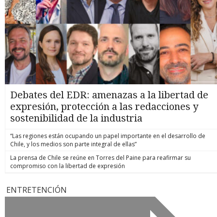
Debates del EDR: amenazas a la libertad de
expresión, protección a las redacciones y
sostenibilidad de la industria
“Las regiones están ocupando un papel importante en el desarrollo de
Chile, y los medios son parte integral de ellas”
La prensa de Chile se reúne en Torres del Paine para reafirmar su
compromiso con la libertad de expresión
ENTRETENCIÓN