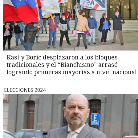
Kast y Boric desplazaron a los bloques
tradicionales y el “Bianchismo” arrasó
logrando primeras mayorías a nivel nacional
ELECCIONES 2024