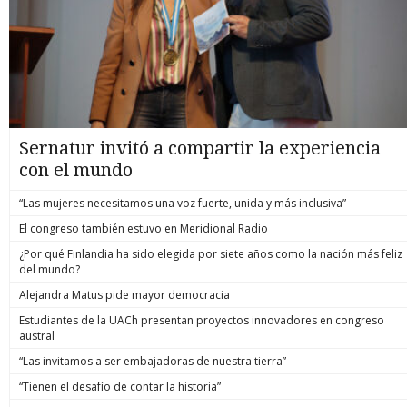
Sernatur invitó a compartir la experiencia
con el mundo
“Las mujeres necesitamos una voz fuerte, unida y más inclusiva”
El congreso también estuvo en Meridional Radio
¿Por qué Finlandia ha sido elegida por siete años como la nación más feliz
del mundo?
Alejandra Matus pide mayor democracia
Estudiantes de la UACh presentan proyectos innovadores en congreso
austral
“Las invitamos a ser embajadoras de nuestra tierra”
“Tienen el desafío de contar la historia”