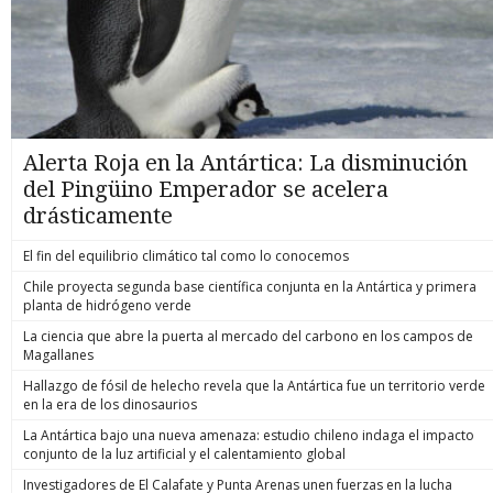
Alerta Roja en la Antártica: La disminución
del Pingüino Emperador se acelera
drásticamente
El fin del equilibrio climático tal como lo conocemos
Chile proyecta segunda base científica conjunta en la Antártica y primera
planta de hidrógeno verde
La ciencia que abre la puerta al mercado del carbono en los campos de
Magallanes
Hallazgo de fósil de helecho revela que la Antártica fue un territorio verde
en la era de los dinosaurios
La Antártica bajo una nueva amenaza: estudio chileno indaga el impacto
conjunto de la luz artificial y el calentamiento global
Investigadores de El Calafate y Punta Arenas unen fuerzas en la lucha