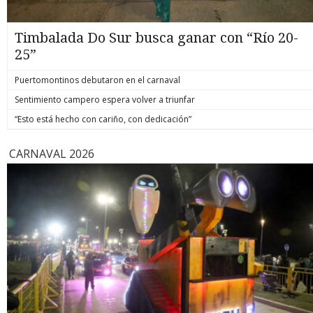
Timbalada Do Sur busca ganar con “Río 20-
25”
Puertomontinos debutaron en el carnaval
Sentimiento campero espera volver a triunfar
“Esto está hecho con cariño, con dedicación”
CARNAVAL 2026