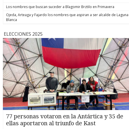
Los nombres que buscan suceder a Blagomir Brztilo en Primavera
Ojeda, Arteaga y Fajardo los nombres que aspiran a ser alcalde de Laguna
Blanca
ELECCIONES 2025
77 personas votaron en la Antártica y 35 de
ellas aportaron al triunfo de Kast