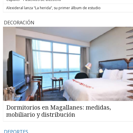
Alexideral lanza “La herida”, su primer álbum de estudio
DECORACIÓN
Dormitorios en Magallanes: medidas,
mobiliario y distribución
DEPORTES