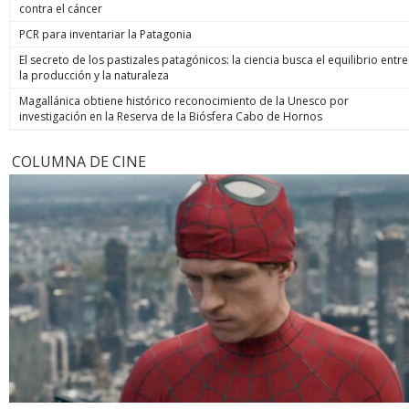
contra el cáncer
PCR para inventariar la Patagonia
El secreto de los pastizales patagónicos: la ciencia busca el equilibrio entre
la producción y la naturaleza
Magallánica obtiene histórico reconocimiento de la Unesco por
investigación en la Reserva de la Biósfera Cabo de Hornos
COLUMNA DE CINE