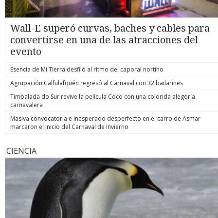
Wall-E superó curvas, baches y cables para
convertirse en una de las atracciones del
evento
Esencia de Mi Tierra desfiló al ritmo del caporal nortino
Agrupación Calfulafquén regresó al Carnaval con 32 bailarines
Timbalada do Sur revive la película Coco con una colorida alegoría
carnavalera
Masiva convocatoria e inesperado desperfecto en el carro de Asmar
marcaron el inicio del Carnaval de Invierno
CIENCIA