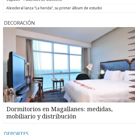
Alexideral lanza “La herida”, su primer álbum de estudio
DECORACIÓN
Dormitorios en Magallanes: medidas,
mobiliario y distribución
DEPORTES