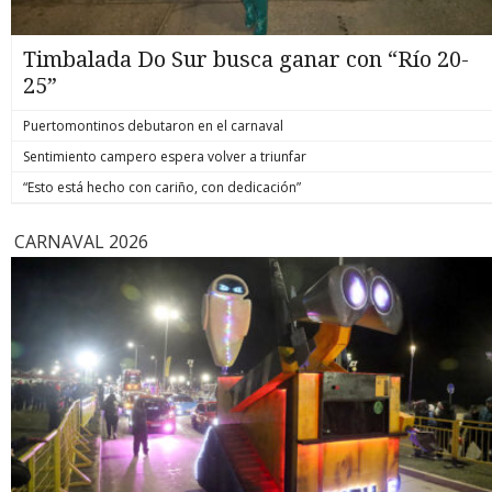
Timbalada Do Sur busca ganar con “Río 20-
25”
Puertomontinos debutaron en el carnaval
Sentimiento campero espera volver a triunfar
“Esto está hecho con cariño, con dedicación”
CARNAVAL 2026