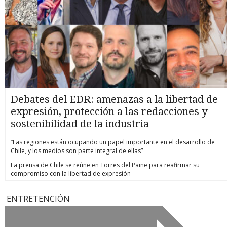
Debates del EDR: amenazas a la libertad de
expresión, protección a las redacciones y
sostenibilidad de la industria
“Las regiones están ocupando un papel importante en el desarrollo de
Chile, y los medios son parte integral de ellas”
La prensa de Chile se reúne en Torres del Paine para reafirmar su
compromiso con la libertad de expresión
ENTRETENCIÓN