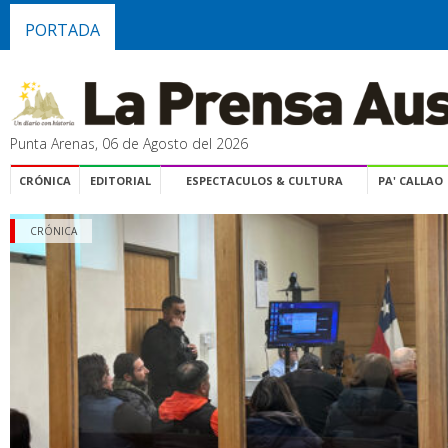
PORTADA
Punta Arenas, 06 de Agosto del 2026
CRÓNICA
EDITORIAL
ESPECTACULOS & CULTURA
PA' CALLAO
CRÓNICA