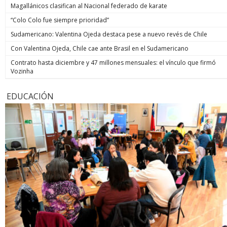
Magallánicos clasifican al Nacional federado de karate
“Colo Colo fue siempre prioridad”
Sudamericano: Valentina Ojeda destaca pese a nuevo revés de Chile
Con Valentina Ojeda, Chile cae ante Brasil en el Sudamericano
Contrato hasta diciembre y 47 millones mensuales: el vínculo que firmó
Vozinha
EDUCACIÓN