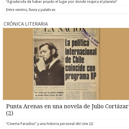
“Agradecida de haber pisado el lugar por donde respira el planeta”
Entre vientos, lluvia y palabras
CRÓNICA LITERARIA
Punta Arenas en una novela de Julio Cortázar
(2)
“Cinema Paradiso” y una historia personal del cine (2)