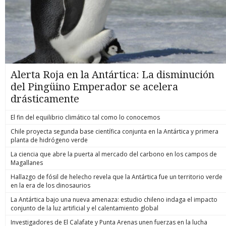
Alerta Roja en la Antártica: La disminución
del Pingüino Emperador se acelera
drásticamente
El fin del equilibrio climático tal como lo conocemos
Chile proyecta segunda base científica conjunta en la Antártica y primera
planta de hidrógeno verde
La ciencia que abre la puerta al mercado del carbono en los campos de
Magallanes
Hallazgo de fósil de helecho revela que la Antártica fue un territorio verde
en la era de los dinosaurios
La Antártica bajo una nueva amenaza: estudio chileno indaga el impacto
conjunto de la luz artificial y el calentamiento global
Investigadores de El Calafate y Punta Arenas unen fuerzas en la lucha