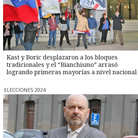
Kast y Boric desplazaron a los bloques
tradicionales y el “Bianchismo” arrasó
logrando primeras mayorías a nivel nacional
ELECCIONES 2024