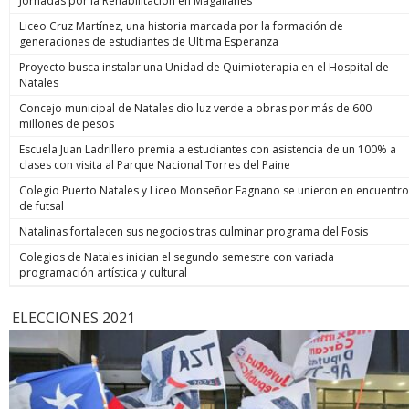
Jornadas por la Rehabilitación en Magallanes
Liceo Cruz Martínez, una historia marcada por la formación de
generaciones de estudiantes de Ultima Esperanza
Proyecto busca instalar una Unidad de Quimioterapia en el Hospital de
Natales
Concejo municipal de Natales dio luz verde a obras por más de 600
millones de pesos
Escuela Juan Ladrillero premia a estudiantes con asistencia de un 100% a
clases con visita al Parque Nacional Torres del Paine
Colegio Puerto Natales y Liceo Monseñor Fagnano se unieron en encuentro
de futsal
Natalinas fortalecen sus negocios tras culminar programa del Fosis
Colegios de Natales inician el segundo semestre con variada
programación artística y cultural
ELECCIONES 2021