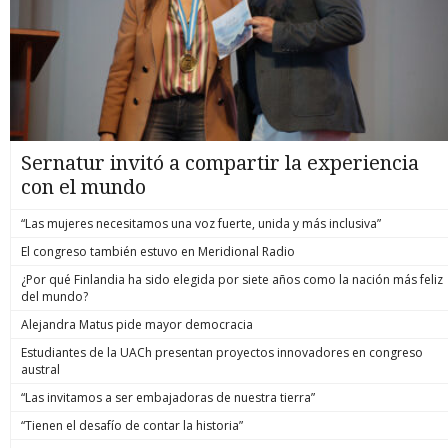
Sernatur invitó a compartir la experiencia
con el mundo
“Las mujeres necesitamos una voz fuerte, unida y más inclusiva”
El congreso también estuvo en Meridional Radio
¿Por qué Finlandia ha sido elegida por siete años como la nación más feliz
del mundo?
Alejandra Matus pide mayor democracia
Estudiantes de la UACh presentan proyectos innovadores en congreso
austral
“Las invitamos a ser embajadoras de nuestra tierra”
“Tienen el desafío de contar la historia”