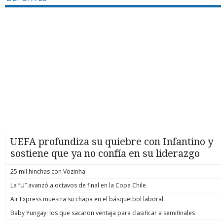
UEFA profundiza su quiebre con Infantino y
sostiene que ya no confía en su liderazgo
25 mil hinchas con Vozinha
La “U” avanzó a octavos de final en la Copa Chile
Air Express muestra su chapa en el básquetbol laboral
Baby Yungay: los que sacaron ventaja para clasificar a semifinales