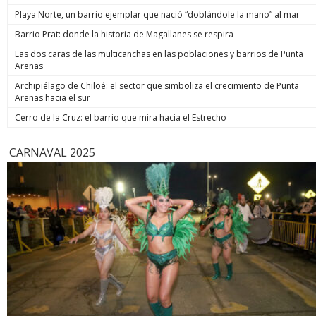
Playa Norte, un barrio ejemplar que nació “doblándole la mano” al mar
Barrio Prat: donde la historia de Magallanes se respira
Las dos caras de las multicanchas en las poblaciones y barrios de Punta
Arenas
Archipiélago de Chiloé: el sector que simboliza el crecimiento de Punta
Arenas hacia el sur
Cerro de la Cruz: el barrio que mira hacia el Estrecho
CARNAVAL 2025