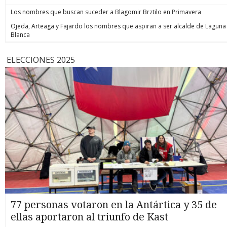
Los nombres que buscan suceder a Blagomir Brztilo en Primavera
Ojeda, Arteaga y Fajardo los nombres que aspiran a ser alcalde de Laguna
Blanca
ELECCIONES 2025
77 personas votaron en la Antártica y 35 de
ellas aportaron al triunfo de Kast