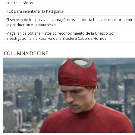
contra el cáncer
PCR para inventariar la Patagonia
El secreto de los pastizales patagónicos: la ciencia busca el equilibrio entre
la producción y la naturaleza
Magallánica obtiene histórico reconocimiento de la Unesco por
investigación en la Reserva de la Biósfera Cabo de Hornos
COLUMNA DE CINE