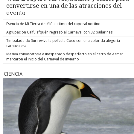
convertirse en una de las atracciones del
evento
Esencia de Mi Tierra desfiló al ritmo del caporal nortino
Agrupación Calfulafquén regresó al Carnaval con 32 bailarines
Timbalada do Sur revive la película Coco con una colorida alegoría
carnavalera
Masiva convocatoria e inesperado desperfecto en el carro de Asmar
marcaron el inicio del Carnaval de Invierno
CIENCIA