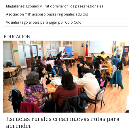
Magallanes, Español y Prat dominaron los pases regionales
Asociación “18” acaparó pases regionales adultos
Vozinha llegó al país para jugar por Colo Colo
EDUCACIÓN
Escuelas rurales crean nuevas rutas para
aprender