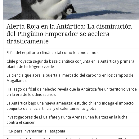
Alerta Roja en la Antártica: La disminución
del Pingüino Emperador se acelera
drásticamente
El fin del equilibrio climático tal como lo conocemos
Chile proyecta segunda base científica conjunta en la Antártica y primera
planta de hidrógeno verde
La ciencia que abre la puerta al mercado del carbono en los campos de
Magallanes
Hallazgo de fósil de helecho revela que la Antártica fue un territorio verde
en la era de los dinosaurios
La Antártica bajo una nueva amenaza: estudio chileno indaga el impacto
conjunto de la luz artificial y el calentamiento global
Investigadores de El Calafate y Punta Arenas unen fuerzas en la lucha
contra el cáncer
PCR para inventariar la Patagonia