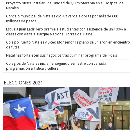
Proyecto busca instalar una Unidad de Quimioterapia en el Hospital de
Natales
Concejo municipal de Natales dio luz verde a obras por más de 600
millones de pesos
Escuela Juan Ladrillero premia a estudiantes con asistencia de un 100% a
clases con visita al Parque Nacional Torres del Paine
Colegio Puerto Natales y Liceo Monseñor Fagnano se unieron en encuentro
de futsal
Natalinas fortalecen sus negocios tras culminar programa del Fosis
Colegios de Natales inician el segundo semestre con variada
programación artística y cultural
ELECCIONES 2021