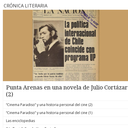
CRÓNICA LITERARIA
Punta Arenas en una novela de Julio Cortázar
(2)
“Cinema Paradiso” y una historia personal del cine (2)
“Cinema Paradiso” y una historia personal del cine (1)
Las enciclopedias