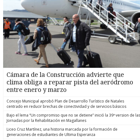
Cámara de la Construcción advierte que
clima obliga a reparar pista del aeródromo
entre enero y marzo
Concejo Municipal aprobó Plan de Desarrollo Turístico de Natales
centrado en reducir brechas de conectividad y de servicios básicos
Bajo el lema “Un compromiso que no se detiene” inició la 39ª version de la
Jornadas por la Rehabilitación en Magallanes
Liceo Cruz Martínez, una historia marcada por la formación de
generaciones de estudiantes de Ultima Esperanza