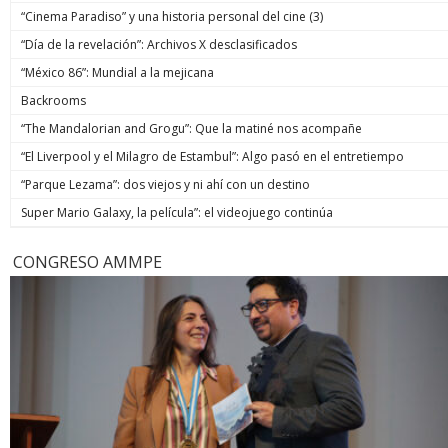
“Cinema Paradiso” y una historia personal del cine (3)
“Día de la revelación”: Archivos X desclasificados
“México 86”: Mundial a la mejicana
Backrooms
“The Mandalorian and Grogu”: Que la matiné nos acompañe
“El Liverpool y el Milagro de Estambul”: Algo pasó en el entretiempo
“Parque Lezama”: dos viejos y ni ahí con un destino
Super Mario Galaxy, la película”: el videojuego continúa
CONGRESO AMMPE