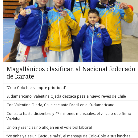
Magallánicos clasifican al Nacional federado
de karate
“Colo Colo fue siempre prioridad”
Sudamericano: Valentina Ojeda destaca pese a nuevo revés de Chile
Con Valentina Ojeda, Chile cae ante Brasil en el Sudamericano
Contrato hasta diciembre y 47 millones mensuales: el vínculo que firmó
Vozinha
Unión y Esencias no aflojan en el vóleibol laboral
“Vozinha ya es un Cacique más”, el mensaje de Colo-Colo a sus hinchas