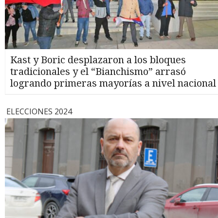
Kast y Boric desplazaron a los bloques
tradicionales y el “Bianchismo” arrasó
logrando primeras mayorías a nivel nacional
ELECCIONES 2024