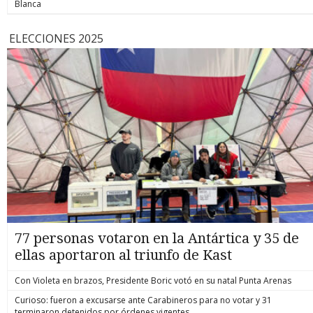
Blanca
ELECCIONES 2025
77 personas votaron en la Antártica y 35 de
ellas aportaron al triunfo de Kast
Con Violeta en brazos, Presidente Boric votó en su natal Punta Arenas
Curioso: fueron a excusarse ante Carabineros para no votar y 31
terminaron detenidos por órdenes vigentes