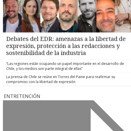
Debates del EDR: amenazas a la libertad de
expresión, protección a las redacciones y
sostenibilidad de la industria
“Las regiones están ocupando un papel importante en el desarrollo de
Chile, y los medios son parte integral de ellas”
La prensa de Chile se reúne en Torres del Paine para reafirmar su
compromiso con la libertad de expresión
ENTRETENCIÓN