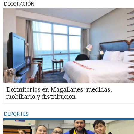
DECORACIÓN
Dormitorios en Magallanes: medidas,
mobiliario y distribución
DEPORTES