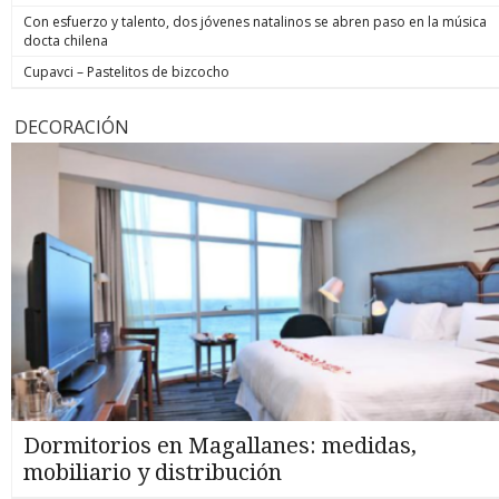
Con esfuerzo y talento, dos jóvenes natalinos se abren paso en la música
docta chilena
Cupavci – Pastelitos de bizcocho
DECORACIÓN
Dormitorios en Magallanes: medidas,
mobiliario y distribución