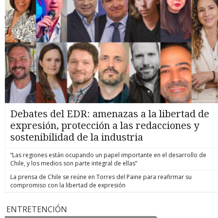
Debates del EDR: amenazas a la libertad de
expresión, protección a las redacciones y
sostenibilidad de la industria
“Las regiones están ocupando un papel importante en el desarrollo de
Chile, y los medios son parte integral de ellas”
La prensa de Chile se reúne en Torres del Paine para reafirmar su
compromiso con la libertad de expresión
ENTRETENCIÓN