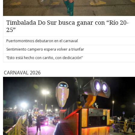
Timbalada Do Sur busca ganar con “Río 20-
25”
Puertomontinos debutaron en el carnaval
Sentimiento campero espera volver a triunfar
“Esto está hecho con cariño, con dedicación”
CARNAVAL 2026