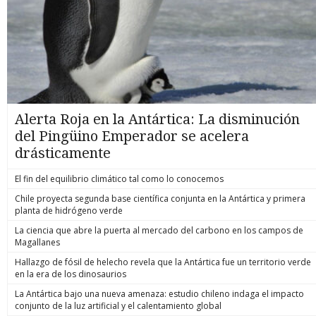
Alerta Roja en la Antártica: La disminución
del Pingüino Emperador se acelera
drásticamente
El fin del equilibrio climático tal como lo conocemos
Chile proyecta segunda base científica conjunta en la Antártica y primera
planta de hidrógeno verde
La ciencia que abre la puerta al mercado del carbono en los campos de
Magallanes
Hallazgo de fósil de helecho revela que la Antártica fue un territorio verde
en la era de los dinosaurios
La Antártica bajo una nueva amenaza: estudio chileno indaga el impacto
conjunto de la luz artificial y el calentamiento global