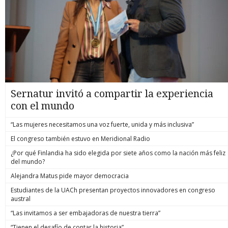
Sernatur invitó a compartir la experiencia
con el mundo
“Las mujeres necesitamos una voz fuerte, unida y más inclusiva”
El congreso también estuvo en Meridional Radio
¿Por qué Finlandia ha sido elegida por siete años como la nación más feliz
del mundo?
Alejandra Matus pide mayor democracia
Estudiantes de la UACh presentan proyectos innovadores en congreso
austral
“Las invitamos a ser embajadoras de nuestra tierra”
“Tienen el desafío de contar la historia”