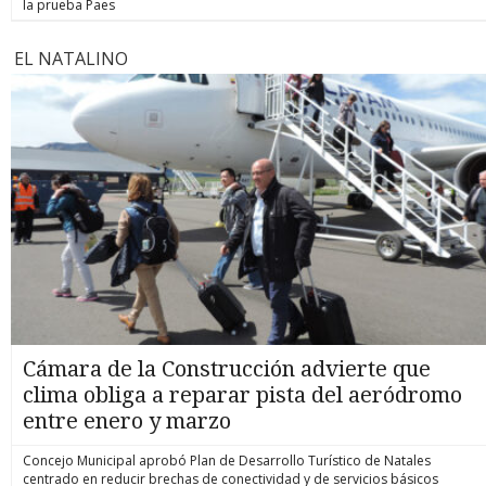
la prueba Paes
EL NATALINO
Cámara de la Construcción advierte que
clima obliga a reparar pista del aeródromo
entre enero y marzo
Concejo Municipal aprobó Plan de Desarrollo Turístico de Natales
centrado en reducir brechas de conectividad y de servicios básicos