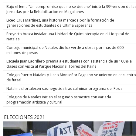
Bajo el lema “Un compromiso que no se detiene” inició la 39ª version de la
Jornadas por la Rehabilitación en Magallanes
Liceo Cruz Martínez, una historia marcada por la formación de
generaciones de estudiantes de Ultima Esperanza
Proyecto busca instalar una Unidad de Quimioterapia en el Hospital de
Natales
Concejo municipal de Natales dio luz verde a obras por más de 600
millones de pesos
Escuela Juan Ladrillero premia a estudiantes con asistencia de un 100% a
clases con visita al Parque Nacional Torres del Paine
Colegio Puerto Natales y Liceo Monseñor Fagnano se unieron en encuentro
de futsal
Natalinas fortalecen sus negocios tras culminar programa del Fosis
Colegios de Natales inician el segundo semestre con variada
programación artística y cultural
ELECCIONES 2021