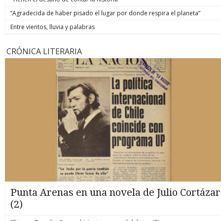
“Agradecida de haber pisado el lugar por donde respira el planeta”
Entre vientos, lluvia y palabras
CRÓNICA LITERARIA
Punta Arenas en una novela de Julio Cortázar
(2)