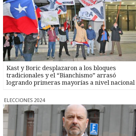
Kast y Boric desplazaron a los bloques
tradicionales y el “Bianchismo” arrasó
logrando primeras mayorías a nivel nacional
ELECCIONES 2024