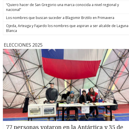
“Quiero hacer de San Gregorio una marca conocida a nivel regional y
nacional”
Los nombres que buscan suceder a Blagomir Brztilo en Primavera
Ojeda, Arteaga y Fajardo los nombres que aspiran a ser alcalde de Laguna
Blanca
ELECCIONES 2025
77 personas votaron en la Antártica y 35 de