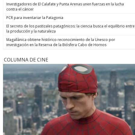
Investigadores de El Calafate y Punta Arenas unen fuerzas en la lucha
contra el cáncer
PCR para inventariar la Patagonia
El secreto de los pastizales patagónicos: la ciencia busca el equilibrio entre
la producción y la naturaleza
Magallánica obtiene histórico reconocimiento de la Unesco por
investigación en la Reserva de la Biósfera Cabo de Hornos
COLUMNA DE CINE