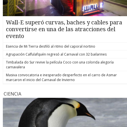
Wall-E superó curvas, baches y cables para
convertirse en una de las atracciones del
evento
Esencia de Mi Tierra desfiló al ritmo del caporal nortino
Agrupación Calfulafquén regresó al Carnaval con 32 bailarines
Timbalada do Sur revive la película Coco con una colorida alegoría
carnavalera
Masiva convocatoria e inesperado desperfecto en el carro de Asmar
marcaron el inicio del Carnaval de Invierno
CIENCIA