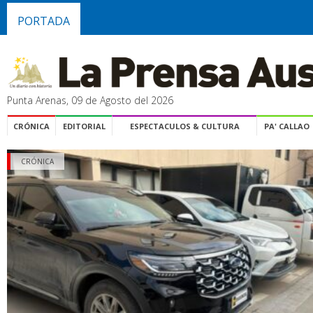
PORTADA
Punta Arenas, 09 de Agosto del 2026
CRÓNICA
EDITORIAL
ESPECTACULOS & CULTURA
PA' CALLAO
CRÓNICA