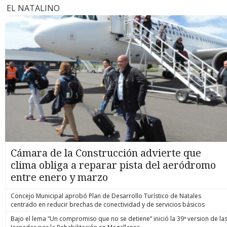
EL NATALINO
Cámara de la Construcción advierte que
clima obliga a reparar pista del aeródromo
entre enero y marzo
Concejo Municipal aprobó Plan de Desarrollo Turístico de Natales
centrado en reducir brechas de conectividad y de servicios básicos
Bajo el lema “Un compromiso que no se detiene” inició la 39ª version de la