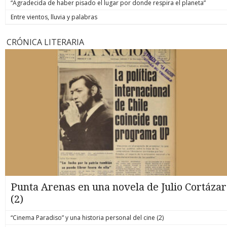
“Agradecida de haber pisado el lugar por donde respira el planeta”
Entre vientos, lluvia y palabras
CRÓNICA LITERARIA
Punta Arenas en una novela de Julio Cortázar
(2)
“Cinema Paradiso” y una historia personal del cine (2)