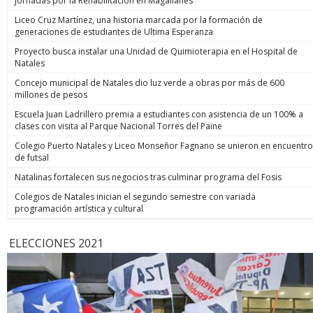
Jornadas por la Rehabilitación en Magallanes
Liceo Cruz Martínez, una historia marcada por la formación de
generaciones de estudiantes de Ultima Esperanza
Proyecto busca instalar una Unidad de Quimioterapia en el Hospital de
Natales
Concejo municipal de Natales dio luz verde a obras por más de 600
millones de pesos
Escuela Juan Ladrillero premia a estudiantes con asistencia de un 100% a
clases con visita al Parque Nacional Torres del Paine
Colegio Puerto Natales y Liceo Monseñor Fagnano se unieron en encuentro
de futsal
Natalinas fortalecen sus negocios tras culminar programa del Fosis
Colegios de Natales inician el segundo semestre con variada
programación artística y cultural
ELECCIONES 2021