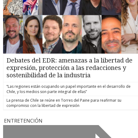
Debates del EDR: amenazas a la libertad de
expresión, protección a las redacciones y
sostenibilidad de la industria
“Las regiones están ocupando un papel importante en el desarrollo de
Chile, y los medios son parte integral de ellas”
La prensa de Chile se reúne en Torres del Paine para reafirmar su
compromiso con la libertad de expresión
ENTRETENCIÓN