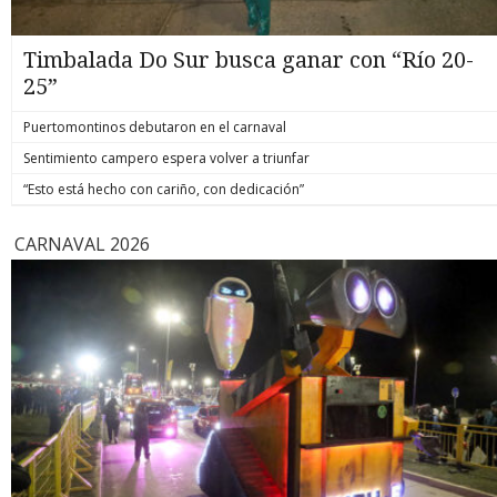
Timbalada Do Sur busca ganar con “Río 20-
25”
Puertomontinos debutaron en el carnaval
Sentimiento campero espera volver a triunfar
“Esto está hecho con cariño, con dedicación”
CARNAVAL 2026