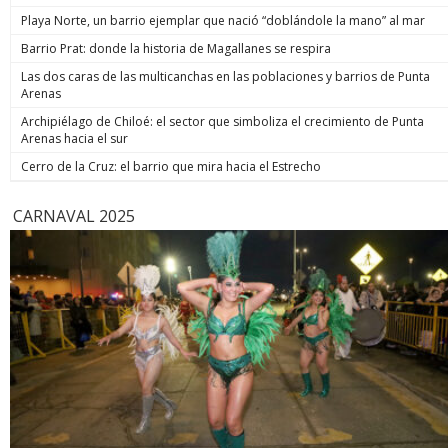
Playa Norte, un barrio ejemplar que nació “doblándole la mano” al mar
Barrio Prat: donde la historia de Magallanes se respira
Las dos caras de las multicanchas en las poblaciones y barrios de Punta
Arenas
Archipiélago de Chiloé: el sector que simboliza el crecimiento de Punta
Arenas hacia el sur
Cerro de la Cruz: el barrio que mira hacia el Estrecho
CARNAVAL 2025