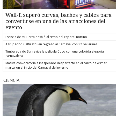
Wall-E superó curvas, baches y cables para
convertirse en una de las atracciones del
evento
Esencia de Mi Tierra desfiló al ritmo del caporal nortino
Agrupación Calfulafquén regresó al Carnaval con 32 bailarines
Timbalada do Sur revive la película Coco con una colorida alegoría
carnavalera
Masiva convocatoria e inesperado desperfecto en el carro de Asmar
marcaron el inicio del Carnaval de Invierno
CIENCIA