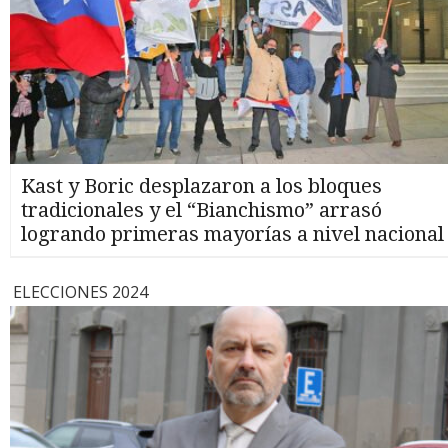
Kast y Boric desplazaron a los bloques
tradicionales y el “Bianchismo” arrasó
logrando primeras mayorías a nivel nacional
ELECCIONES 2024