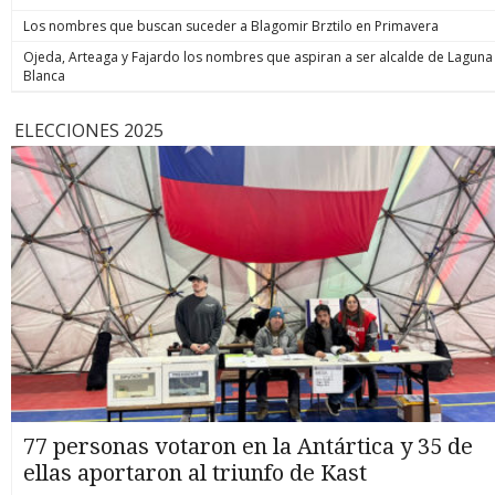
Los nombres que buscan suceder a Blagomir Brztilo en Primavera
Ojeda, Arteaga y Fajardo los nombres que aspiran a ser alcalde de Laguna
Blanca
ELECCIONES 2025
77 personas votaron en la Antártica y 35 de
ellas aportaron al triunfo de Kast