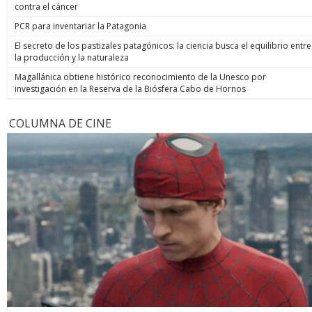
contra el cáncer
PCR para inventariar la Patagonia
El secreto de los pastizales patagónicos: la ciencia busca el equilibrio entre
la producción y la naturaleza
Magallánica obtiene histórico reconocimiento de la Unesco por
investigación en la Reserva de la Biósfera Cabo de Hornos
COLUMNA DE CINE