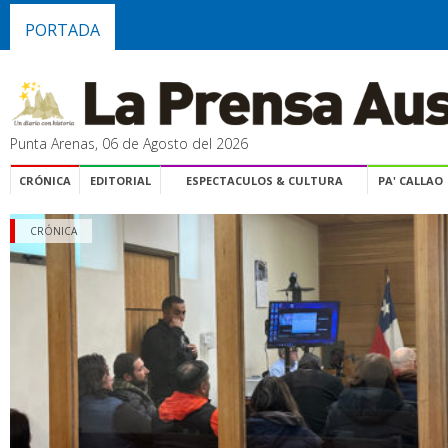
PORTADA
Punta Arenas, 06 de Agosto del 2026
CRÓNICA
EDITORIAL
ESPECTACULOS & CULTURA
PA' CALLAO
CRÓNICA