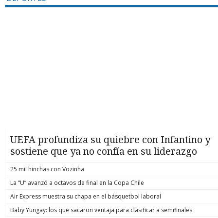
UEFA profundiza su quiebre con Infantino y
sostiene que ya no confía en su liderazgo
25 mil hinchas con Vozinha
La “U” avanzó a octavos de final en la Copa Chile
Air Express muestra su chapa en el básquetbol laboral
Baby Yungay: los que sacaron ventaja para clasificar a semifinales