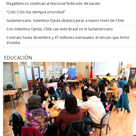
Magallánicos clasifican al Nacional federado de karate
“Colo Colo fue siempre prioridad”
Sudamericano: Valentina Ojeda destaca pese a nuevo revés de Chile
Con Valentina Ojeda, Chile cae ante Brasil en el Sudamericano
Contrato hasta diciembre y 47 millones mensuales: el vínculo que firmó
Vozinha
EDUCACIÓN