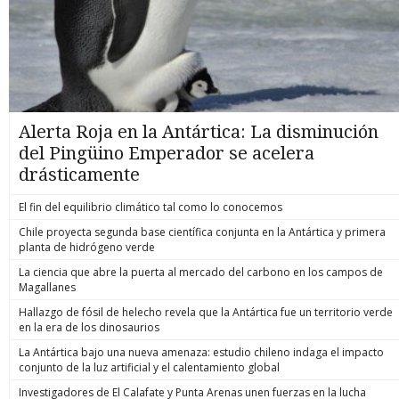
Alerta Roja en la Antártica: La disminución
del Pingüino Emperador se acelera
drásticamente
El fin del equilibrio climático tal como lo conocemos
Chile proyecta segunda base científica conjunta en la Antártica y primera
planta de hidrógeno verde
La ciencia que abre la puerta al mercado del carbono en los campos de
Magallanes
Hallazgo de fósil de helecho revela que la Antártica fue un territorio verde
en la era de los dinosaurios
La Antártica bajo una nueva amenaza: estudio chileno indaga el impacto
conjunto de la luz artificial y el calentamiento global
Investigadores de El Calafate y Punta Arenas unen fuerzas en la lucha