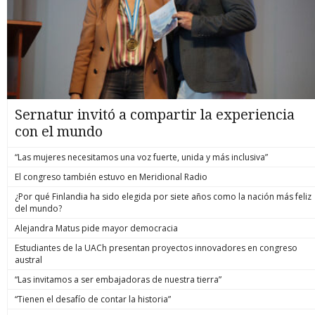
Sernatur invitó a compartir la experiencia
con el mundo
“Las mujeres necesitamos una voz fuerte, unida y más inclusiva”
El congreso también estuvo en Meridional Radio
¿Por qué Finlandia ha sido elegida por siete años como la nación más feliz
del mundo?
Alejandra Matus pide mayor democracia
Estudiantes de la UACh presentan proyectos innovadores en congreso
austral
“Las invitamos a ser embajadoras de nuestra tierra”
“Tienen el desafío de contar la historia”