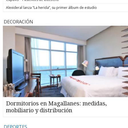
Alexideral lanza “La herida”, su primer álbum de estudio
DECORACIÓN
Dormitorios en Magallanes: medidas,
mobiliario y distribución
DEPORTES