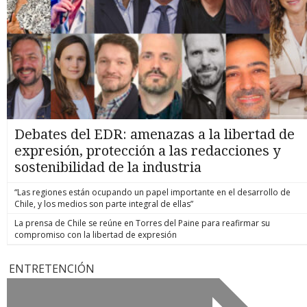
Debates del EDR: amenazas a la libertad de
expresión, protección a las redacciones y
sostenibilidad de la industria
“Las regiones están ocupando un papel importante en el desarrollo de
Chile, y los medios son parte integral de ellas”
La prensa de Chile se reúne en Torres del Paine para reafirmar su
compromiso con la libertad de expresión
ENTRETENCIÓN