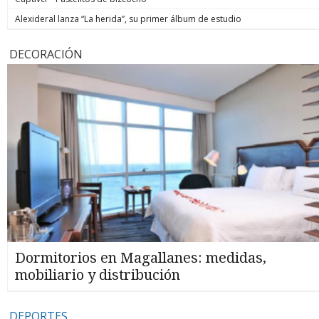
Alexideral lanza “La herida”, su primer álbum de estudio
DECORACIÓN
Dormitorios en Magallanes: medidas,
mobiliario y distribución
DEPORTES