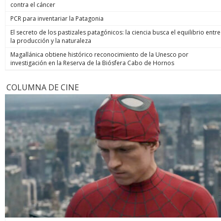
contra el cáncer
PCR para inventariar la Patagonia
El secreto de los pastizales patagónicos: la ciencia busca el equilibrio entre
la producción y la naturaleza
Magallánica obtiene histórico reconocimiento de la Unesco por
investigación en la Reserva de la Biósfera Cabo de Hornos
COLUMNA DE CINE