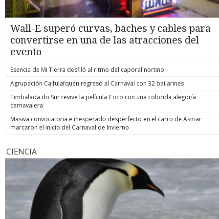
Wall-E superó curvas, baches y cables para
convertirse en una de las atracciones del
evento
Esencia de Mi Tierra desfiló al ritmo del caporal nortino
Agrupación Calfulafquén regresó al Carnaval con 32 bailarines
Timbalada do Sur revive la película Coco con una colorida alegoría
carnavalera
Masiva convocatoria e inesperado desperfecto en el carro de Asmar
marcaron el inicio del Carnaval de Invierno
CIENCIA