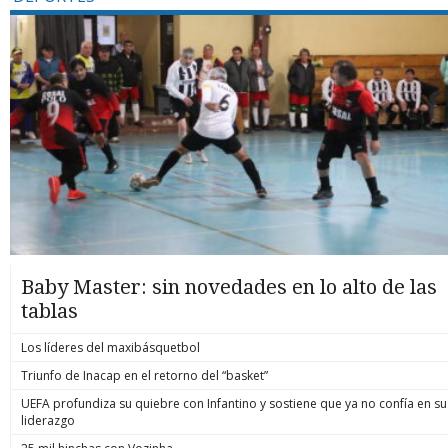
Baby Master: sin novedades en lo alto de las
tablas
Los líderes del maxibásquetbol
Triunfo de Inacap en el retorno del “basket”
UEFA profundiza su quiebre con Infantino y sostiene que ya no confía en su
liderazgo