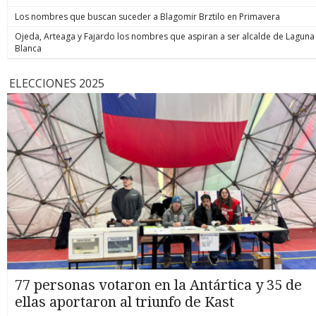
Los nombres que buscan suceder a Blagomir Brztilo en Primavera
Ojeda, Arteaga y Fajardo los nombres que aspiran a ser alcalde de Laguna
Blanca
ELECCIONES 2025
77 personas votaron en la Antártica y 35 de
ellas aportaron al triunfo de Kast