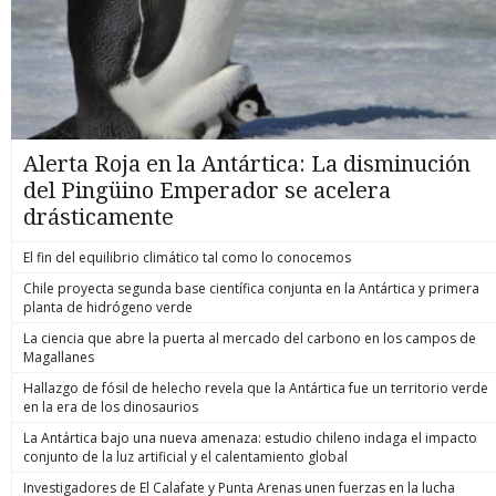
Alerta Roja en la Antártica: La disminución
del Pingüino Emperador se acelera
drásticamente
El fin del equilibrio climático tal como lo conocemos
Chile proyecta segunda base científica conjunta en la Antártica y primera
planta de hidrógeno verde
La ciencia que abre la puerta al mercado del carbono en los campos de
Magallanes
Hallazgo de fósil de helecho revela que la Antártica fue un territorio verde
en la era de los dinosaurios
La Antártica bajo una nueva amenaza: estudio chileno indaga el impacto
conjunto de la luz artificial y el calentamiento global
Investigadores de El Calafate y Punta Arenas unen fuerzas en la lucha