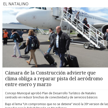
EL NATALINO
Cámara de la Construcción advierte que
clima obliga a reparar pista del aeródromo
entre enero y marzo
Concejo Municipal aprobó Plan de Desarrollo Turístico de Natales
centrado en reducir brechas de conectividad y de servicios básicos
Bajo el lema “Un compromiso que no se detiene” inició la 39ª version de la