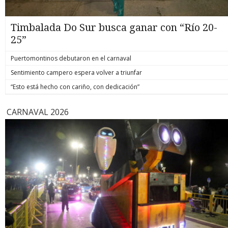
Timbalada Do Sur busca ganar con “Río 20-
25”
Puertomontinos debutaron en el carnaval
Sentimiento campero espera volver a triunfar
“Esto está hecho con cariño, con dedicación”
CARNAVAL 2026