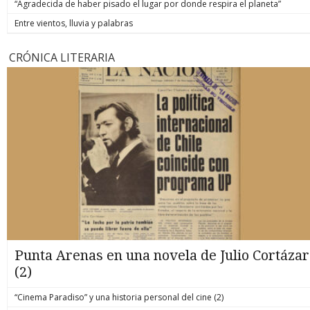
“Agradecida de haber pisado el lugar por donde respira el planeta”
Entre vientos, lluvia y palabras
CRÓNICA LITERARIA
Punta Arenas en una novela de Julio Cortázar
(2)
“Cinema Paradiso” y una historia personal del cine (2)