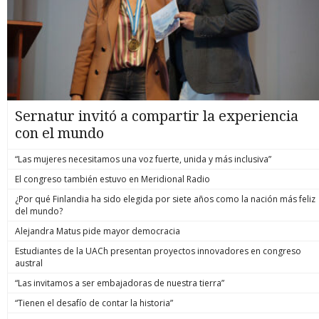
Sernatur invitó a compartir la experiencia
con el mundo
“Las mujeres necesitamos una voz fuerte, unida y más inclusiva”
El congreso también estuvo en Meridional Radio
¿Por qué Finlandia ha sido elegida por siete años como la nación más feliz
del mundo?
Alejandra Matus pide mayor democracia
Estudiantes de la UACh presentan proyectos innovadores en congreso
austral
“Las invitamos a ser embajadoras de nuestra tierra”
“Tienen el desafío de contar la historia”