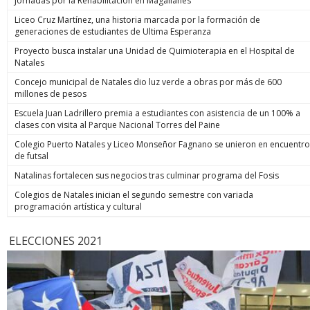
Jornadas por la Rehabilitación en Magallanes
Liceo Cruz Martínez, una historia marcada por la formación de
generaciones de estudiantes de Ultima Esperanza
Proyecto busca instalar una Unidad de Quimioterapia en el Hospital de
Natales
Concejo municipal de Natales dio luz verde a obras por más de 600
millones de pesos
Escuela Juan Ladrillero premia a estudiantes con asistencia de un 100% a
clases con visita al Parque Nacional Torres del Paine
Colegio Puerto Natales y Liceo Monseñor Fagnano se unieron en encuentro
de futsal
Natalinas fortalecen sus negocios tras culminar programa del Fosis
Colegios de Natales inician el segundo semestre con variada
programación artística y cultural
ELECCIONES 2021