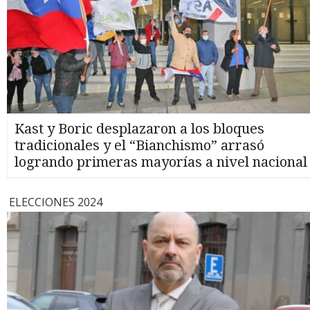
Kast y Boric desplazaron a los bloques
tradicionales y el “Bianchismo” arrasó
logrando primeras mayorías a nivel nacional
ELECCIONES 2024