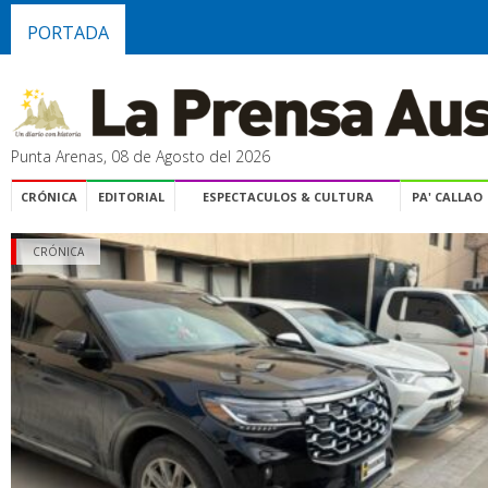
PORTADA
Punta Arenas, 08 de Agosto del 2026
CRÓNICA
EDITORIAL
ESPECTACULOS & CULTURA
PA' CALLAO
CRÓNICA