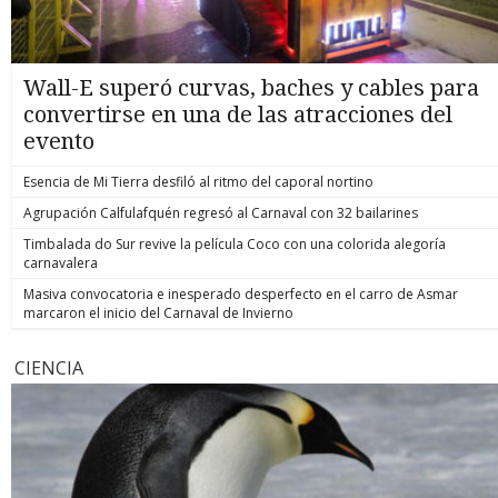
Wall-E superó curvas, baches y cables para
convertirse en una de las atracciones del
evento
Esencia de Mi Tierra desfiló al ritmo del caporal nortino
Agrupación Calfulafquén regresó al Carnaval con 32 bailarines
Timbalada do Sur revive la película Coco con una colorida alegoría
carnavalera
Masiva convocatoria e inesperado desperfecto en el carro de Asmar
marcaron el inicio del Carnaval de Invierno
CIENCIA