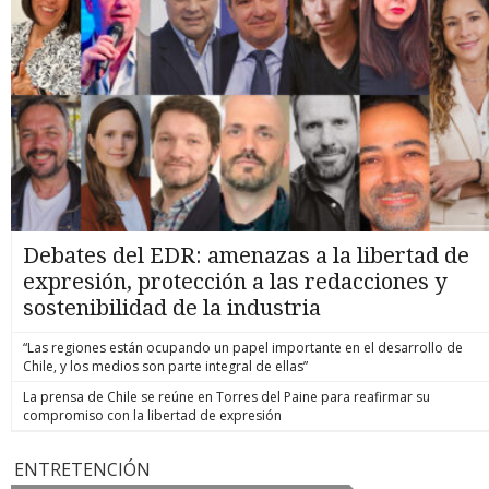
Debates del EDR: amenazas a la libertad de
expresión, protección a las redacciones y
sostenibilidad de la industria
“Las regiones están ocupando un papel importante en el desarrollo de
Chile, y los medios son parte integral de ellas”
La prensa de Chile se reúne en Torres del Paine para reafirmar su
compromiso con la libertad de expresión
ENTRETENCIÓN