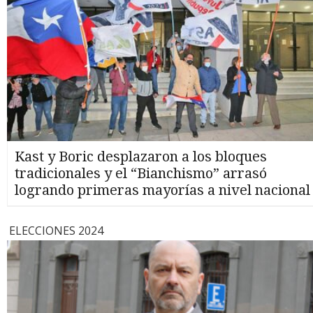
Kast y Boric desplazaron a los bloques
tradicionales y el “Bianchismo” arrasó
logrando primeras mayorías a nivel nacional
ELECCIONES 2024