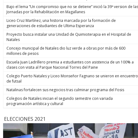
Bajo el lema “Un compromiso que no se detiene” inició la 39ª version de la
Jornadas por la Rehabilitación en Magallanes
Liceo Cruz Martínez, una historia marcada por la formación de
generaciones de estudiantes de Ultima Esperanza
Proyecto busca instalar una Unidad de Quimioterapia en el Hospital de
Natales
Concejo municipal de Natales dio luz verde a obras por más de 600
millones de pesos
Escuela Juan Ladrillero premia a estudiantes con asistencia de un 100% a
clases con visita al Parque Nacional Torres del Paine
Colegio Puerto Natales y Liceo Monseñor Fagnano se unieron en encuentro
de futsal
Natalinas fortalecen sus negocios tras culminar programa del Fosis
Colegios de Natales inician el segundo semestre con variada
programación artística y cultural
ELECCIONES 2021