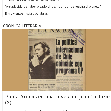
“Agradecida de haber pisado el lugar por donde respira el planeta”
Entre vientos, lluvia y palabras
CRÓNICA LITERARIA
Punta Arenas en una novela de Julio Cortázar
(2)