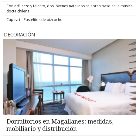
Con esfuerzo y talento, dos jóvenes natalinos se abren paso en la música
docta chilena
Cupavci – Pastelitos de bizcocho
DECORACIÓN
Dormitorios en Magallanes: medidas,
mobiliario y distribución