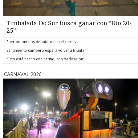
Timbalada Do Sur busca ganar con “Río 20-
25”
Puertomontinos debutaron en el carnaval
Sentimiento campero espera volver a triunfar
“Esto está hecho con cariño, con dedicación”
CARNAVAL 2026