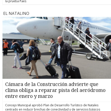
la prueba Paes
EL NATALINO
Cámara de la Construcción advierte que
clima obliga a reparar pista del aeródromo
entre enero y marzo
Concejo Municipal aprobó Plan de Desarrollo Turístico de Natales
centrado en reducir brechas de conectividad y de servicios básicos