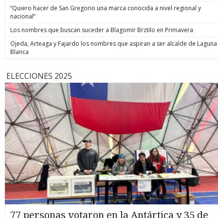
“Quiero hacer de San Gregorio una marca conocida a nivel regional y
nacional”
Los nombres que buscan suceder a Blagomir Brztilo en Primavera
Ojeda, Arteaga y Fajardo los nombres que aspiran a ser alcalde de Laguna
Blanca
ELECCIONES 2025
77 personas votaron en la Antártica y 35 de