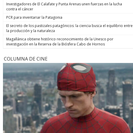
Investigadores de El Calafate y Punta Arenas unen fuerzas en la lucha
contra el cáncer
PCR para inventariar la Patagonia
El secreto de los pastizales patagónicos: la ciencia busca el equilibrio entre
la producción y la naturaleza
Magallánica obtiene histórico reconocimiento de la Unesco por
investigación en la Reserva de la Biósfera Cabo de Hornos
COLUMNA DE CINE