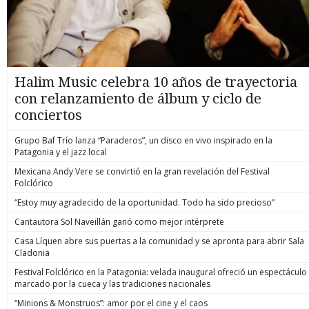
Halim Music celebra 10 años de trayectoria
con relanzamiento de álbum y ciclo de
conciertos
Grupo Baf Trío lanza “Paraderos”, un disco en vivo inspirado en la
Patagonia y el jazz local
Mexicana Andy Vere se convirtió en la gran revelación del Festival
Folclórico
“Estoy muy agradecido de la oportunidad. Todo ha sido precioso”
Cantautora Sol Naveillán ganó como mejor intérprete
Casa Líquen abre sus puertas a la comunidad y se apronta para abrir Sala
Cladonia
Festival Folclórico en la Patagonia: velada inaugural ofreció un espectáculo
marcado por la cueca y las tradiciones nacionales
“Minions & Monstruos”: amor por el cine y el caos