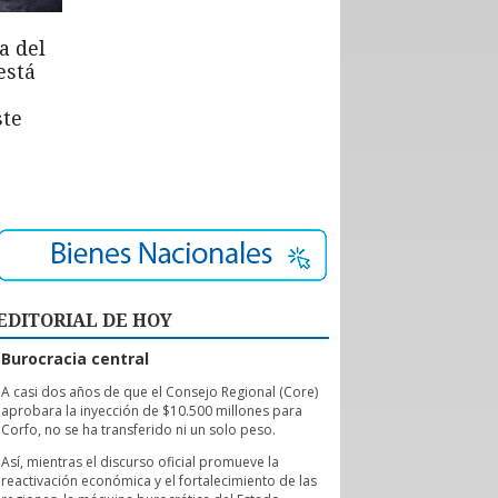
a del
está
ste
EDITORIAL DE HOY
Burocracia central
A
casi dos años de que el Consejo Regional (Core)
aprobara la inyección de $10.500 millones para
Corfo, no se ha transferido ni un solo peso.
Así, mientras el discurso oficial promueve la
reactivación económica y el fortalecimiento de las