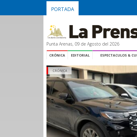
PORTADA
Punta Arenas, 09 de Agosto del 2026
CRÓNICA
EDITORIAL
ESPECTACULOS & C
CRÓNICA