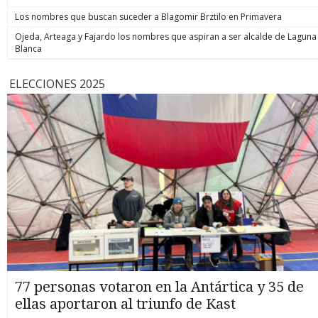
Los nombres que buscan suceder a Blagomir Brztilo en Primavera
Ojeda, Arteaga y Fajardo los nombres que aspiran a ser alcalde de Laguna
Blanca
ELECCIONES 2025
77 personas votaron en la Antártica y 35 de
ellas aportaron al triunfo de Kast