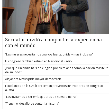
Sernatur invitó a compartir la experiencia
con el mundo
“Las mujeres necesitamos una voz fuerte, unida y más inclusiva”
El congreso también estuvo en Meridional Radio
¿Por qué Finlandia ha sido elegida por siete años como la nación más feliz
del mundo?
Alejandra Matus pide mayor democracia
Estudiantes de la UACh presentan proyectos innovadores en congreso
austral
“Las invitamos a ser embajadoras de nuestra tierra”
“Tienen el desafío de contar la historia”