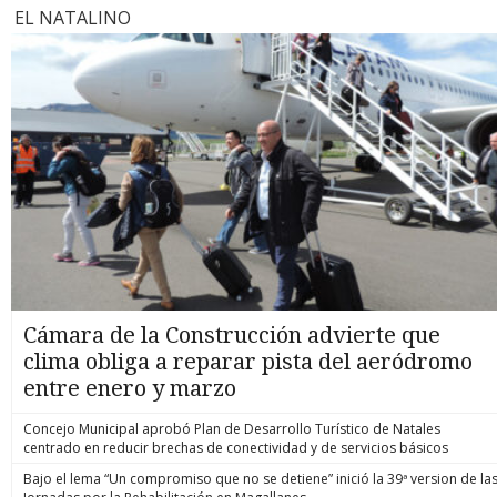
EL NATALINO
Cámara de la Construcción advierte que
clima obliga a reparar pista del aeródromo
entre enero y marzo
Concejo Municipal aprobó Plan de Desarrollo Turístico de Natales
centrado en reducir brechas de conectividad y de servicios básicos
Bajo el lema “Un compromiso que no se detiene” inició la 39ª version de la