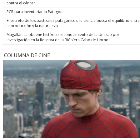
contra el cáncer
PCR para inventariar la Patagonia
El secreto de los pastizales patagónicos: la ciencia busca el equilibrio entre
la producción y la naturaleza
Magallánica obtiene histórico reconocimiento de la Unesco por
investigación en la Reserva de la Biósfera Cabo de Hornos
COLUMNA DE CINE