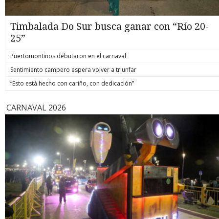
Timbalada Do Sur busca ganar con “Río 20-
25”
Puertomontinos debutaron en el carnaval
Sentimiento campero espera volver a triunfar
“Esto está hecho con cariño, con dedicación”
CARNAVAL 2026