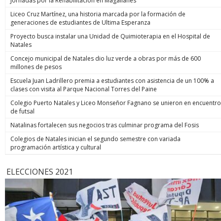
Jornadas por la Rehabilitación en Magallanes
Liceo Cruz Martínez, una historia marcada por la formación de
generaciones de estudiantes de Ultima Esperanza
Proyecto busca instalar una Unidad de Quimioterapia en el Hospital de
Natales
Concejo municipal de Natales dio luz verde a obras por más de 600
millones de pesos
Escuela Juan Ladrillero premia a estudiantes con asistencia de un 100% a
clases con visita al Parque Nacional Torres del Paine
Colegio Puerto Natales y Liceo Monseñor Fagnano se unieron en encuentro
de futsal
Natalinas fortalecen sus negocios tras culminar programa del Fosis
Colegios de Natales inician el segundo semestre con variada
programación artística y cultural
ELECCIONES 2021