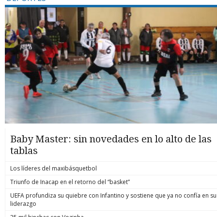
Baby Master: sin novedades en lo alto de las
tablas
Los líderes del maxibásquetbol
Triunfo de Inacap en el retorno del “basket”
UEFA profundiza su quiebre con Infantino y sostiene que ya no confía en su
liderazgo