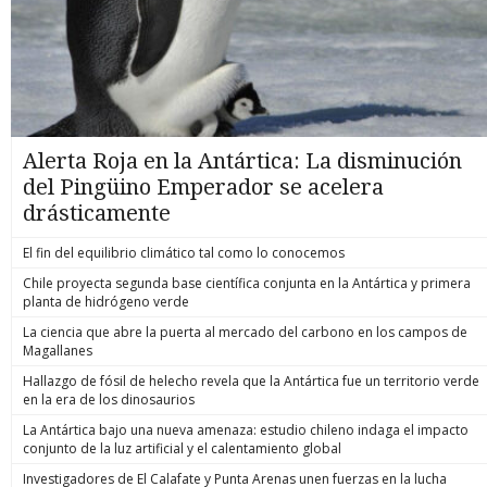
Alerta Roja en la Antártica: La disminución
del Pingüino Emperador se acelera
drásticamente
El fin del equilibrio climático tal como lo conocemos
Chile proyecta segunda base científica conjunta en la Antártica y primera
planta de hidrógeno verde
La ciencia que abre la puerta al mercado del carbono en los campos de
Magallanes
Hallazgo de fósil de helecho revela que la Antártica fue un territorio verde
en la era de los dinosaurios
La Antártica bajo una nueva amenaza: estudio chileno indaga el impacto
conjunto de la luz artificial y el calentamiento global
Investigadores de El Calafate y Punta Arenas unen fuerzas en la lucha