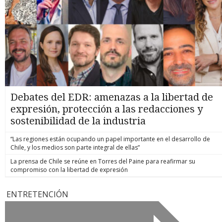
Debates del EDR: amenazas a la libertad de
expresión, protección a las redacciones y
sostenibilidad de la industria
“Las regiones están ocupando un papel importante en el desarrollo de
Chile, y los medios son parte integral de ellas”
La prensa de Chile se reúne en Torres del Paine para reafirmar su
compromiso con la libertad de expresión
ENTRETENCIÓN