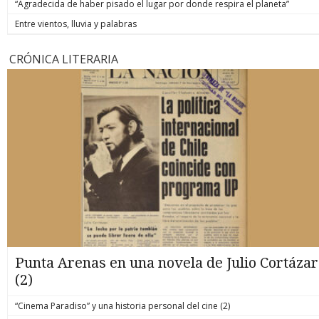
“Agradecida de haber pisado el lugar por donde respira el planeta”
Entre vientos, lluvia y palabras
CRÓNICA LITERARIA
Punta Arenas en una novela de Julio Cortázar
(2)
“Cinema Paradiso” y una historia personal del cine (2)