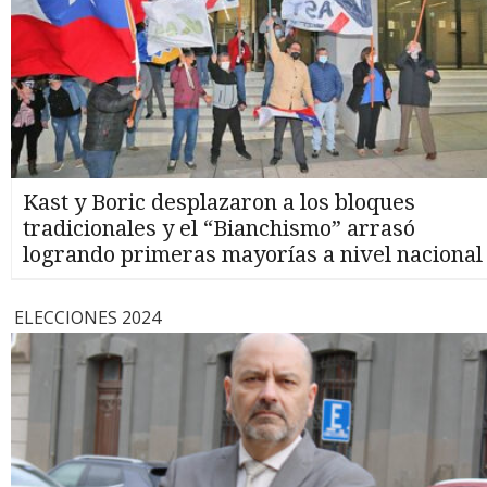
Kast y Boric desplazaron a los bloques
tradicionales y el “Bianchismo” arrasó
logrando primeras mayorías a nivel nacional
ELECCIONES 2024