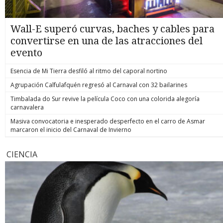
Wall-E superó curvas, baches y cables para
convertirse en una de las atracciones del
evento
Esencia de Mi Tierra desfiló al ritmo del caporal nortino
Agrupación Calfulafquén regresó al Carnaval con 32 bailarines
Timbalada do Sur revive la película Coco con una colorida alegoría
carnavalera
Masiva convocatoria e inesperado desperfecto en el carro de Asmar
marcaron el inicio del Carnaval de Invierno
CIENCIA