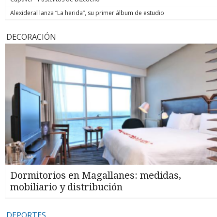
Alexideral lanza “La herida”, su primer álbum de estudio
DECORACIÓN
Dormitorios en Magallanes: medidas,
mobiliario y distribución
DEPORTES