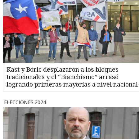
Kast y Boric desplazaron a los bloques
tradicionales y el “Bianchismo” arrasó
logrando primeras mayorías a nivel nacional
ELECCIONES 2024