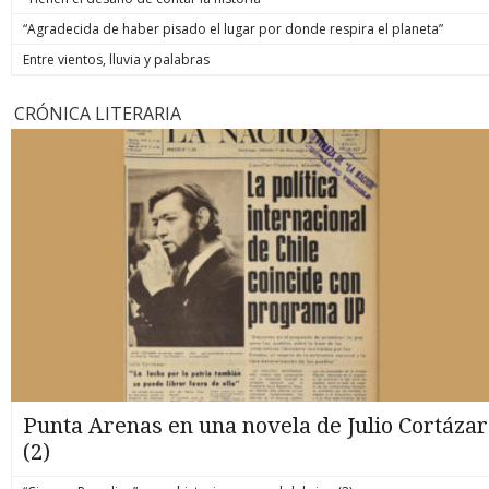
“Agradecida de haber pisado el lugar por donde respira el planeta”
Entre vientos, lluvia y palabras
CRÓNICA LITERARIA
Punta Arenas en una novela de Julio Cortázar
(2)