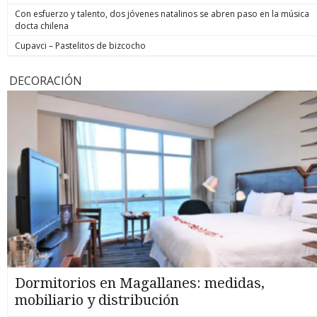
Con esfuerzo y talento, dos jóvenes natalinos se abren paso en la música
docta chilena
Cupavci – Pastelitos de bizcocho
DECORACIÓN
Dormitorios en Magallanes: medidas,
mobiliario y distribución