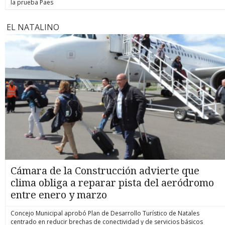
la prueba Paes
EL NATALINO
Cámara de la Construcción advierte que
clima obliga a reparar pista del aeródromo
entre enero y marzo
Concejo Municipal aprobó Plan de Desarrollo Turístico de Natales
centrado en reducir brechas de conectividad y de servicios básicos