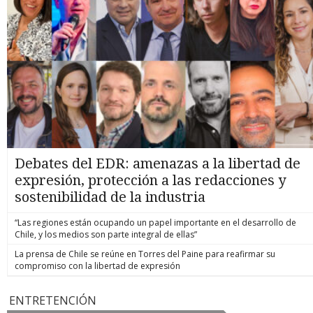
Debates del EDR: amenazas a la libertad de
expresión, protección a las redacciones y
sostenibilidad de la industria
“Las regiones están ocupando un papel importante en el desarrollo de
Chile, y los medios son parte integral de ellas”
La prensa de Chile se reúne en Torres del Paine para reafirmar su
compromiso con la libertad de expresión
ENTRETENCIÓN