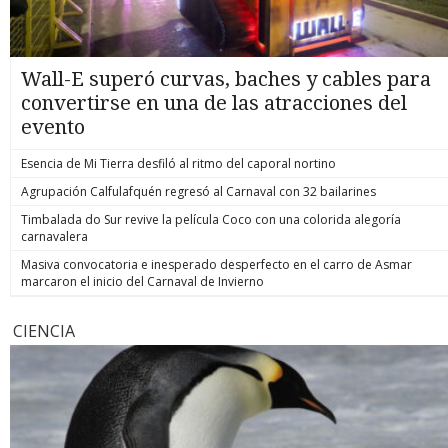
Wall-E superó curvas, baches y cables para
convertirse en una de las atracciones del
evento
Esencia de Mi Tierra desfiló al ritmo del caporal nortino
Agrupación Calfulafquén regresó al Carnaval con 32 bailarines
Timbalada do Sur revive la película Coco con una colorida alegoría
carnavalera
Masiva convocatoria e inesperado desperfecto en el carro de Asmar
marcaron el inicio del Carnaval de Invierno
CIENCIA