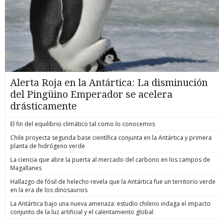
Alerta Roja en la Antártica: La disminución
del Pingüino Emperador se acelera
drásticamente
El fin del equilibrio climático tal como lo conocemos
Chile proyecta segunda base científica conjunta en la Antártica y primera
planta de hidrógeno verde
La ciencia que abre la puerta al mercado del carbono en los campos de
Magallanes
Hallazgo de fósil de helecho revela que la Antártica fue un territorio verde
en la era de los dinosaurios
La Antártica bajo una nueva amenaza: estudio chileno indaga el impacto
conjunto de la luz artificial y el calentamiento global