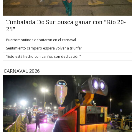
Timbalada Do Sur busca ganar con “Río 20-
25”
Puertomontinos debutaron en el carnaval
Sentimiento campero espera volver a triunfar
“Esto está hecho con cariño, con dedicación”
CARNAVAL 2026