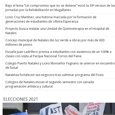
Bajo el lema “Un compromiso que no se detiene” inició la 39ª version de la
Jornadas por la Rehabilitación en Magallanes
Liceo Cruz Martínez, una historia marcada por la formación de
generaciones de estudiantes de Ultima Esperanza
Proyecto busca instalar una Unidad de Quimioterapia en el Hospital de
Natales
Concejo municipal de Natales dio luz verde a obras por más de 600
millones de pesos
Escuela Juan Ladrillero premia a estudiantes con asistencia de un 100% a
clases con visita al Parque Nacional Torres del Paine
Colegio Puerto Natales y Liceo Monseñor Fagnano se unieron en encuentro
de futsal
Natalinas fortalecen sus negocios tras culminar programa del Fosis
Colegios de Natales inician el segundo semestre con variada
programación artística y cultural
ELECCIONES 2021