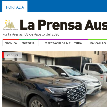
PORTADA
Punta Arenas, 08 de Agosto del 2026
CRÓNICA
EDITORIAL
ESPECTACULOS & CULTURA
PA' CALLAO
CRÓNICA