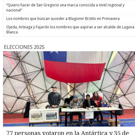
“Quiero hacer de San Gregorio una marca conocida a nivel regional y
nacional”
Los nombres que buscan suceder a Blagomir Brztilo en Primavera
Ojeda, Arteaga y Fajardo los nombres que aspiran a ser alcalde de Laguna
Blanca
ELECCIONES 2025
77 personas votaron en la Antártica y 35 de