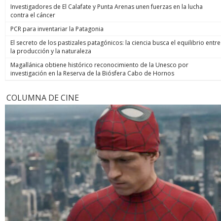
Investigadores de El Calafate y Punta Arenas unen fuerzas en la lucha
contra el cáncer
PCR para inventariar la Patagonia
El secreto de los pastizales patagónicos: la ciencia busca el equilibrio entre
la producción y la naturaleza
Magallánica obtiene histórico reconocimiento de la Unesco por
investigación en la Reserva de la Biósfera Cabo de Hornos
COLUMNA DE CINE