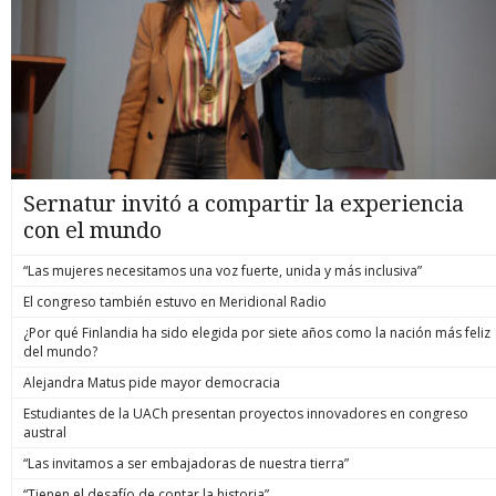
Sernatur invitó a compartir la experiencia
con el mundo
“Las mujeres necesitamos una voz fuerte, unida y más inclusiva”
El congreso también estuvo en Meridional Radio
¿Por qué Finlandia ha sido elegida por siete años como la nación más feliz
del mundo?
Alejandra Matus pide mayor democracia
Estudiantes de la UACh presentan proyectos innovadores en congreso
austral
“Las invitamos a ser embajadoras de nuestra tierra”
“Tienen el desafío de contar la historia”