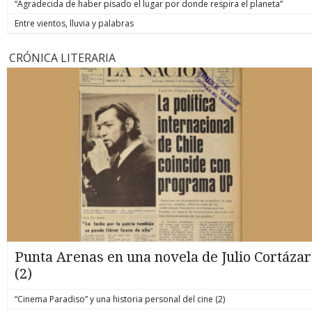
“Agradecida de haber pisado el lugar por donde respira el planeta”
Entre vientos, lluvia y palabras
CRÓNICA LITERARIA
Punta Arenas en una novela de Julio Cortázar
(2)
“Cinema Paradiso” y una historia personal del cine (2)