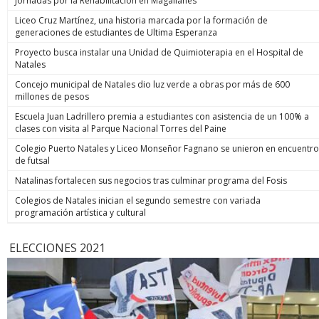
Jornadas por la Rehabilitación en Magallanes
Liceo Cruz Martínez, una historia marcada por la formación de
generaciones de estudiantes de Ultima Esperanza
Proyecto busca instalar una Unidad de Quimioterapia en el Hospital de
Natales
Concejo municipal de Natales dio luz verde a obras por más de 600
millones de pesos
Escuela Juan Ladrillero premia a estudiantes con asistencia de un 100% a
clases con visita al Parque Nacional Torres del Paine
Colegio Puerto Natales y Liceo Monseñor Fagnano se unieron en encuentro
de futsal
Natalinas fortalecen sus negocios tras culminar programa del Fosis
Colegios de Natales inician el segundo semestre con variada
programación artística y cultural
ELECCIONES 2021