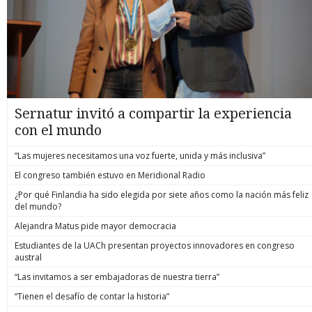
Sernatur invitó a compartir la experiencia
con el mundo
“Las mujeres necesitamos una voz fuerte, unida y más inclusiva”
El congreso también estuvo en Meridional Radio
¿Por qué Finlandia ha sido elegida por siete años como la nación más feliz
del mundo?
Alejandra Matus pide mayor democracia
Estudiantes de la UACh presentan proyectos innovadores en congreso
austral
“Las invitamos a ser embajadoras de nuestra tierra”
“Tienen el desafío de contar la historia”