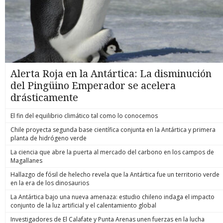
Alerta Roja en la Antártica: La disminución
del Pingüino Emperador se acelera
drásticamente
El fin del equilibrio climático tal como lo conocemos
Chile proyecta segunda base científica conjunta en la Antártica y primera
planta de hidrógeno verde
La ciencia que abre la puerta al mercado del carbono en los campos de
Magallanes
Hallazgo de fósil de helecho revela que la Antártica fue un territorio verde
en la era de los dinosaurios
La Antártica bajo una nueva amenaza: estudio chileno indaga el impacto
conjunto de la luz artificial y el calentamiento global
Investigadores de El Calafate y Punta Arenas unen fuerzas en la lucha