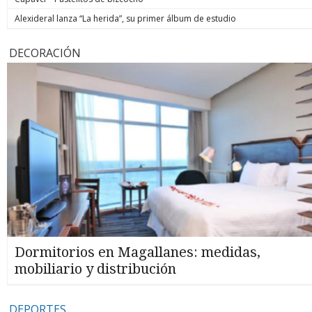
Alexideral lanza “La herida”, su primer álbum de estudio
DECORACIÓN
Dormitorios en Magallanes: medidas,
mobiliario y distribución
DEPORTES