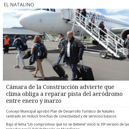
EL NATALINO
Cámara de la Construcción advierte que
clima obliga a reparar pista del aeródromo
entre enero y marzo
Concejo Municipal aprobó Plan de Desarrollo Turístico de Natales
centrado en reducir brechas de conectividad y de servicios básicos
Bajo el lema “Un compromiso que no se detiene” inició la 39ª version de la