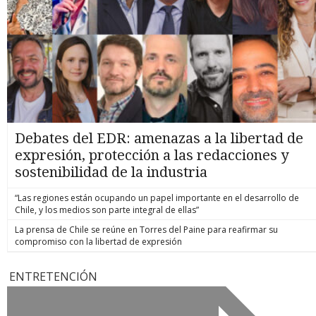
Debates del EDR: amenazas a la libertad de
expresión, protección a las redacciones y
sostenibilidad de la industria
“Las regiones están ocupando un papel importante en el desarrollo de
Chile, y los medios son parte integral de ellas”
La prensa de Chile se reúne en Torres del Paine para reafirmar su
compromiso con la libertad de expresión
ENTRETENCIÓN