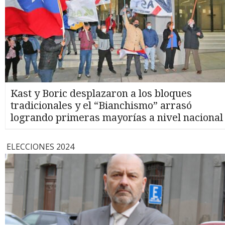
Kast y Boric desplazaron a los bloques
tradicionales y el “Bianchismo” arrasó
logrando primeras mayorías a nivel nacional
ELECCIONES 2024