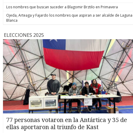
Los nombres que buscan suceder a Blagomir Brztilo en Primavera
Ojeda, Arteaga y Fajardo los nombres que aspiran a ser alcalde de Laguna
Blanca
ELECCIONES 2025
77 personas votaron en la Antártica y 35 de
ellas aportaron al triunfo de Kast