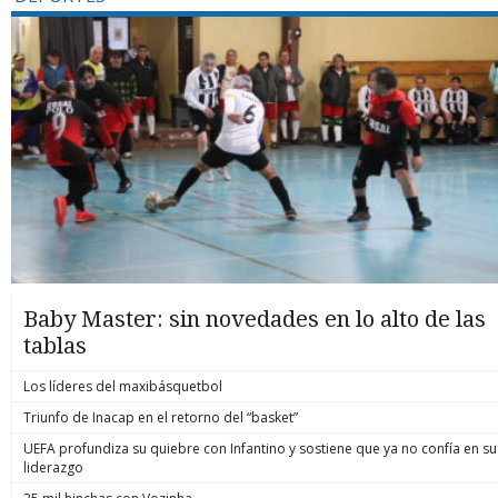
Baby Master: sin novedades en lo alto de las
tablas
Los líderes del maxibásquetbol
Triunfo de Inacap en el retorno del “basket”
UEFA profundiza su quiebre con Infantino y sostiene que ya no confía en su
liderazgo