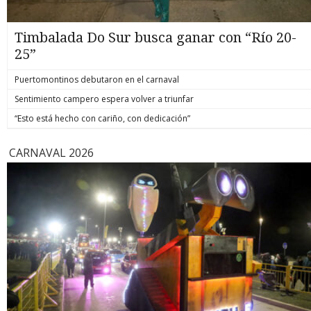
Timbalada Do Sur busca ganar con “Río 20-
25”
Puertomontinos debutaron en el carnaval
Sentimiento campero espera volver a triunfar
“Esto está hecho con cariño, con dedicación”
CARNAVAL 2026