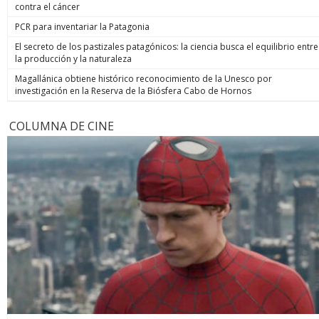
contra el cáncer
PCR para inventariar la Patagonia
El secreto de los pastizales patagónicos: la ciencia busca el equilibrio entre
la producción y la naturaleza
Magallánica obtiene histórico reconocimiento de la Unesco por
investigación en la Reserva de la Biósfera Cabo de Hornos
COLUMNA DE CINE