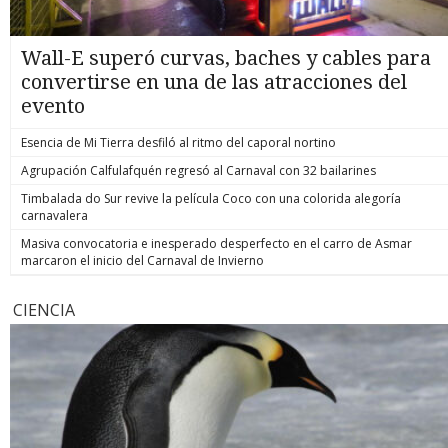
Wall-E superó curvas, baches y cables para
convertirse en una de las atracciones del
evento
Esencia de Mi Tierra desfiló al ritmo del caporal nortino
Agrupación Calfulafquén regresó al Carnaval con 32 bailarines
Timbalada do Sur revive la película Coco con una colorida alegoría
carnavalera
Masiva convocatoria e inesperado desperfecto en el carro de Asmar
marcaron el inicio del Carnaval de Invierno
CIENCIA