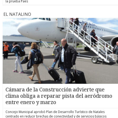
la prueba Paes
EL NATALINO
Cámara de la Construcción advierte que
clima obliga a reparar pista del aeródromo
entre enero y marzo
Concejo Municipal aprobó Plan de Desarrollo Turístico de Natales
centrado en reducir brechas de conectividad y de servicios básicos