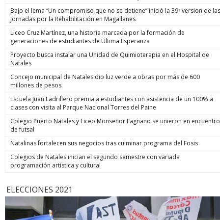
Bajo el lema “Un compromiso que no se detiene” inició la 39ª version de la
Jornadas por la Rehabilitación en Magallanes
Liceo Cruz Martínez, una historia marcada por la formación de
generaciones de estudiantes de Ultima Esperanza
Proyecto busca instalar una Unidad de Quimioterapia en el Hospital de
Natales
Concejo municipal de Natales dio luz verde a obras por más de 600
millones de pesos
Escuela Juan Ladrillero premia a estudiantes con asistencia de un 100% a
clases con visita al Parque Nacional Torres del Paine
Colegio Puerto Natales y Liceo Monseñor Fagnano se unieron en encuentro
de futsal
Natalinas fortalecen sus negocios tras culminar programa del Fosis
Colegios de Natales inician el segundo semestre con variada
programación artística y cultural
ELECCIONES 2021