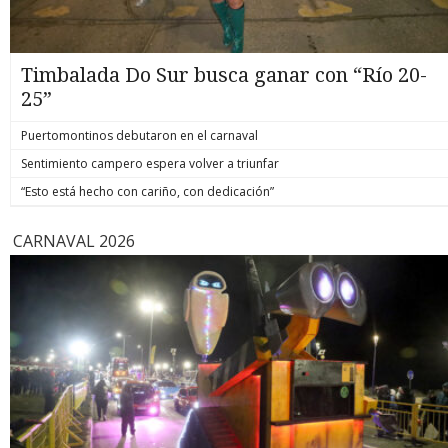
Timbalada Do Sur busca ganar con “Río 20-
25”
Puertomontinos debutaron en el carnaval
Sentimiento campero espera volver a triunfar
“Esto está hecho con cariño, con dedicación”
CARNAVAL 2026