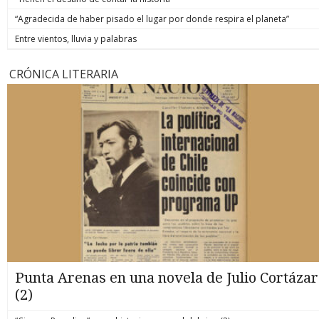
“Agradecida de haber pisado el lugar por donde respira el planeta”
Entre vientos, lluvia y palabras
CRÓNICA LITERARIA
Punta Arenas en una novela de Julio Cortázar
(2)