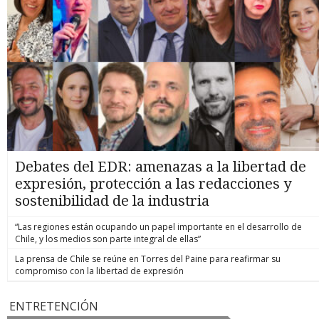
Debates del EDR: amenazas a la libertad de
expresión, protección a las redacciones y
sostenibilidad de la industria
“Las regiones están ocupando un papel importante en el desarrollo de
Chile, y los medios son parte integral de ellas”
La prensa de Chile se reúne en Torres del Paine para reafirmar su
compromiso con la libertad de expresión
ENTRETENCIÓN