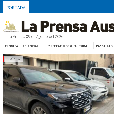
PORTADA
Punta Arenas, 09 de Agosto del 2026
CRÓNICA
EDITORIAL
ESPECTACULOS & CULTURA
PA' CALLAO
CRÓNICA