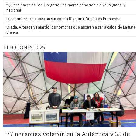
“Quiero hacer de San Gregorio una marca conocida a nivel regional y
nacional”
Los nombres que buscan suceder a Blagomir Brztilo en Primavera
Ojeda, Arteaga y Fajardo los nombres que aspiran a ser alcalde de Laguna
Blanca
ELECCIONES 2025
77 personas votaron en la Antártica y 35 de