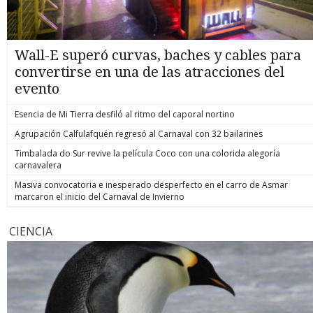
Wall-E superó curvas, baches y cables para
convertirse en una de las atracciones del
evento
Esencia de Mi Tierra desfiló al ritmo del caporal nortino
Agrupación Calfulafquén regresó al Carnaval con 32 bailarines
Timbalada do Sur revive la película Coco con una colorida alegoría
carnavalera
Masiva convocatoria e inesperado desperfecto en el carro de Asmar
marcaron el inicio del Carnaval de Invierno
CIENCIA