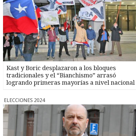
Kast y Boric desplazaron a los bloques
tradicionales y el “Bianchismo” arrasó
logrando primeras mayorías a nivel nacional
ELECCIONES 2024