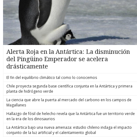
Alerta Roja en la Antártica: La disminución
del Pingüino Emperador se acelera
drásticamente
El fin del equilibrio climático tal como lo conocemos
Chile proyecta segunda base científica conjunta en la Antártica y primera
planta de hidrógeno verde
La ciencia que abre la puerta al mercado del carbono en los campos de
Magallanes
Hallazgo de fósil de helecho revela que la Antártica fue un territorio verde
en la era de los dinosaurios
La Antártica bajo una nueva amenaza: estudio chileno indaga el impacto
conjunto de la luz artificial y el calentamiento global