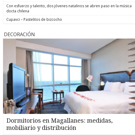
Con esfuerzo y talento, dos jóvenes natalinos se abren paso en la música
docta chilena
Cupavci – Pastelitos de bizcocho
DECORACIÓN
Dormitorios en Magallanes: medidas,
mobiliario y distribución