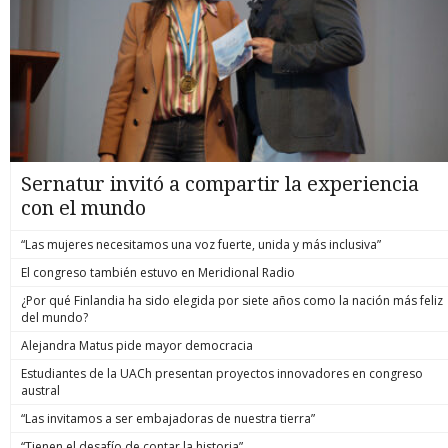
Sernatur invitó a compartir la experiencia
con el mundo
“Las mujeres necesitamos una voz fuerte, unida y más inclusiva”
El congreso también estuvo en Meridional Radio
¿Por qué Finlandia ha sido elegida por siete años como la nación más feliz
del mundo?
Alejandra Matus pide mayor democracia
Estudiantes de la UACh presentan proyectos innovadores en congreso
austral
“Las invitamos a ser embajadoras de nuestra tierra”
“Tienen el desafío de contar la historia”