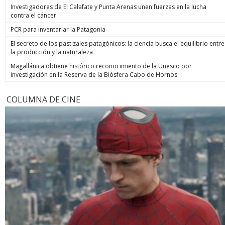
Investigadores de El Calafate y Punta Arenas unen fuerzas en la lucha
contra el cáncer
PCR para inventariar la Patagonia
El secreto de los pastizales patagónicos: la ciencia busca el equilibrio entre
la producción y la naturaleza
Magallánica obtiene histórico reconocimiento de la Unesco por
investigación en la Reserva de la Biósfera Cabo de Hornos
COLUMNA DE CINE