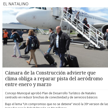
EL NATALINO
Cámara de la Construcción advierte que
clima obliga a reparar pista del aeródromo
entre enero y marzo
Concejo Municipal aprobó Plan de Desarrollo Turístico de Natales
centrado en reducir brechas de conectividad y de servicios básicos
Bajo el lema “Un compromiso que no se detiene” inició la 39ª version de la