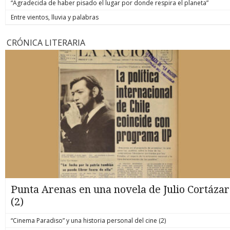
“Agradecida de haber pisado el lugar por donde respira el planeta”
Entre vientos, lluvia y palabras
CRÓNICA LITERARIA
Punta Arenas en una novela de Julio Cortázar
(2)
“Cinema Paradiso” y una historia personal del cine (2)