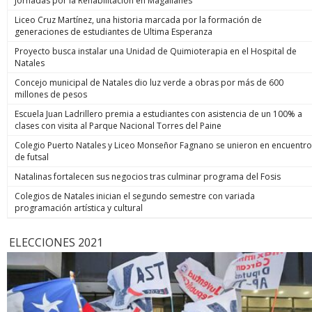
Jornadas por la Rehabilitación en Magallanes
Liceo Cruz Martínez, una historia marcada por la formación de
generaciones de estudiantes de Ultima Esperanza
Proyecto busca instalar una Unidad de Quimioterapia en el Hospital de
Natales
Concejo municipal de Natales dio luz verde a obras por más de 600
millones de pesos
Escuela Juan Ladrillero premia a estudiantes con asistencia de un 100% a
clases con visita al Parque Nacional Torres del Paine
Colegio Puerto Natales y Liceo Monseñor Fagnano se unieron en encuentro
de futsal
Natalinas fortalecen sus negocios tras culminar programa del Fosis
Colegios de Natales inician el segundo semestre con variada
programación artística y cultural
ELECCIONES 2021