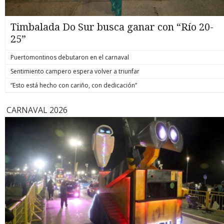
Timbalada Do Sur busca ganar con “Río 20-
25”
Puertomontinos debutaron en el carnaval
Sentimiento campero espera volver a triunfar
“Esto está hecho con cariño, con dedicación”
CARNAVAL 2026