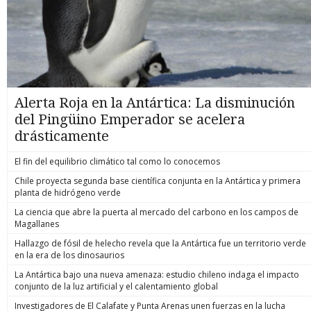
Alerta Roja en la Antártica: La disminución
del Pingüino Emperador se acelera
drásticamente
El fin del equilibrio climático tal como lo conocemos
Chile proyecta segunda base científica conjunta en la Antártica y primera
planta de hidrógeno verde
La ciencia que abre la puerta al mercado del carbono en los campos de
Magallanes
Hallazgo de fósil de helecho revela que la Antártica fue un territorio verde
en la era de los dinosaurios
La Antártica bajo una nueva amenaza: estudio chileno indaga el impacto
conjunto de la luz artificial y el calentamiento global
Investigadores de El Calafate y Punta Arenas unen fuerzas en la lucha