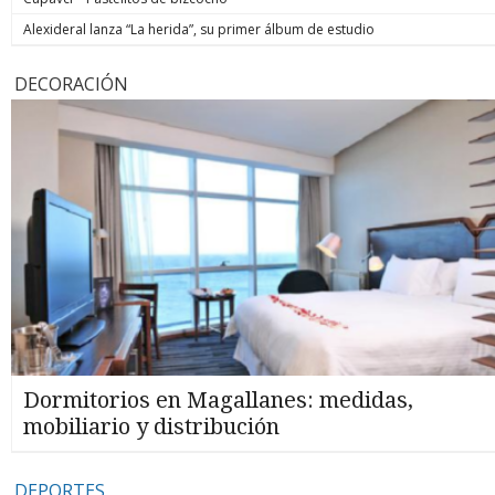
Alexideral lanza “La herida”, su primer álbum de estudio
DECORACIÓN
Dormitorios en Magallanes: medidas,
mobiliario y distribución
DEPORTES