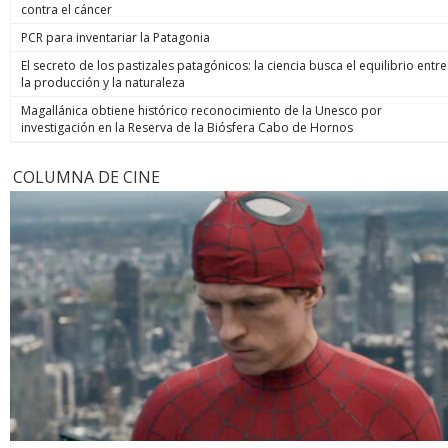
contra el cáncer
PCR para inventariar la Patagonia
El secreto de los pastizales patagónicos: la ciencia busca el equilibrio entre
la producción y la naturaleza
Magallánica obtiene histórico reconocimiento de la Unesco por
investigación en la Reserva de la Biósfera Cabo de Hornos
COLUMNA DE CINE