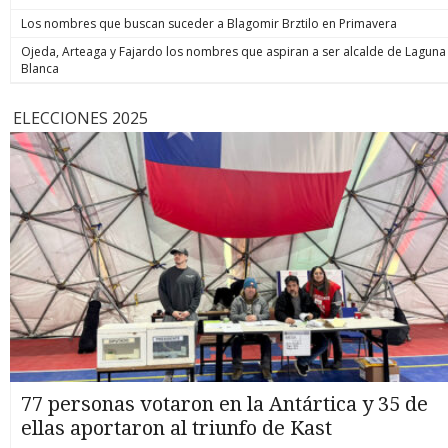
Los nombres que buscan suceder a Blagomir Brztilo en Primavera
Ojeda, Arteaga y Fajardo los nombres que aspiran a ser alcalde de Laguna
Blanca
ELECCIONES 2025
77 personas votaron en la Antártica y 35 de
ellas aportaron al triunfo de Kast