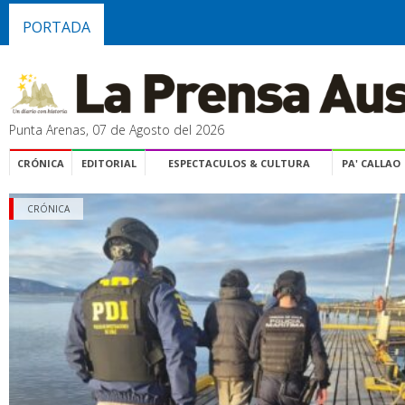
PORTADA
Punta Arenas, 07 de Agosto del 2026
CRÓNICA
EDITORIAL
ESPECTACULOS & CULTURA
PA' CALLAO
CRÓNICA