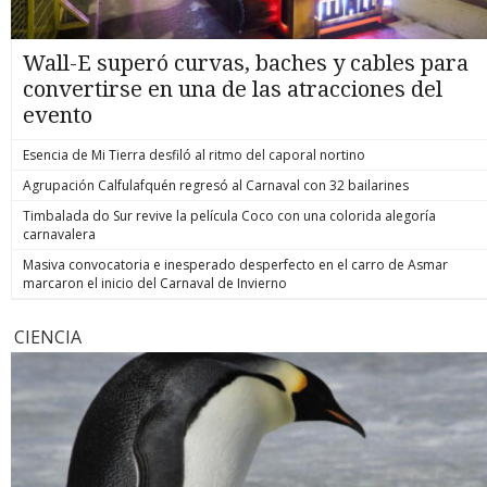
Wall-E superó curvas, baches y cables para
convertirse en una de las atracciones del
evento
Esencia de Mi Tierra desfiló al ritmo del caporal nortino
Agrupación Calfulafquén regresó al Carnaval con 32 bailarines
Timbalada do Sur revive la película Coco con una colorida alegoría
carnavalera
Masiva convocatoria e inesperado desperfecto en el carro de Asmar
marcaron el inicio del Carnaval de Invierno
CIENCIA