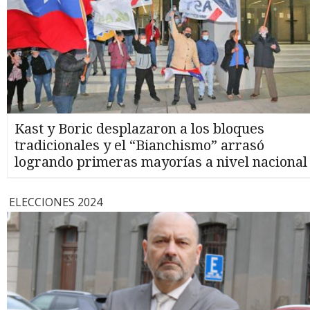
Kast y Boric desplazaron a los bloques
tradicionales y el “Bianchismo” arrasó
logrando primeras mayorías a nivel nacional
ELECCIONES 2024