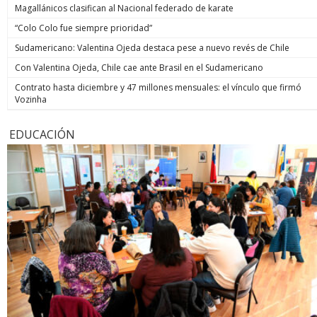
Magallánicos clasifican al Nacional federado de karate
“Colo Colo fue siempre prioridad”
Sudamericano: Valentina Ojeda destaca pese a nuevo revés de Chile
Con Valentina Ojeda, Chile cae ante Brasil en el Sudamericano
Contrato hasta diciembre y 47 millones mensuales: el vínculo que firmó
Vozinha
EDUCACIÓN