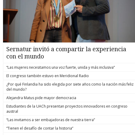
Sernatur invitó a compartir la experiencia
con el mundo
“Las mujeres necesitamos una voz fuerte, unida y más inclusiva”
El congreso también estuvo en Meridional Radio
¿Por qué Finlandia ha sido elegida por siete años como la nación más feliz
del mundo?
Alejandra Matus pide mayor democracia
Estudiantes de la UACh presentan proyectos innovadores en congreso
austral
“Las invitamos a ser embajadoras de nuestra tierra”
“Tienen el desafío de contar la historia”