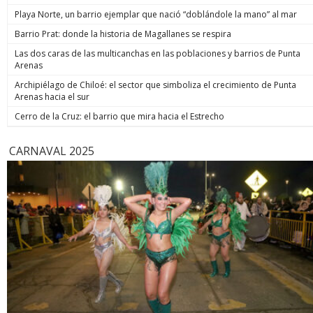
Playa Norte, un barrio ejemplar que nació “doblándole la mano” al mar
Barrio Prat: donde la historia de Magallanes se respira
Las dos caras de las multicanchas en las poblaciones y barrios de Punta
Arenas
Archipiélago de Chiloé: el sector que simboliza el crecimiento de Punta
Arenas hacia el sur
Cerro de la Cruz: el barrio que mira hacia el Estrecho
CARNAVAL 2025