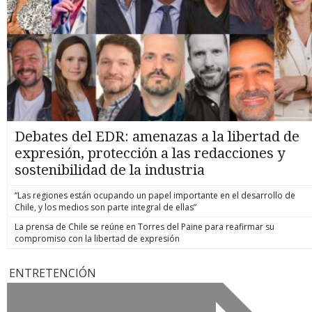
Debates del EDR: amenazas a la libertad de
expresión, protección a las redacciones y
sostenibilidad de la industria
“Las regiones están ocupando un papel importante en el desarrollo de
Chile, y los medios son parte integral de ellas”
La prensa de Chile se reúne en Torres del Paine para reafirmar su
compromiso con la libertad de expresión
ENTRETENCIÓN