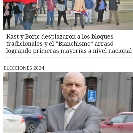
Kast y Boric desplazaron a los bloques
tradicionales y el “Bianchismo” arrasó
logrando primeras mayorías a nivel nacional
ELECCIONES 2024