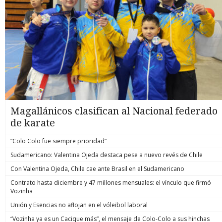
Magallánicos clasifican al Nacional federado
de karate
“Colo Colo fue siempre prioridad”
Sudamericano: Valentina Ojeda destaca pese a nuevo revés de Chile
Con Valentina Ojeda, Chile cae ante Brasil en el Sudamericano
Contrato hasta diciembre y 47 millones mensuales: el vínculo que firmó
Vozinha
Unión y Esencias no aflojan en el vóleibol laboral
“Vozinha ya es un Cacique más”, el mensaje de Colo-Colo a sus hinchas