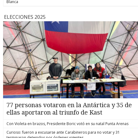
Blanca
ELECCIONES 2025
77 personas votaron en la Antártica y 35 de
ellas aportaron al triunfo de Kast
Con Violeta en brazos, Presidente Boric votó en su natal Punta Arenas
Curioso: fueron a excusarse ante Carabineros para no votar y 31
terminaron detenidos por órdenes vigentes