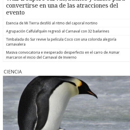
convertirse en una de las atracciones del
evento
Esencia de Mi Tierra desfiló al ritmo del caporal nortino
Agrupación Calfulafquén regresó al Carnaval con 32 bailarines
Timbalada do Sur revive la película Coco con una colorida alegoría
carnavalera
Masiva convocatoria e inesperado desperfecto en el carro de Asmar
marcaron el inicio del Carnaval de Invierno
CIENCIA