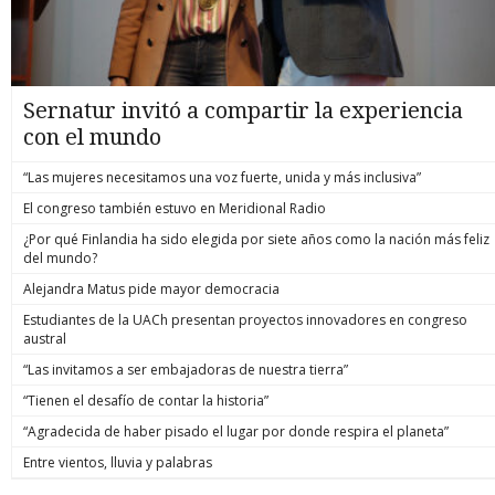
Sernatur invitó a compartir la experiencia
con el mundo
“Las mujeres necesitamos una voz fuerte, unida y más inclusiva”
El congreso también estuvo en Meridional Radio
¿Por qué Finlandia ha sido elegida por siete años como la nación más feliz
del mundo?
Alejandra Matus pide mayor democracia
Estudiantes de la UACh presentan proyectos innovadores en congreso
austral
“Las invitamos a ser embajadoras de nuestra tierra”
“Tienen el desafío de contar la historia”
“Agradecida de haber pisado el lugar por donde respira el planeta”
Entre vientos, lluvia y palabras