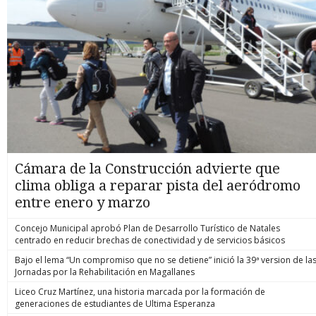
Cámara de la Construcción advierte que
clima obliga a reparar pista del aeródromo
entre enero y marzo
Concejo Municipal aprobó Plan de Desarrollo Turístico de Natales
centrado en reducir brechas de conectividad y de servicios básicos
Bajo el lema “Un compromiso que no se detiene” inició la 39ª version de la
Jornadas por la Rehabilitación en Magallanes
Liceo Cruz Martínez, una historia marcada por la formación de
generaciones de estudiantes de Ultima Esperanza