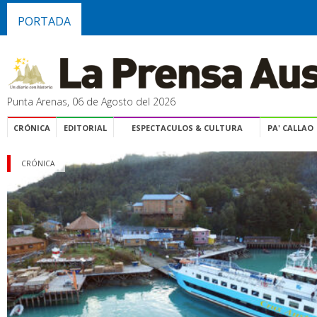
PORTADA
Punta Arenas, 06 de Agosto del 2026
CRÓNICA
EDITORIAL
ESPECTACULOS & CULTURA
PA' CALLAO
CRÓNICA