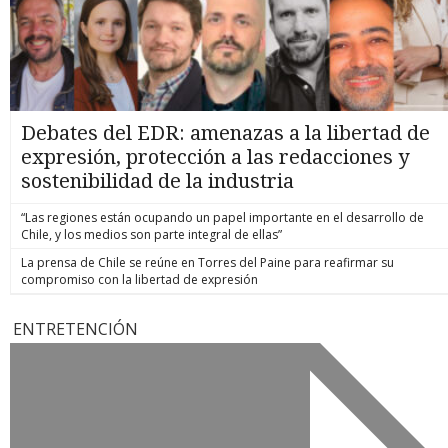
Debates del EDR: amenazas a la libertad de
expresión, protección a las redacciones y
sostenibilidad de la industria
“Las regiones están ocupando un papel importante en el desarrollo de
Chile, y los medios son parte integral de ellas”
La prensa de Chile se reúne en Torres del Paine para reafirmar su
compromiso con la libertad de expresión
ENTRETENCIÓN