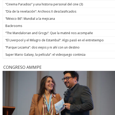
“Cinema Paradiso” y una historia personal del cine (3)
“Día de la revelación”: Archivos X desclasificados
“México 86”: Mundial a la mejicana
Backrooms
“The Mandalorian and Grogu”: Que la matiné nos acompañe
“El Liverpool y el Milagro de Estambul”: Algo pasó en el entretiempo
“Parque Lezama”: dos viejos y ni ahí con un destino
Super Mario Galaxy, la película”: el videojuego continúa
CONGRESO AMMPE