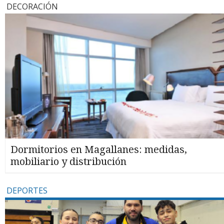
DECORACIÓN
Dormitorios en Magallanes: medidas,
mobiliario y distribución
DEPORTES