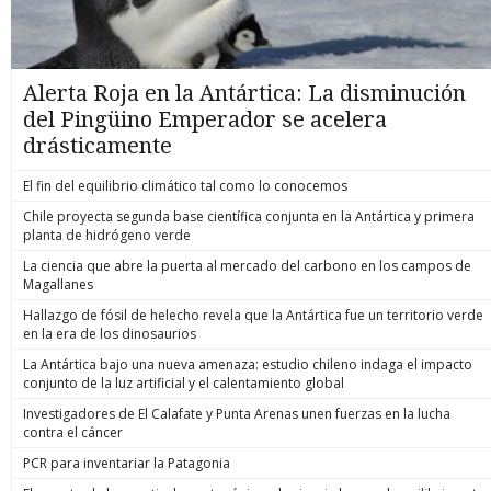
Alerta Roja en la Antártica: La disminución
del Pingüino Emperador se acelera
drásticamente
El fin del equilibrio climático tal como lo conocemos
Chile proyecta segunda base científica conjunta en la Antártica y primera
planta de hidrógeno verde
La ciencia que abre la puerta al mercado del carbono en los campos de
Magallanes
Hallazgo de fósil de helecho revela que la Antártica fue un territorio verde
en la era de los dinosaurios
La Antártica bajo una nueva amenaza: estudio chileno indaga el impacto
conjunto de la luz artificial y el calentamiento global
Investigadores de El Calafate y Punta Arenas unen fuerzas en la lucha
contra el cáncer
PCR para inventariar la Patagonia