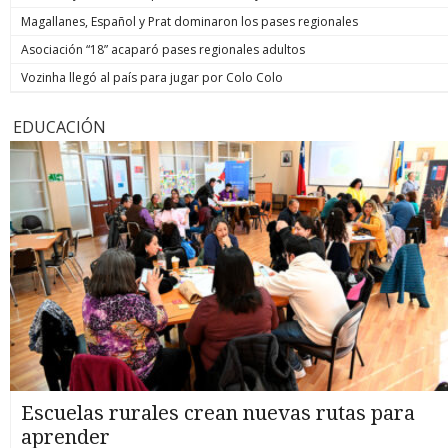
Magallanes, Español y Prat dominaron los pases regionales
Asociación “18” acaparó pases regionales adultos
Vozinha llegó al país para jugar por Colo Colo
EDUCACIÓN
Escuelas rurales crean nuevas rutas para
aprender