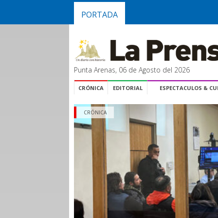
PORTADA
Punta Arenas, 06 de Agosto del 2026
CRÓNICA
EDITORIAL
ESPECTACULOS & C
CRÓNICA