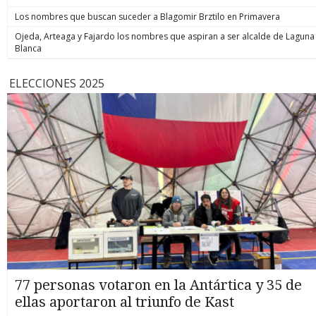
Los nombres que buscan suceder a Blagomir Brztilo en Primavera
Ojeda, Arteaga y Fajardo los nombres que aspiran a ser alcalde de Laguna
Blanca
ELECCIONES 2025
77 personas votaron en la Antártica y 35 de
ellas aportaron al triunfo de Kast