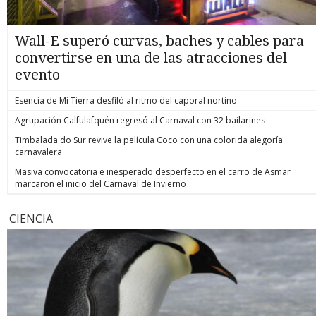
Wall-E superó curvas, baches y cables para
convertirse en una de las atracciones del
evento
Esencia de Mi Tierra desfiló al ritmo del caporal nortino
Agrupación Calfulafquén regresó al Carnaval con 32 bailarines
Timbalada do Sur revive la película Coco con una colorida alegoría
carnavalera
Masiva convocatoria e inesperado desperfecto en el carro de Asmar
marcaron el inicio del Carnaval de Invierno
CIENCIA