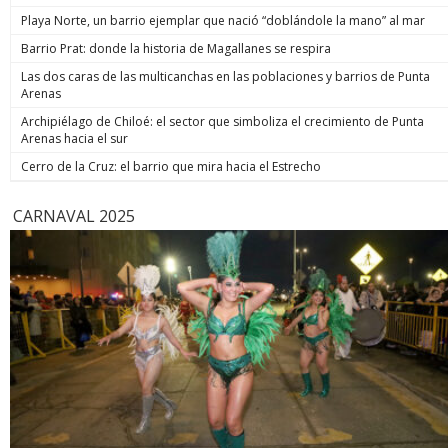
Playa Norte, un barrio ejemplar que nació “doblándole la mano” al mar
Barrio Prat: donde la historia de Magallanes se respira
Las dos caras de las multicanchas en las poblaciones y barrios de Punta
Arenas
Archipiélago de Chiloé: el sector que simboliza el crecimiento de Punta
Arenas hacia el sur
Cerro de la Cruz: el barrio que mira hacia el Estrecho
CARNAVAL 2025