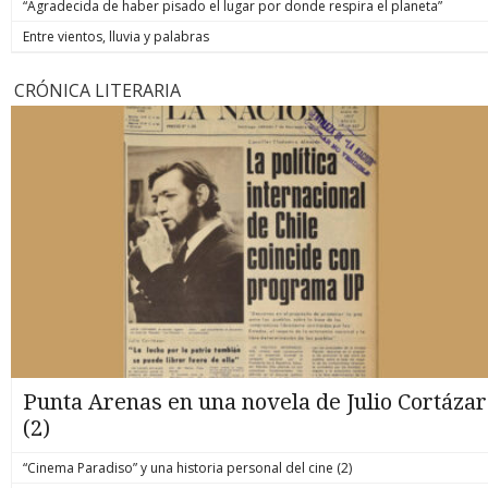
“Agradecida de haber pisado el lugar por donde respira el planeta”
Entre vientos, lluvia y palabras
CRÓNICA LITERARIA
Punta Arenas en una novela de Julio Cortázar
(2)
“Cinema Paradiso” y una historia personal del cine (2)