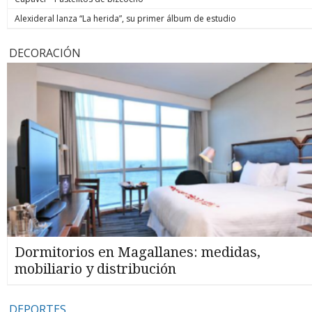
Alexideral lanza “La herida”, su primer álbum de estudio
DECORACIÓN
Dormitorios en Magallanes: medidas,
mobiliario y distribución
DEPORTES