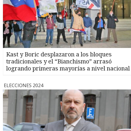
Kast y Boric desplazaron a los bloques
tradicionales y el “Bianchismo” arrasó
logrando primeras mayorías a nivel nacional
ELECCIONES 2024