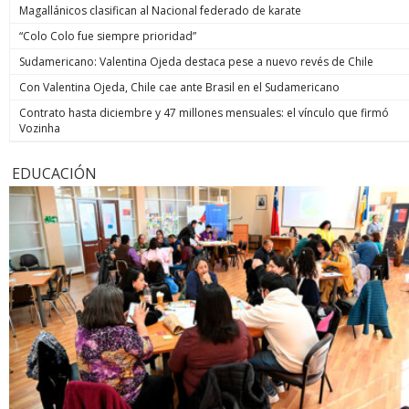
Magallánicos clasifican al Nacional federado de karate
“Colo Colo fue siempre prioridad”
Sudamericano: Valentina Ojeda destaca pese a nuevo revés de Chile
Con Valentina Ojeda, Chile cae ante Brasil en el Sudamericano
Contrato hasta diciembre y 47 millones mensuales: el vínculo que firmó
Vozinha
EDUCACIÓN