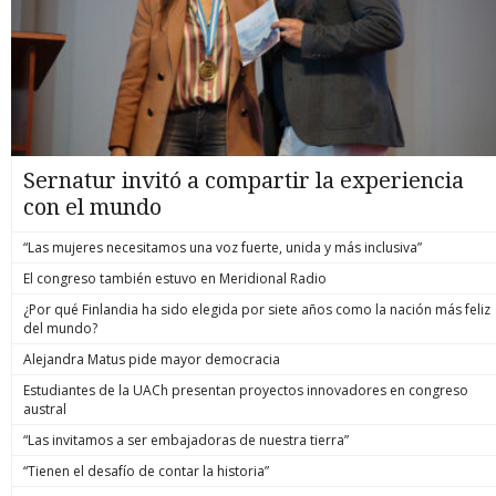
Sernatur invitó a compartir la experiencia
con el mundo
“Las mujeres necesitamos una voz fuerte, unida y más inclusiva”
El congreso también estuvo en Meridional Radio
¿Por qué Finlandia ha sido elegida por siete años como la nación más feliz
del mundo?
Alejandra Matus pide mayor democracia
Estudiantes de la UACh presentan proyectos innovadores en congreso
austral
“Las invitamos a ser embajadoras de nuestra tierra”
“Tienen el desafío de contar la historia”