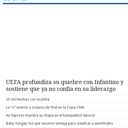
UEFA profundiza su quiebre con Infantino y
sostiene que ya no confía en su liderazgo
25 mil hinchas con Vozinha
La “U” avanzó a octavos de final en la Copa Chile
Air Express muestra su chapa en el básquetbol laboral
Baby Yungay: los que sacaron ventaja para clasificar a semifinales