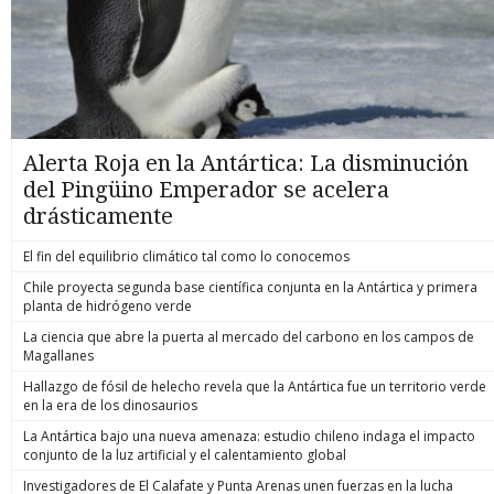
Alerta Roja en la Antártica: La disminución
del Pingüino Emperador se acelera
drásticamente
El fin del equilibrio climático tal como lo conocemos
Chile proyecta segunda base científica conjunta en la Antártica y primera
planta de hidrógeno verde
La ciencia que abre la puerta al mercado del carbono en los campos de
Magallanes
Hallazgo de fósil de helecho revela que la Antártica fue un territorio verde
en la era de los dinosaurios
La Antártica bajo una nueva amenaza: estudio chileno indaga el impacto
conjunto de la luz artificial y el calentamiento global
Investigadores de El Calafate y Punta Arenas unen fuerzas en la lucha