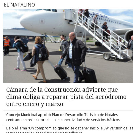
EL NATALINO
Cámara de la Construcción advierte que
clima obliga a reparar pista del aeródromo
entre enero y marzo
Concejo Municipal aprobó Plan de Desarrollo Turístico de Natales
centrado en reducir brechas de conectividad y de servicios básicos
Bajo el lema “Un compromiso que no se detiene” inició la 39ª version de la