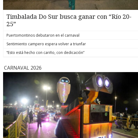
Timbalada Do Sur busca ganar con “Río 20-
25”
Puertomontinos debutaron en el carnaval
Sentimiento campero espera volver a triunfar
“Esto está hecho con cariño, con dedicación”
CARNAVAL 2026