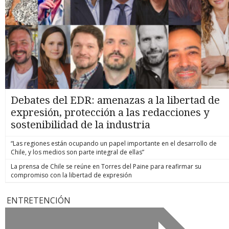
Debates del EDR: amenazas a la libertad de
expresión, protección a las redacciones y
sostenibilidad de la industria
“Las regiones están ocupando un papel importante en el desarrollo de
Chile, y los medios son parte integral de ellas”
La prensa de Chile se reúne en Torres del Paine para reafirmar su
compromiso con la libertad de expresión
ENTRETENCIÓN