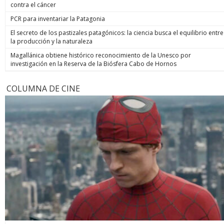
contra el cáncer
PCR para inventariar la Patagonia
El secreto de los pastizales patagónicos: la ciencia busca el equilibrio entre
la producción y la naturaleza
Magallánica obtiene histórico reconocimiento de la Unesco por
investigación en la Reserva de la Biósfera Cabo de Hornos
COLUMNA DE CINE