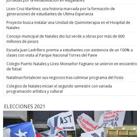
Jornadas por la Rehabilitación en Magallanes
Liceo Cruz Martínez, una historia marcada por la formación de
generaciones de estudiantes de Ultima Esperanza
Proyecto busca instalar una Unidad de Quimioterapia en el Hospital de
Natales
Concejo municipal de Natales dio luz verde a obras por más de 600
millones de pesos
Escuela Juan Ladrillero premia a estudiantes con asistencia de un 100% a
clases con visita al Parque Nacional Torres del Paine
Colegio Puerto Natales y Liceo Monseñor Fagnano se unieron en encuentro
de futsal
Natalinas fortalecen sus negocios tras culminar programa del Fosis
Colegios de Natales inician el segundo semestre con variada
programación artística y cultural
ELECCIONES 2021