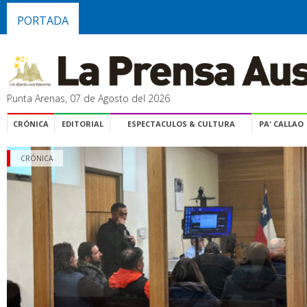
PORTADA
Punta Arenas, 07 de Agosto del 2026
CRÓNICA
EDITORIAL
ESPECTACULOS & CULTURA
PA' CALLAO
CRÓNICA