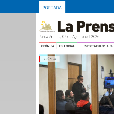
PORTADA
Punta Arenas, 07 de Agosto del 2026
CRÓNICA
EDITORIAL
ESPECTACULOS & C
CRÓNICA