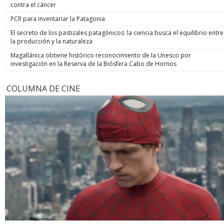
contra el cáncer
PCR para inventariar la Patagonia
El secreto de los pastizales patagónicos: la ciencia busca el equilibrio entre
la producción y la naturaleza
Magallánica obtiene histórico reconocimiento de la Unesco por
investigación en la Reserva de la Biósfera Cabo de Hornos
COLUMNA DE CINE