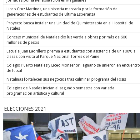
Jornadas por la Rehabilitación en Magallanes
Liceo Cruz Martínez, una historia marcada por la formación de
generaciones de estudiantes de Ultima Esperanza
Proyecto busca instalar una Unidad de Quimioterapia en el Hospital de
Natales
Concejo municipal de Natales dio luz verde a obras por más de 600
millones de pesos
Escuela Juan Ladrillero premia a estudiantes con asistencia de un 100% a
clases con visita al Parque Nacional Torres del Paine
Colegio Puerto Natales y Liceo Monseñor Fagnano se unieron en encuentro
de futsal
Natalinas fortalecen sus negocios tras culminar programa del Fosis
Colegios de Natales inician el segundo semestre con variada
programación artística y cultural
ELECCIONES 2021