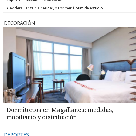
Alexideral lanza “La herida”, su primer álbum de estudio
DECORACIÓN
Dormitorios en Magallanes: medidas,
mobiliario y distribución
DEPORTES