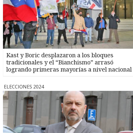
Kast y Boric desplazaron a los bloques
tradicionales y el “Bianchismo” arrasó
logrando primeras mayorías a nivel nacional
ELECCIONES 2024