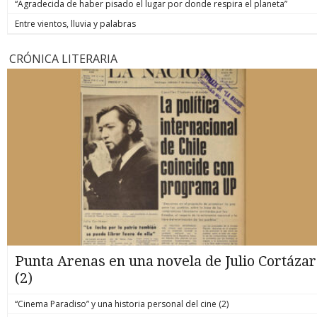
“Agradecida de haber pisado el lugar por donde respira el planeta”
Entre vientos, lluvia y palabras
CRÓNICA LITERARIA
Punta Arenas en una novela de Julio Cortázar
(2)
“Cinema Paradiso” y una historia personal del cine (2)