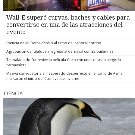
Wall-E superó curvas, baches y cables para
convertirse en una de las atracciones del
evento
Esencia de Mi Tierra desfiló al ritmo del caporal nortino
Agrupación Calfulafquén regresó al Carnaval con 32 bailarines
Timbalada do Sur revive la película Coco con una colorida alegoría
carnavalera
Masiva convocatoria e inesperado desperfecto en el carro de Asmar
marcaron el inicio del Carnaval de Invierno
CIENCIA