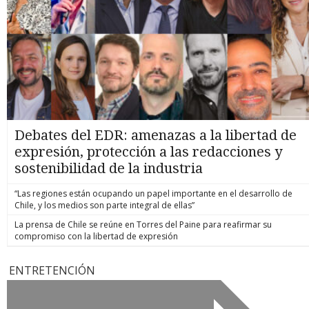
Debates del EDR: amenazas a la libertad de
expresión, protección a las redacciones y
sostenibilidad de la industria
“Las regiones están ocupando un papel importante en el desarrollo de
Chile, y los medios son parte integral de ellas”
La prensa de Chile se reúne en Torres del Paine para reafirmar su
compromiso con la libertad de expresión
ENTRETENCIÓN