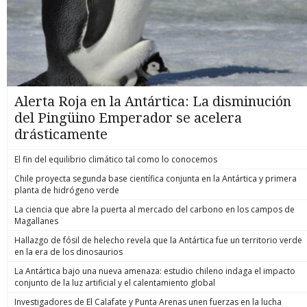
Alerta Roja en la Antártica: La disminución
del Pingüino Emperador se acelera
drásticamente
El fin del equilibrio climático tal como lo conocemos
Chile proyecta segunda base científica conjunta en la Antártica y primera
planta de hidrógeno verde
La ciencia que abre la puerta al mercado del carbono en los campos de
Magallanes
Hallazgo de fósil de helecho revela que la Antártica fue un territorio verde
en la era de los dinosaurios
La Antártica bajo una nueva amenaza: estudio chileno indaga el impacto
conjunto de la luz artificial y el calentamiento global
Investigadores de El Calafate y Punta Arenas unen fuerzas en la lucha