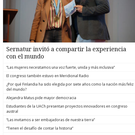
Sernatur invitó a compartir la experiencia
con el mundo
“Las mujeres necesitamos una voz fuerte, unida y más inclusiva”
El congreso también estuvo en Meridional Radio
¿Por qué Finlandia ha sido elegida por siete años como la nación más feliz
del mundo?
Alejandra Matus pide mayor democracia
Estudiantes de la UACh presentan proyectos innovadores en congreso
austral
“Las invitamos a ser embajadoras de nuestra tierra”
“Tienen el desafío de contar la historia”