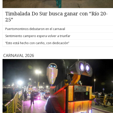
Timbalada Do Sur busca ganar con “Río 20-
25”
Puertomontinos debutaron en el carnaval
Sentimiento campero espera volver a triunfar
“Esto está hecho con cariño, con dedicación”
CARNAVAL 2026