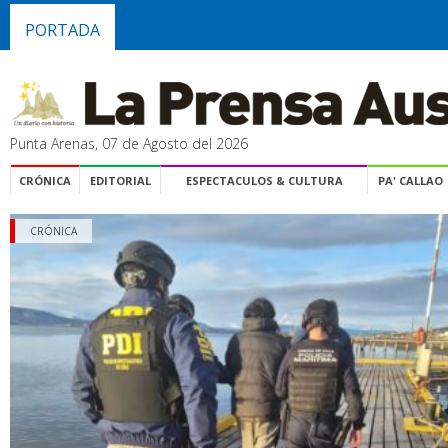
PORTADA
Punta Arenas, 07 de Agosto del 2026
CRÓNICA
EDITORIAL
ESPECTACULOS & CULTURA
PA' CALLAO
CRÓNICA