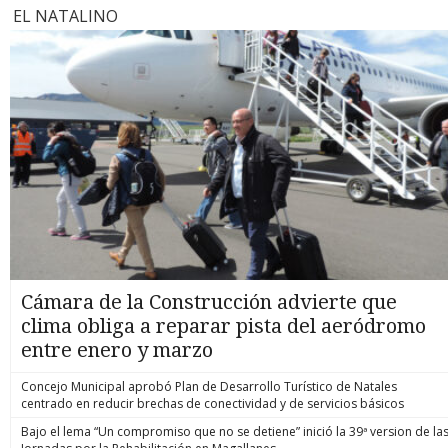
EL NATALINO
Cámara de la Construcción advierte que
clima obliga a reparar pista del aeródromo
entre enero y marzo
Concejo Municipal aprobó Plan de Desarrollo Turístico de Natales
centrado en reducir brechas de conectividad y de servicios básicos
Bajo el lema “Un compromiso que no se detiene” inició la 39ª version de la