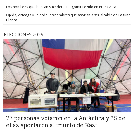
Los nombres que buscan suceder a Blagomir Brztilo en Primavera
Ojeda, Arteaga y Fajardo los nombres que aspiran a ser alcalde de Laguna
Blanca
ELECCIONES 2025
77 personas votaron en la Antártica y 35 de
ellas aportaron al triunfo de Kast