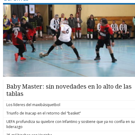
Baby Master: sin novedades en lo alto de las
tablas
Los líderes del maxibásquetbol
Triunfo de Inacap en el retorno del “basket”
UEFA profundiza su quiebre con Infantino y sostiene que ya no confía en su
liderazgo