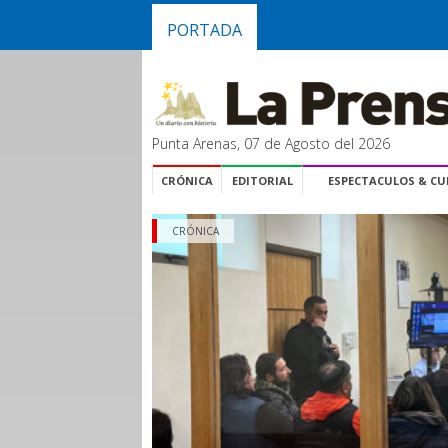
PORTADA
Punta Arenas, 07 de Agosto del 2026
CRÓNICA
EDITORIAL
ESPECTACULOS & C
CRÓNICA