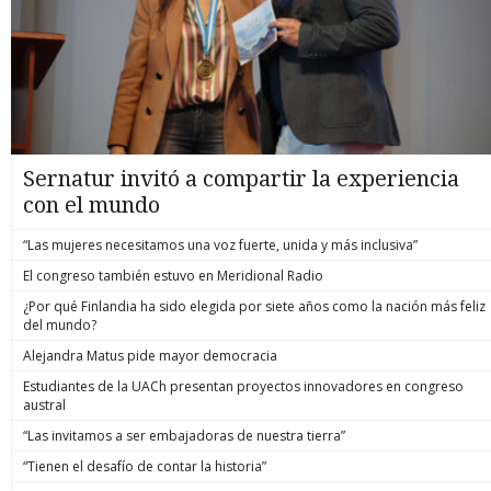
Sernatur invitó a compartir la experiencia
con el mundo
“Las mujeres necesitamos una voz fuerte, unida y más inclusiva”
El congreso también estuvo en Meridional Radio
¿Por qué Finlandia ha sido elegida por siete años como la nación más feliz
del mundo?
Alejandra Matus pide mayor democracia
Estudiantes de la UACh presentan proyectos innovadores en congreso
austral
“Las invitamos a ser embajadoras de nuestra tierra”
“Tienen el desafío de contar la historia”