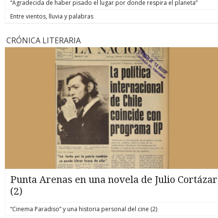
“Agradecida de haber pisado el lugar por donde respira el planeta”
Entre vientos, lluvia y palabras
CRÓNICA LITERARIA
Punta Arenas en una novela de Julio Cortázar
(2)
“Cinema Paradiso” y una historia personal del cine (2)