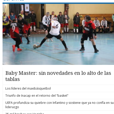
Baby Master: sin novedades en lo alto de las
tablas
Los líderes del maxibásquetbol
Triunfo de Inacap en el retorno del “basket”
UEFA profundiza su quiebre con Infantino y sostiene que ya no confía en su
liderazgo