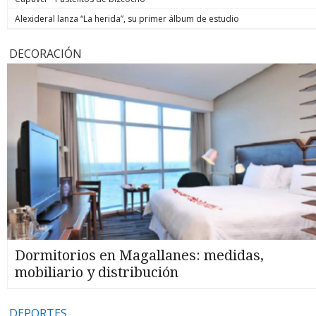
Alexideral lanza “La herida”, su primer álbum de estudio
DECORACIÓN
Dormitorios en Magallanes: medidas,
mobiliario y distribución
DEPORTES