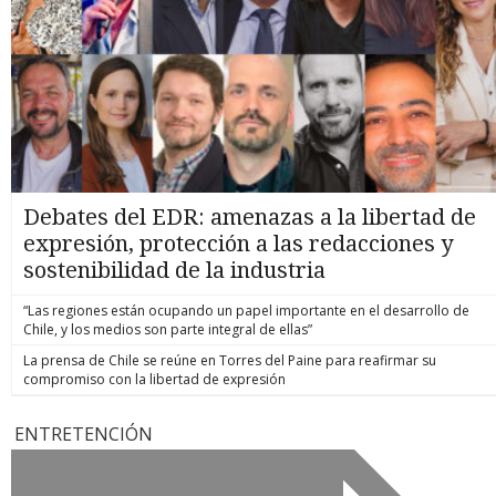
Debates del EDR: amenazas a la libertad de
expresión, protección a las redacciones y
sostenibilidad de la industria
“Las regiones están ocupando un papel importante en el desarrollo de
Chile, y los medios son parte integral de ellas”
La prensa de Chile se reúne en Torres del Paine para reafirmar su
compromiso con la libertad de expresión
ENTRETENCIÓN