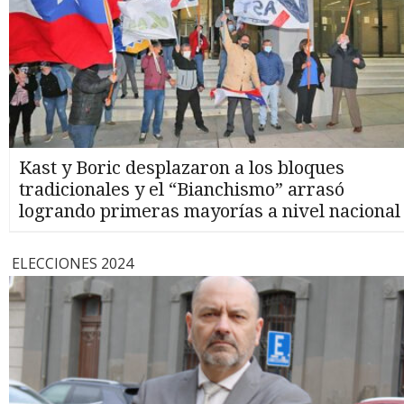
Kast y Boric desplazaron a los bloques
tradicionales y el “Bianchismo” arrasó
logrando primeras mayorías a nivel nacional
ELECCIONES 2024