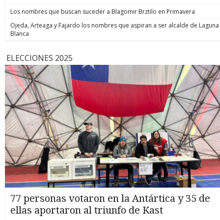
Los nombres que buscan suceder a Blagomir Brztilo en Primavera
Ojeda, Arteaga y Fajardo los nombres que aspiran a ser alcalde de Laguna
Blanca
ELECCIONES 2025
77 personas votaron en la Antártica y 35 de
ellas aportaron al triunfo de Kast