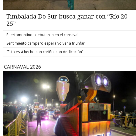
Timbalada Do Sur busca ganar con “Río 20-
25”
Puertomontinos debutaron en el carnaval
Sentimiento campero espera volver a triunfar
“Esto está hecho con cariño, con dedicación”
CARNAVAL 2026