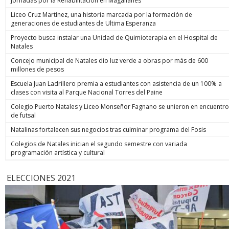
Jornadas por la Rehabilitación en Magallanes
Liceo Cruz Martínez, una historia marcada por la formación de
generaciones de estudiantes de Ultima Esperanza
Proyecto busca instalar una Unidad de Quimioterapia en el Hospital de
Natales
Concejo municipal de Natales dio luz verde a obras por más de 600
millones de pesos
Escuela Juan Ladrillero premia a estudiantes con asistencia de un 100% a
clases con visita al Parque Nacional Torres del Paine
Colegio Puerto Natales y Liceo Monseñor Fagnano se unieron en encuentro
de futsal
Natalinas fortalecen sus negocios tras culminar programa del Fosis
Colegios de Natales inician el segundo semestre con variada
programación artística y cultural
ELECCIONES 2021