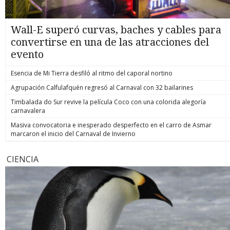
Wall-E superó curvas, baches y cables para
convertirse en una de las atracciones del
evento
Esencia de Mi Tierra desfiló al ritmo del caporal nortino
Agrupación Calfulafquén regresó al Carnaval con 32 bailarines
Timbalada do Sur revive la película Coco con una colorida alegoría
carnavalera
Masiva convocatoria e inesperado desperfecto en el carro de Asmar
marcaron el inicio del Carnaval de Invierno
CIENCIA