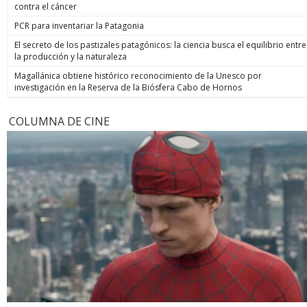
contra el cáncer
PCR para inventariar la Patagonia
El secreto de los pastizales patagónicos: la ciencia busca el equilibrio entre
la producción y la naturaleza
Magallánica obtiene histórico reconocimiento de la Unesco por
investigación en la Reserva de la Biósfera Cabo de Hornos
COLUMNA DE CINE