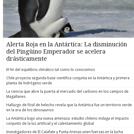
Alerta Roja en la Antártica: La disminución
del Pingüino Emperador se acelera
drásticamente
El fin del equilibrio climático tal como lo conocemos
Chile proyecta segunda base científica conjunta en la Antártica y primera
planta de hidrógeno verde
La ciencia que abre la puerta al mercado del carbono en los campos de
Magallanes
Hallazgo de fósil de helecho revela que la Antártica fue un territorio verde
en la era de los dinosaurios
La Antártica bajo una nueva amenaza: estudio chileno indaga el impacto
conjunto de la luz artificial y el calentamiento global
Investigadores de El Calafate y Punta Arenas unen fuerzas en la lucha