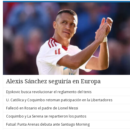
Alexis Sánchez seguiría en Europa
Djokovic busca revolucionar el reglamento del tenis
U. Católica y Coquimbo retoman paticipación en la Libertadores
Falleció en Rosario el padre de Lionel Messi
Coquimbo y La Serena se repartieron los puntos
Futsal: Punta Arenas debuta ante Santiago Morning