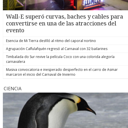
Wall-E superó curvas, baches y cables para
convertirse en una de las atracciones del
evento
Esencia de Mi Tierra desfiló al ritmo del caporal nortino
Agrupación Calfulafquén regresó al Carnaval con 32 bailarines
Timbalada do Sur revive la película Coco con una colorida alegoría
carnavalera
Masiva convocatoria e inesperado desperfecto en el carro de Asmar
marcaron el inicio del Carnaval de Invierno
CIENCIA