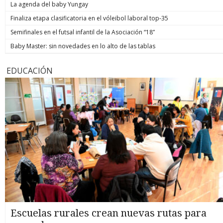
La agenda del baby Yungay
Finaliza etapa clasificatoria en el vóleibol laboral top-35
Semifinales en el futsal infantil de la Asociación “18”
Baby Master: sin novedades en lo alto de las tablas
EDUCACIÓN
Escuelas rurales crean nuevas rutas para