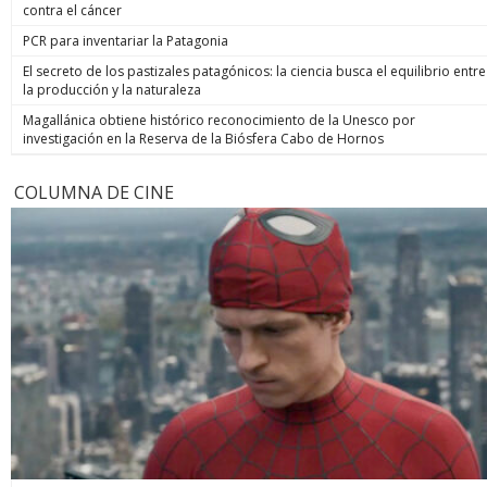
contra el cáncer
PCR para inventariar la Patagonia
El secreto de los pastizales patagónicos: la ciencia busca el equilibrio entre
la producción y la naturaleza
Magallánica obtiene histórico reconocimiento de la Unesco por
investigación en la Reserva de la Biósfera Cabo de Hornos
COLUMNA DE CINE