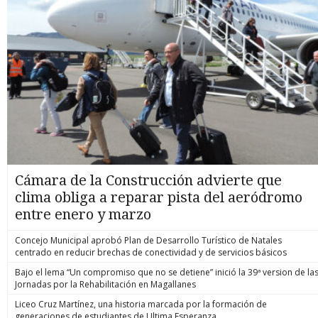
Cámara de la Construcción advierte que
clima obliga a reparar pista del aeródromo
entre enero y marzo
Concejo Municipal aprobó Plan de Desarrollo Turístico de Natales
centrado en reducir brechas de conectividad y de servicios básicos
Bajo el lema “Un compromiso que no se detiene” inició la 39ª version de la
Jornadas por la Rehabilitación en Magallanes
Liceo Cruz Martínez, una historia marcada por la formación de
generaciones de estudiantes de Ultima Esperanza