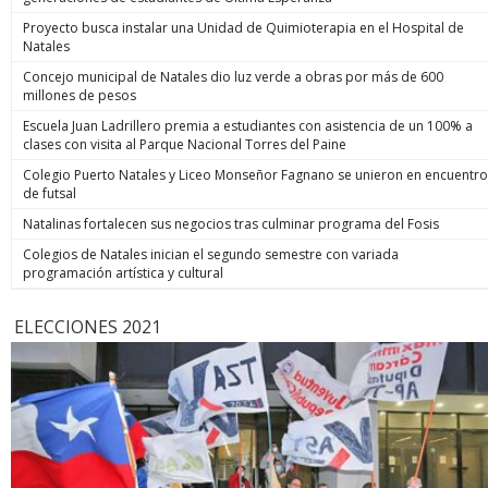
Proyecto busca instalar una Unidad de Quimioterapia en el Hospital de
Natales
Concejo municipal de Natales dio luz verde a obras por más de 600
millones de pesos
Escuela Juan Ladrillero premia a estudiantes con asistencia de un 100% a
clases con visita al Parque Nacional Torres del Paine
Colegio Puerto Natales y Liceo Monseñor Fagnano se unieron en encuentro
de futsal
Natalinas fortalecen sus negocios tras culminar programa del Fosis
Colegios de Natales inician el segundo semestre con variada
programación artística y cultural
ELECCIONES 2021