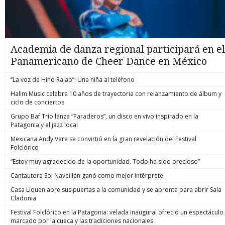
Academia de danza regional participará en el
Panamericano de Cheer Dance en México
“La voz de Hind Rajab”: Una niña al teléfono
Halim Music celebra 10 años de trayectoria con relanzamiento de álbum y
ciclo de conciertos
Grupo Baf Trío lanza “Paraderos”, un disco en vivo inspirado en la
Patagonia y el jazz local
Mexicana Andy Vere se convirtió en la gran revelación del Festival
Folclórico
“Estoy muy agradecido de la oportunidad. Todo ha sido precioso”
Cantautora Sol Naveillán ganó como mejor intérprete
Casa Líquen abre sus puertas a la comunidad y se apronta para abrir Sala
Cladonia
Festival Folclórico en la Patagonia: velada inaugural ofreció un espectáculo
marcado por la cueca y las tradiciones nacionales