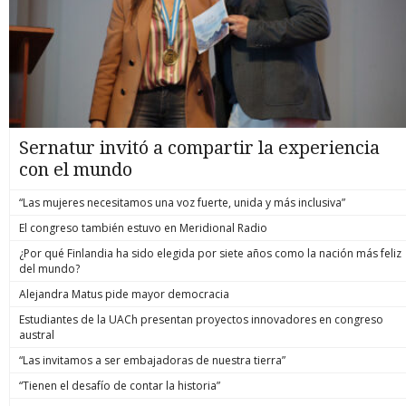
Sernatur invitó a compartir la experiencia
con el mundo
“Las mujeres necesitamos una voz fuerte, unida y más inclusiva”
El congreso también estuvo en Meridional Radio
¿Por qué Finlandia ha sido elegida por siete años como la nación más feliz
del mundo?
Alejandra Matus pide mayor democracia
Estudiantes de la UACh presentan proyectos innovadores en congreso
austral
“Las invitamos a ser embajadoras de nuestra tierra”
“Tienen el desafío de contar la historia”