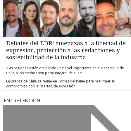
Debates del EDR: amenazas a la libertad de
expresión, protección a las redacciones y
sostenibilidad de la industria
“Las regiones están ocupando un papel importante en el desarrollo de
Chile, y los medios son parte integral de ellas”
La prensa de Chile se reúne en Torres del Paine para reafirmar su
compromiso con la libertad de expresión
ENTRETENCIÓN