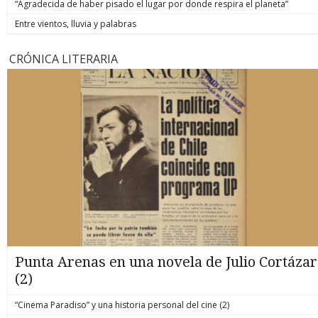
“Agradecida de haber pisado el lugar por donde respira el planeta”
Entre vientos, lluvia y palabras
CRÓNICA LITERARIA
Punta Arenas en una novela de Julio Cortázar
(2)
“Cinema Paradiso” y una historia personal del cine (2)