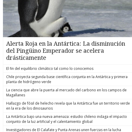
Alerta Roja en la Antártica: La disminución
del Pingüino Emperador se acelera
drásticamente
El fin del equilibrio climático tal como lo conocemos
Chile proyecta segunda base científica conjunta en la Antártica y primera
planta de hidrógeno verde
La ciencia que abre la puerta al mercado del carbono en los campos de
Magallanes
Hallazgo de fósil de helecho revela que la Antártica fue un territorio verde
en la era de los dinosaurios
La Antártica bajo una nueva amenaza: estudio chileno indaga el impacto
conjunto de la luz artificial y el calentamiento global
Investigadores de El Calafate y Punta Arenas unen fuerzas en la lucha