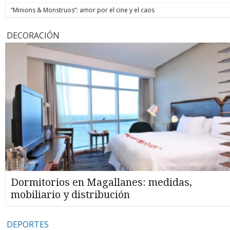
“Minions & Monstruos”: amor por el cine y el caos
DECORACIÓN
Dormitorios en Magallanes: medidas,
mobiliario y distribución
DEPORTES