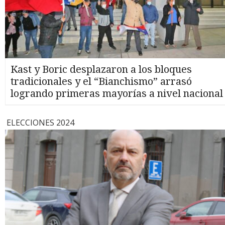
Kast y Boric desplazaron a los bloques
tradicionales y el “Bianchismo” arrasó
logrando primeras mayorías a nivel nacional
ELECCIONES 2024