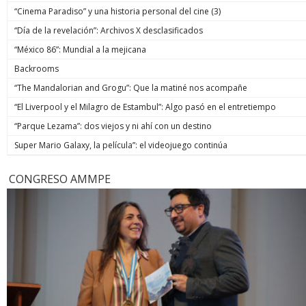
“Cinema Paradiso” y una historia personal del cine (3)
“Día de la revelación”: Archivos X desclasificados
“México 86”: Mundial a la mejicana
Backrooms
“The Mandalorian and Grogu”: Que la matiné nos acompañe
“El Liverpool y el Milagro de Estambul”: Algo pasó en el entretiempo
“Parque Lezama”: dos viejos y ni ahí con un destino
Super Mario Galaxy, la película”: el videojuego continúa
CONGRESO AMMPE