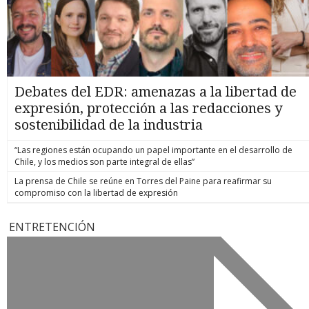
Debates del EDR: amenazas a la libertad de
expresión, protección a las redacciones y
sostenibilidad de la industria
“Las regiones están ocupando un papel importante en el desarrollo de
Chile, y los medios son parte integral de ellas”
La prensa de Chile se reúne en Torres del Paine para reafirmar su
compromiso con la libertad de expresión
ENTRETENCIÓN