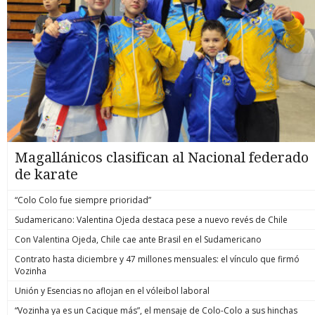
Magallánicos clasifican al Nacional federado
de karate
“Colo Colo fue siempre prioridad”
Sudamericano: Valentina Ojeda destaca pese a nuevo revés de Chile
Con Valentina Ojeda, Chile cae ante Brasil en el Sudamericano
Contrato hasta diciembre y 47 millones mensuales: el vínculo que firmó
Vozinha
Unión y Esencias no aflojan en el vóleibol laboral
“Vozinha ya es un Cacique más”, el mensaje de Colo-Colo a sus hinchas