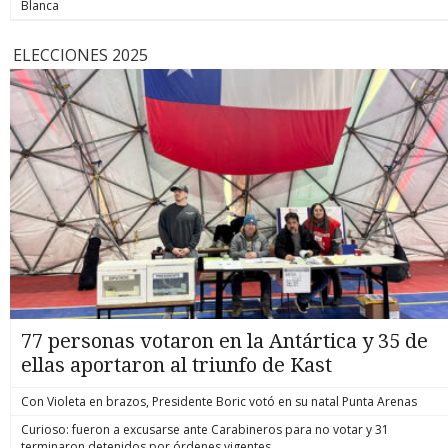
Blanca
ELECCIONES 2025
77 personas votaron en la Antártica y 35 de
ellas aportaron al triunfo de Kast
Con Violeta en brazos, Presidente Boric votó en su natal Punta Arenas
Curioso: fueron a excusarse ante Carabineros para no votar y 31
terminaron detenidos por órdenes vigentes