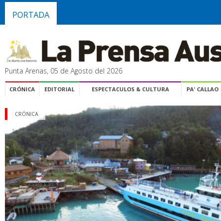
PORTADA
Punta Arenas, 05 de Agosto del 2026
CRÓNICA
EDITORIAL
ESPECTACULOS & CULTURA
PA' CALLAO
CRÓNICA