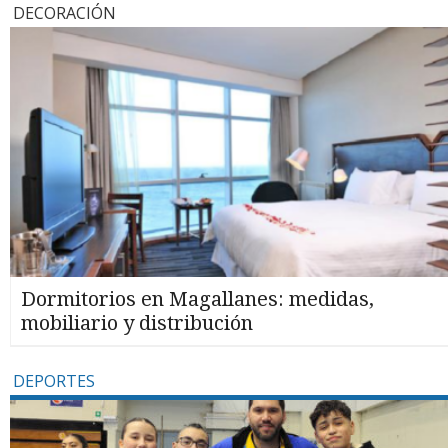
DECORACIÓN
Dormitorios en Magallanes: medidas,
mobiliario y distribución
DEPORTES