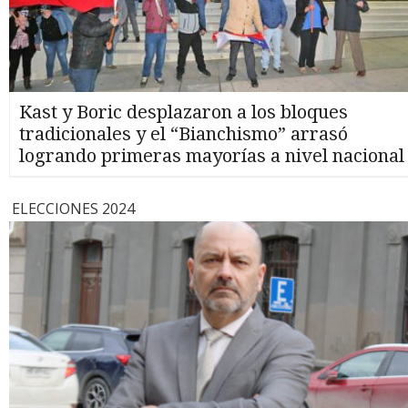
Kast y Boric desplazaron a los bloques
tradicionales y el “Bianchismo” arrasó
logrando primeras mayorías a nivel nacional
ELECCIONES 2024