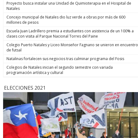
Proyecto busca instalar una Unidad de Quimioterapia en el Hospital de
Natales
Concejo municipal de Natales dio luz verde a obras por más de 600
millones de pesos
Escuela Juan Ladrillero premia a estudiantes con asistencia de un 100% a
clases con visita al Parque Nacional Torres del Paine
Colegio Puerto Natales y Liceo Monseñor Fagnano se unieron en encuentro
de futsal
Natalinas fortalecen sus negocios tras culminar programa del Fosis
Colegios de Natales inician el segundo semestre con variada
programación artística y cultural
ELECCIONES 2021