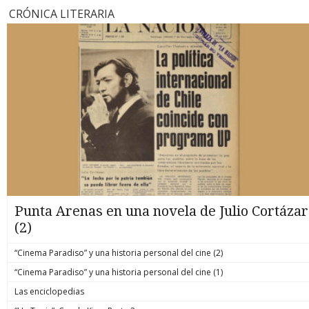
CRÓNICA LITERARIA
Punta Arenas en una novela de Julio Cortázar
(2)
“Cinema Paradiso” y una historia personal del cine (2)
“Cinema Paradiso” y una historia personal del cine (1)
Las enciclopedias