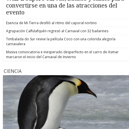
convertirse en una de las atracciones del
evento
Esencia de Mi Tierra desfiló al ritmo del caporal nortino
Agrupación Calfulafquén regresó al Carnaval con 32 bailarines
Timbalada do Sur revive la película Coco con una colorida alegoría
carnavalera
Masiva convocatoria e inesperado desperfecto en el carro de Asmar
marcaron el inicio del Carnaval de Invierno
CIENCIA