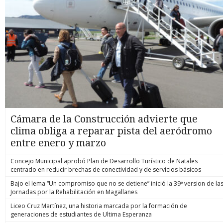
Cámara de la Construcción advierte que
clima obliga a reparar pista del aeródromo
entre enero y marzo
Concejo Municipal aprobó Plan de Desarrollo Turístico de Natales
centrado en reducir brechas de conectividad y de servicios básicos
Bajo el lema “Un compromiso que no se detiene” inició la 39ª version de la
Jornadas por la Rehabilitación en Magallanes
Liceo Cruz Martínez, una historia marcada por la formación de
generaciones de estudiantes de Ultima Esperanza