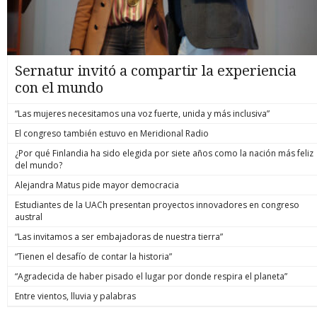
Sernatur invitó a compartir la experiencia
con el mundo
“Las mujeres necesitamos una voz fuerte, unida y más inclusiva”
El congreso también estuvo en Meridional Radio
¿Por qué Finlandia ha sido elegida por siete años como la nación más feliz
del mundo?
Alejandra Matus pide mayor democracia
Estudiantes de la UACh presentan proyectos innovadores en congreso
austral
“Las invitamos a ser embajadoras de nuestra tierra”
“Tienen el desafío de contar la historia”
“Agradecida de haber pisado el lugar por donde respira el planeta”
Entre vientos, lluvia y palabras