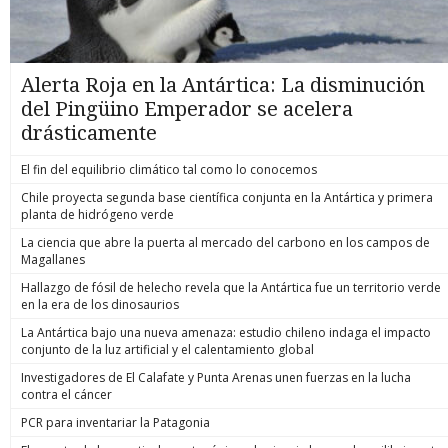
Alerta Roja en la Antártica: La disminución
del Pingüino Emperador se acelera
drásticamente
El fin del equilibrio climático tal como lo conocemos
Chile proyecta segunda base científica conjunta en la Antártica y primera
planta de hidrógeno verde
La ciencia que abre la puerta al mercado del carbono en los campos de
Magallanes
Hallazgo de fósil de helecho revela que la Antártica fue un territorio verde
en la era de los dinosaurios
La Antártica bajo una nueva amenaza: estudio chileno indaga el impacto
conjunto de la luz artificial y el calentamiento global
Investigadores de El Calafate y Punta Arenas unen fuerzas en la lucha
contra el cáncer
PCR para inventariar la Patagonia