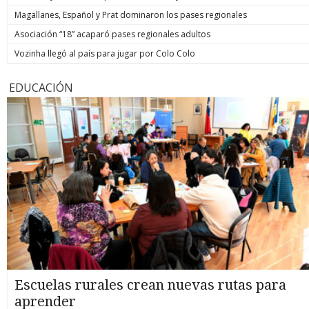
Magallanes, Español y Prat dominaron los pases regionales
Asociación “18” acaparó pases regionales adultos
Vozinha llegó al país para jugar por Colo Colo
EDUCACIÓN
Escuelas rurales crean nuevas rutas para
aprender